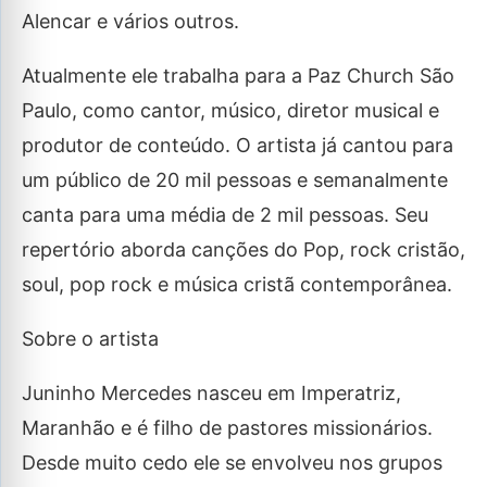
Alencar e vários outros.
Atualmente ele trabalha para a Paz Church São
Paulo, como cantor, músico, diretor musical e
produtor de conteúdo. O artista já cantou para
um público de 20 mil pessoas e semanalmente
canta para uma média de 2 mil pessoas. Seu
repertório aborda canções do Pop, rock cristão,
soul, pop rock e música cristã contemporânea.
Sobre o artista
Juninho Mercedes nasceu em Imperatriz,
Maranhão e é filho de pastores missionários.
Desde muito cedo ele se envolveu nos grupos