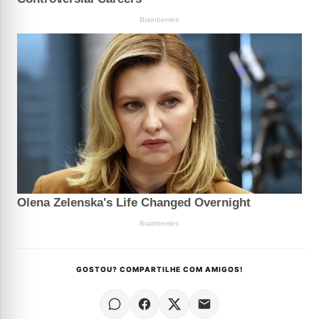
GOSTOU? COMPARTILHE COM AMIGOS!