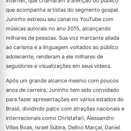
internet, que chamaram a atenção do público
que acompanha artistas do segmento gospel.
Juninho estreou seu canal no YouTube com
músicas autorais no ano 2015, alcançando
milhares de pessoas. Sua voz marcante aliada
ao carisma e a linguagem voltados ao público
adolecente, renderam a ele milhares de
seguidores e visualizações em seus vídeos.
Após um grande alcance mesmo com poucos
anos de carreira, Juninho tem sido convidado
para fazer apresentações em vários estados do
Brasil, dividindo palco com atrações nacionais e
internacionais como Christafari, Alessandro
Villas Boas, Israel Súbira, Delino Marçal, Daniel