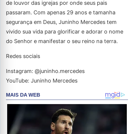
de louvor das igrejas por onde seus pais
passaram. Com apenas 29 anos e tamanha
segurança em Deus, Juninho Mercedes tem
vivido sua vida para glorificar e adorar o nome
do Senhor e manifestar o seu reino na terra.
Redes sociais
Instagram: @juninho.mercedes
YouTube: Juninho Mercedes