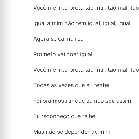
Você me interpreta tão mal, tão mal, tã
Igual a mim não tem igual, igual, igual
Agora se cai na real
Prometo vai doer igual
Você me interpreta tao mal, tao mal, ta
Todas as vezes que eu tentei
Foi pra mostrar que eu não sou assim
Eu reconheço que falhei
Mas não se depender de mim