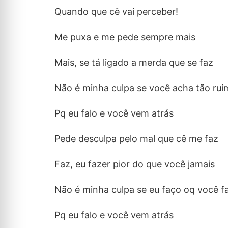
Quando que cê vai perceber!
Me puxa e me pede sempre mais
Mais, se tá ligado a merda que se faz
Não é minha culpa se você acha tão rui
Pq eu falo e você vem atrás
Pede desculpa pelo mal que cê me faz
Faz, eu fazer pior do que você jamais
Não é minha culpa se eu faço oq você f
Pq eu falo e você vem atrás