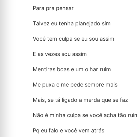
Para pra pensar
Talvez eu tenha planejado sim
Você tem culpa se eu sou assim
E as vezes sou assim
Mentiras boas e um olhar ruim
Me puxa e me pede sempre mais
Mais, se tá ligado a merda que se faz
Não é minha culpa se você acha tão rui
Pq eu falo e você vem atrás