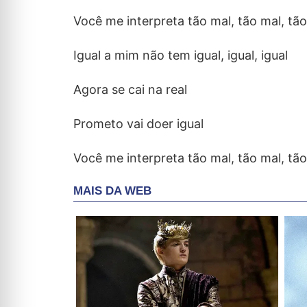
Você me interpreta tão mal, tão mal, tã
Igual a mim não tem igual, igual, igual
Agora se cai na real
Prometo vai doer igual
Você me interpreta tão mal, tão mal, tã