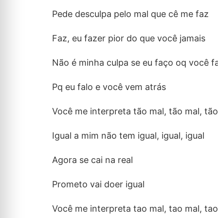
Pede desculpa pelo mal que cê me faz
Faz, eu fazer pior do que você jamais
Não é minha culpa se eu faço oq você f
Pq eu falo e você vem atrás
Você me interpreta tão mal, tão mal, tã
Igual a mim não tem igual, igual, igual
Agora se cai na real
Prometo vai doer igual
Você me interpreta tao mal, tao mal, ta