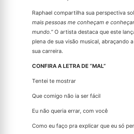
Raphael compartilha sua perspectiva so
mais pessoas me conheçam e conheçam 
mundo.”
O artista destaca que este lan
plena de sua visão musical, abraçando a 
sua carreira.
CONFIRA A LETRA DE “MAL”
Tentei te mostrar
Que comigo não ia ser fácil
Eu não queria errar, com você
Como eu faço pra explicar que eu só 