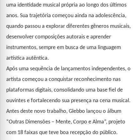
uma identidade musical própria ao longo dos últimos
anos. Sua trajetória começou ainda na adolescência,
quando passou a explorar diferentes gêneros musicais,
desenvolver composições autorais e aprender
instrumentos, sempre em busca de uma linguagem
artística autêntica.
Após uma sequência de lançamentos independentes, o
artista começou a conquistar reconhecimento nas
plataformas digitais, consolidando uma base fiel de
ouvintes e fortalecendo sua presença na cena musical.
Antes deste novo trabalho, Glebbo lançou o álbum
“Outras Dimensões – Mente, Corpo e Alma”, projeto
com 18 faixas que teve boa recepção do público.