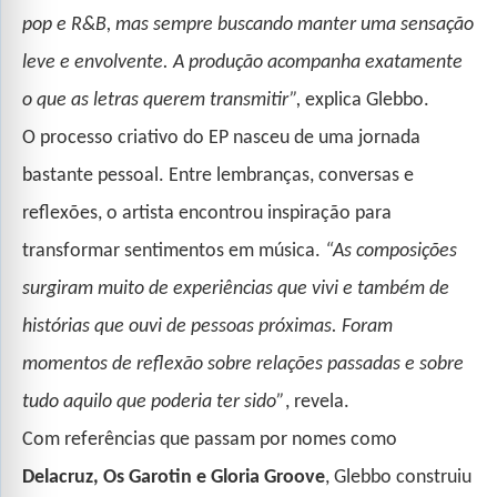
pop e R&B, mas sempre buscando manter uma sensação
leve e envolvente. A produção acompanha exatamente
o que as letras querem transmitir”,
explica Glebbo.
O processo criativo do EP nasceu de uma jornada
bastante pessoal. Entre lembranças, conversas e
reflexões, o artista encontrou inspiração para
transformar sentimentos em música.
“As composições
surgiram muito de experiências que vivi e também de
histórias que ouvi de pessoas próximas. Foram
momentos de reflexão sobre relações passadas e sobre
tudo aquilo que poderia ter sido”
, revela.
Com referências que passam por nomes como
Delacruz, Os Garotin e Gloria Groove
, Glebbo construiu