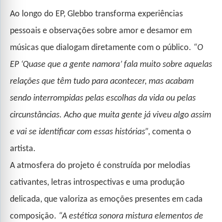
Ao longo do EP, Glebbo transforma experiências
pessoais e observações sobre amor e desamor em
músicas que dialogam diretamente com o público.
“O
EP ‘Quase que a gente namora’ fala muito sobre aquelas
relações que têm tudo para acontecer, mas acabam
sendo interrompidas pelas escolhas da vida ou pelas
circunstâncias. Acho que muita gente já viveu algo assim
e vai se identificar com essas histórias”,
comenta o
artista.
A atmosfera do projeto é construída por melodias
cativantes, letras introspectivas e uma produção
delicada, que valoriza as emoções presentes em cada
composição.
“A estética sonora mistura elementos de