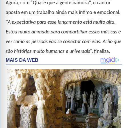
Agora, com “Quase que a gente namora”, o cantor
aposta em um trabalho ainda mais íntimo e emocional.
“A expectativa para esse lançamento está muito alta.
Estou muito animado para compartilhar essas músicas e
ver como as pessoas vão se conectar com elas. Acho que
são histórias muito humanas e universais”,
finaliza.