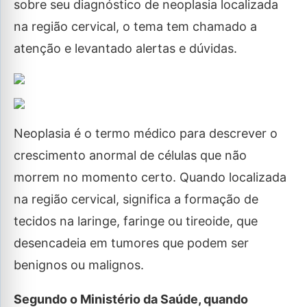
sobre seu diagnóstico de neoplasia localizada
na região cervical, o tema tem chamado a
atenção e levantado alertas e dúvidas.
Neoplasia é o termo médico para descrever o
crescimento anormal de células que não
morrem no momento certo. Quando localizada
na região cervical, significa a formação de
tecidos na laringe, faringe ou tireoide, que
desencadeia em tumores que podem ser
benignos ou malignos.
Segundo o Ministério da Saúde, quando