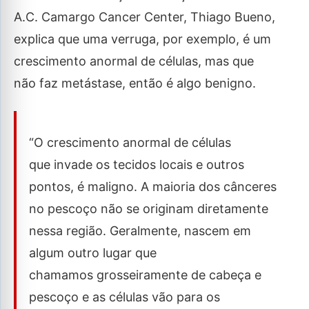
A.C. Camargo Cancer Center, Thiago Bueno,
explica que uma verruga, por exemplo, é um
crescimento anormal de células, mas que
não faz metástase, então é algo benigno.
“O crescimento anormal de células
que invade os tecidos locais e outros
pontos, é maligno. A maioria dos cânceres
no pescoço não se originam diretamente
nessa região. Geralmente, nascem em
algum outro lugar que
chamamos grosseiramente de cabeça e
pescoço e as células vão para os