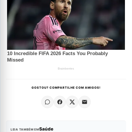
GOSTOU? COMPARTILHE COM AMIGOS!
Saúde
LEIA TAMBÉM EM