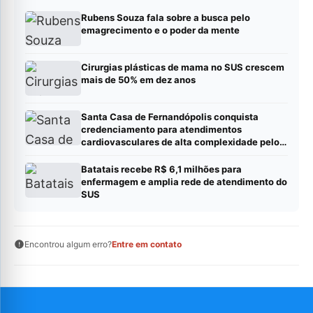
Rubens Souza fala sobre a busca pelo
emagrecimento e o poder da mente
Cirurgias plásticas de mama no SUS crescem
mais de 50% em dez anos
Santa Casa de Fernandópolis conquista
credenciamento para atendimentos
cardiovasculares de alta complexidade pelo
SUS
Batatais recebe R$ 6,1 milhões para
enfermagem e amplia rede de atendimento do
SUS
Encontrou algum erro?
Entre em contato