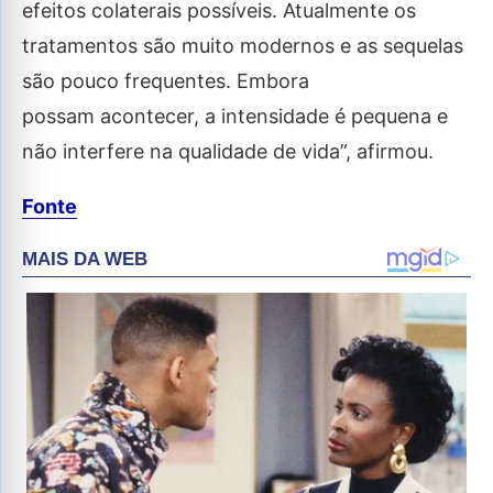
efeitos colaterais possíveis. Atualmente os
tratamentos são muito modernos e as sequelas
são pouco frequentes. Embora
possam acontecer, a intensidade é pequena e
não interfere na qualidade de vida”, afirmou.
Fonte