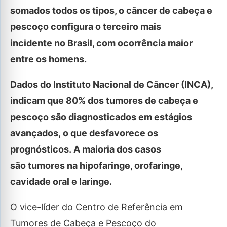
somados todos os tipos, o câncer de cabeça e
pescoço configura o terceiro mais
incidente no Brasil, com ocorrência maior
entre os homens.
Dados do Instituto Nacional de Câncer (INCA),
indicam que 80% dos tumores de cabeça e
pescoço são diagnosticados em estágios
avançados, o que desfavorece os
prognósticos. A maioria dos casos
são tumores na hipofaringe, orofaringe,
cavidade oral e laringe.
O vice-líder do Centro de Referência em
Tumores de Cabeça e Pescoço do