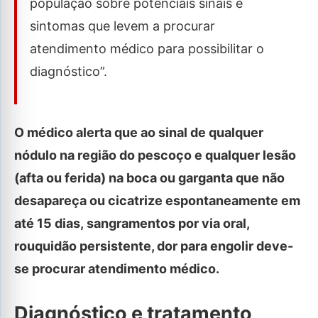
população sobre potenciais sinais e
sintomas que levem a procurar
atendimento médico para possibilitar o
diagnóstico”.
O médico alerta que ao sinal de qualquer
nódulo na região do pescoço e qualquer lesão
(afta ou ferida) na boca ou garganta que não
desapareça ou cicatrize espontaneamente em
até 15 dias, sangramentos por via oral,
rouquidão persistente, dor para engolir deve-
se procurar atendimento médico.
Diagnóstico e tratamento