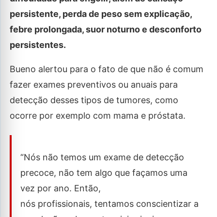
persistente, perda de peso sem explicação,
febre prolongada, suor noturno e desconforto
persistentes.
Bueno alertou para o fato de que não é comum
fazer exames preventivos ou anuais para
detecção desses tipos de tumores, como
ocorre por exemplo com mama e próstata.
“Nós não temos um exame de detecção
precoce, não tem algo que façamos uma
vez por ano. Então,
nós profissionais, tentamos conscientizar a