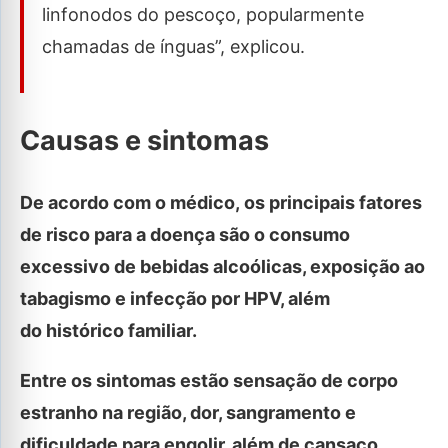
linfonodos do pescoço, popularmente
chamadas de ínguas”, explicou.
Causas e sintomas
De acordo com o médico, os principais fatores
de risco para a doença são o consumo
excessivo de bebidas alcoólicas, exposição ao
tabagismo e infecção por HPV, além
do histórico familiar.
Entre os sintomas estão sensação de corpo
estranho na região, dor, sangramento e
dificuldade para engolir, além de cansaço