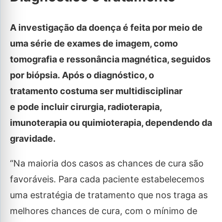
A investigação da doença é feita por meio de
uma série de exames de imagem, como
tomografia e ressonância magnética, seguidos
por biópsia. Após o diagnóstico, o
tratamento costuma ser multidisciplinar
e pode incluir cirurgia, radioterapia,
imunoterapia ou quimioterapia, dependendo da
gravidade.
“Na maioria dos casos as chances de cura são
favoráveis. Para cada paciente estabelecemos
uma estratégia de tratamento que nos traga as
melhores chances de cura, com o mínimo de