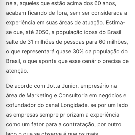
nela, aqueles que estão acima dos 60 anos,
acabam ficando de fora, sem ser considerada a
experiência em suas áreas de atuação. Estima-
se que, até 2050, a população idosa do Brasil
salte de 31 milhões de pessoas para 60 milhões,
o que representará quase 30% da população do
Brasil, o que aponta que esse cenário precisa de
atenção.
De acordo com Jotta Junior, empresário na
área de Marketing e Consultoria em negócios e
cofundador do canal Longidade, se por um lado
as empresas sempre priorizam a experiência
como um fator para a contratação, por outro
lado o que se observa é que os mais