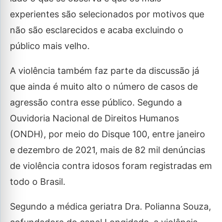
experientes são selecionados por motivos que
não são esclarecidos e acaba excluindo o
público mais velho.
A violência também faz parte da discussão já
que ainda é muito alto o número de casos de
agressão contra esse público. Segundo a
Ouvidoria Nacional de Direitos Humanos
(ONDH), por meio do Disque 100, entre janeiro
e dezembro de 2021, mais de 82 mil denúncias
de violência contra idosos foram registradas em
todo o Brasil.
Segundo a médica geriatra Dra. Polianna Souza,