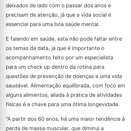
deixados de lado com o passar dos anos e
precisam de atenção, já que a vida social é
essencial para uma boa saúde mental.
E falando em saúde, esta não pode faltar entre
os temas da data, já que é importante o
acompanhamento feito por um especialista
para um check up dentro da rotina para
questões de prevenção de doenças e uma vida
saudável. Alimentação equilibrada, com foco em
alguns alimentos, aliada à prática de atividades
físicas é a chave para uma ótima longevidade.
“A partir dos 60 anos, há uma maior tendência à
perda de massa muscular, que diminui a