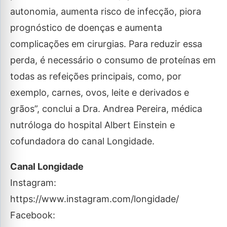
autonomia, aumenta risco de infecção, piora
prognóstico de doenças e aumenta
complicações em cirurgias. Para reduzir essa
perda, é necessário o consumo de proteínas em
todas as refeições principais, como, por
exemplo, carnes, ovos, leite e derivados e
grãos”, conclui a Dra. Andrea Pereira, médica
nutróloga do hospital Albert Einstein e
cofundadora do canal Longidade.
Canal Longidade
Instagram:
https://www.instagram.com/longidade/
Facebook: