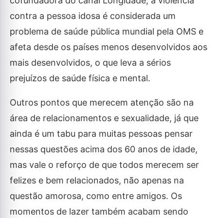
cofundadora do canal Longidade, a violência
contra a pessoa idosa é considerada um
problema de saúde pública mundial pela OMS e
afeta desde os países menos desenvolvidos aos
mais desenvolvidos, o que leva a sérios
prejuízos de saúde física e mental.
Outros pontos que merecem atenção são na
área de relacionamentos e sexualidade, já que
ainda é um tabu para muitas pessoas pensar
nessas questões acima dos 60 anos de idade,
mas vale o reforço de que todos merecem ser
felizes e bem relacionados, não apenas na
questão amorosa, como entre amigos. Os
momentos de lazer também acabam sendo