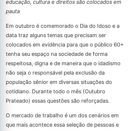
educação, cultura e direitos são colocados em
pauta
Em outubro é comemorado o Dia do Idoso e a
data traz alguns temas que precisam ser
colocados em evidência para que o público 60+
tenha seu espaço na sociedade de forma
respeitosa, digna e de maneira que o idadismo
não seja o responsável pela exclusão da
população sênior em diversas situações do
cotidiano. Durante todo o mês (Outubro
Prateado) essas questões são reforçadas.
O mercado de trabalho é um dos cenários em
que mais acontece essa seleção de pessoas e