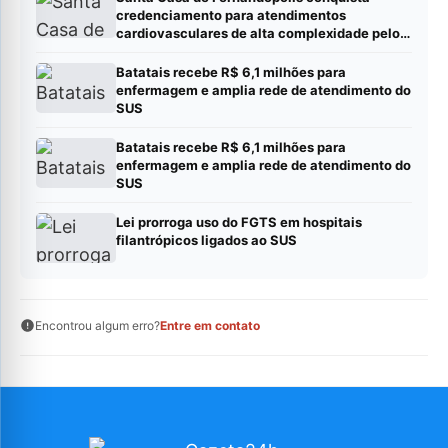
credenciamento para atendimentos
cardiovasculares de alta complexidade pelo
SUS
Batatais recebe R$ 6,1 milhões para
enfermagem e amplia rede de atendimento do
SUS
Batatais recebe R$ 6,1 milhões para
enfermagem e amplia rede de atendimento do
SUS
Lei prorroga uso do FGTS em hospitais
filantrópicos ligados ao SUS
Encontrou algum erro?
Entre em contato