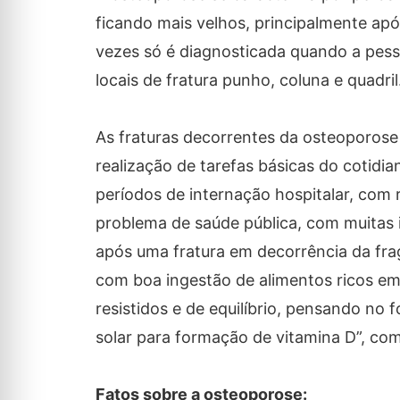
ficando mais velhos, principalmente ap
vezes só é diagnosticada quando a pess
locais de fratura punho, coluna e quadril
As fraturas decorrentes da osteoporose 
realização de tarefas básicas do cotidia
períodos de internação hospitalar, com
problema de saúde pública, com muitas 
após uma fratura em decorrência da fra
com boa ingestão de alimentos ricos em c
resistidos e de equilíbrio, pensando no 
solar para formação de vitamina D”, co
Fatos sobre a osteoporose: