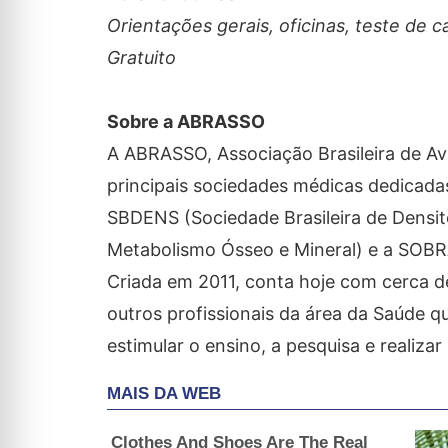
Orientações gerais, oficinas, teste de c
Gratuito
Sobre a ABRASSO
A ABRASSO, Associação Brasileira de Av
principais sociedades médicas dedicada
SBDENS (Sociedade Brasileira de Densit
Metabolismo Ósseo e Mineral) e a SOBRA
Criada em 2011, conta hoje com cerca d
outros profissionais da área da Saúde qu
estimular o ensino, a pesquisa e realiza