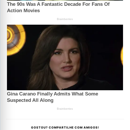
GOSTOU? COMPARTILHE COM AMIGOS!