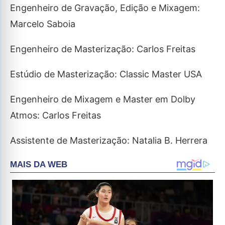
Engenheiro de Gravação, Edição e Mixagem:
Marcelo Saboia
Engenheiro de Masterização: Carlos Freitas
Estúdio de Masterização: Classic Master USA
Engenheiro de Mixagem e Master em Dolby
Atmos: Carlos Freitas
Assistente de Masterização: Natalia B. Herrera