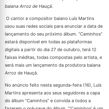
baiana Arroz de Hauçá.
O cantor e compositor baiano Luís Martins
usou suas redes sociais para anunciar a data de
lançamento do seu próximo álbum. “Caminhos”
estará disponível em todas as plataformas
digitais a partir do dia 27 de outubro, terá 12
faixas inéditas, todas compostas pelo artista, e
será mais um lançamento da produtora baiana
Arroz de Hauçá.
No anúncio feito nesta segunda-feira (16), Luís
Martins apresenta aos seus seguidores a capa
do álbum “Caminhos” e convida a todos a
fazerem o pré-save do álbum. “‘Caminhos’ é um