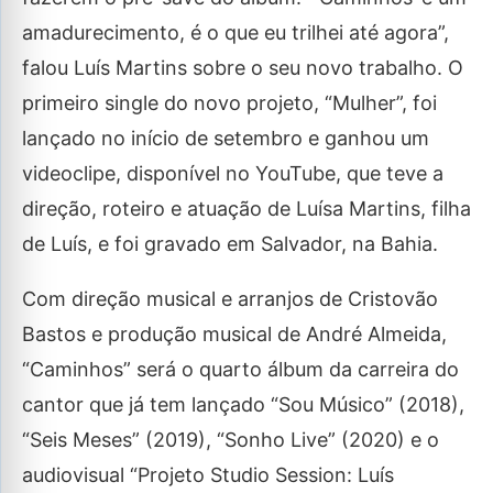
amadurecimento, é o que eu trilhei até agora”,
falou Luís Martins sobre o seu novo trabalho. O
primeiro single do novo projeto, “Mulher”, foi
lançado no início de setembro e ganhou um
videoclipe, disponível no YouTube, que teve a
direção, roteiro e atuação de Luísa Martins, filha
de Luís, e foi gravado em Salvador, na Bahia.
Com direção musical e arranjos de Cristovão
Bastos e produção musical de André Almeida,
“Caminhos” será o quarto álbum da carreira do
cantor que já tem lançado “Sou Músico” (2018),
“Seis Meses” (2019), “Sonho Live” (2020) e o
audiovisual “Projeto Studio Session: Luís