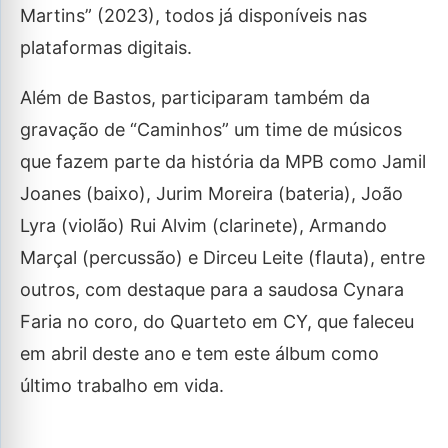
Martins” (2023), todos já disponíveis nas
plataformas digitais.
Além de Bastos, participaram também da
gravação de “Caminhos” um time de músicos
que fazem parte da história da MPB como Jamil
Joanes (baixo), Jurim Moreira (bateria), João
Lyra (violão) Rui Alvim (clarinete), Armando
Marçal (percussão) e Dirceu Leite (flauta), entre
outros, com destaque para a saudosa Cynara
Faria no coro, do Quarteto em CY, que faleceu
em abril deste ano e tem este álbum como
último trabalho em vida.