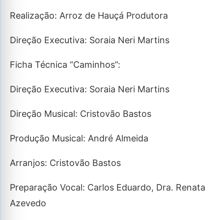
Realização: Arroz de Hauçá Produtora
Direção Executiva: Soraia Neri Martins
Ficha Técnica “Caminhos”:
Direção Executiva: Soraia Neri Martins
Direção Musical: Cristovão Bastos
Produção Musical: André Almeida
Arranjos: Cristovão Bastos
Preparação Vocal: Carlos Eduardo, Dra. Renata
Azevedo