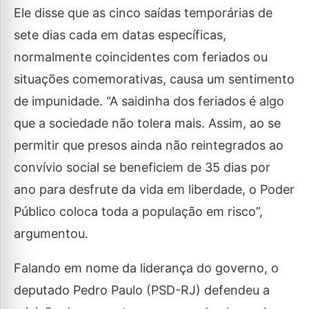
Ele disse que as cinco saídas temporárias de
sete dias cada em datas específicas,
normalmente coincidentes com feriados ou
situações comemorativas, causa um sentimento
de impunidade. “A saidinha dos feriados é algo
que a sociedade não tolera mais. Assim, ao se
permitir que presos ainda não reintegrados ao
convívio social se beneficiem de 35 dias por
ano para desfrute da vida em liberdade, o Poder
Público coloca toda a população em risco”,
argumentou.
Falando em nome da liderança do governo, o
deputado Pedro Paulo (PSD-RJ) defendeu a