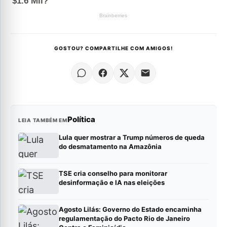
GOSTOU? COMPARTILHE COM AMIGOS!
Política
LEIA TAMBÉM EM
Lula quer mostrar a Trump números de queda
do desmatamento na Amazônia
TSE cria conselho para monitorar
desinformação e IA nas eleições
Agosto Lilás: Governo do Estado encaminha
regulamentação do Pacto Rio de Janeiro