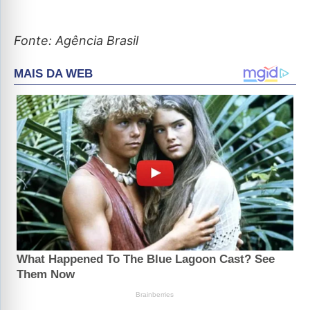
Fonte: Agência Brasil