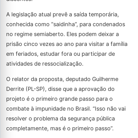
A legislação atual prevê a saída temporária,
conhecida como “saidinha”, para condenados
no regime semiaberto. Eles podem deixar a
prisão cinco vezes ao ano para visitar a família
em feriados, estudar fora ou participar de
atividades de ressocialização.
O relator da proposta, deputado Guilherme
Derrite (PL-SP), disse que a aprovação do
projeto é o primeiro grande passo para o
combate à impunidade no Brasil. “Isso não vai
resolver o problema da segurança pública
completamente, mas é o primeiro passo”.