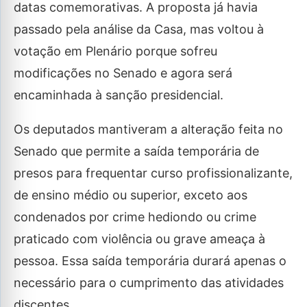
datas comemorativas. A proposta já havia
passado pela análise da Casa, mas voltou à
votação em Plenário porque sofreu
modificações no Senado e agora será
encaminhada à sanção presidencial.
Os deputados mantiveram a alteração feita no
Senado que permite a saída temporária de
presos para frequentar curso profissionalizante,
de ensino médio ou superior, exceto aos
condenados por crime hediondo ou crime
praticado com violência ou grave ameaça à
pessoa. Essa saída temporária durará apenas o
necessário para o cumprimento das atividades
discentes.