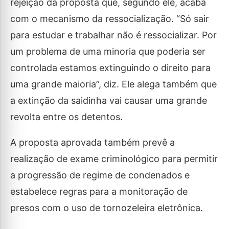
rejeição da proposta que, segundo ele, acaba
com o mecanismo da ressocialização. “Só sair
para estudar e trabalhar não é ressocializar. Por
um problema de uma minoria que poderia ser
controlada estamos extinguindo o direito para
uma grande maioria”, diz. Ele alega também que
a extinção da saidinha vai causar uma grande
revolta entre os detentos.
A proposta aprovada também prevê a
realização de exame criminológico para permitir
a progressão de regime de condenados e
estabelece regras para a monitoração de
presos com o uso de tornozeleira eletrônica.