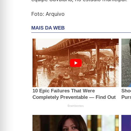
Foto: Arquivo