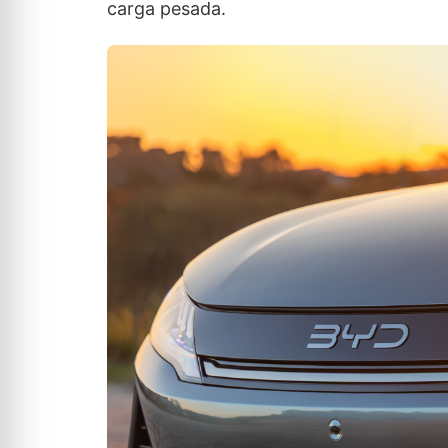
carga pesada.