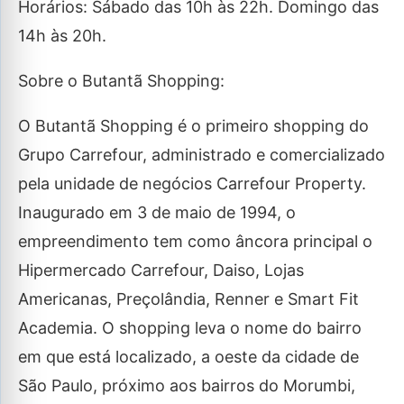
Horários: Sábado das 10h às 22h. Domingo das
14h às 20h.
Sobre o Butantã Shopping:
O Butantã Shopping é o primeiro shopping do
Grupo Carrefour, administrado e comercializado
pela unidade de negócios Carrefour Property.
Inaugurado em 3 de maio de 1994, o
empreendimento tem como âncora principal o
Hipermercado Carrefour, Daiso, Lojas
Americanas, Preçolândia, Renner e Smart Fit
Academia. O shopping leva o nome do bairro
em que está localizado, a oeste da cidade de
São Paulo, próximo aos bairros do Morumbi,