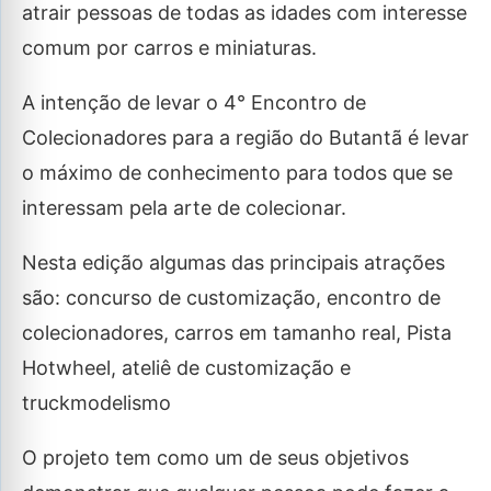
atrair pessoas de todas as idades com interesse
comum por carros e miniaturas.
A intenção de levar o 4° Encontro de
Colecionadores para a região do Butantã é levar
o máximo de conhecimento para todos que se
interessam pela arte de colecionar.
Nesta edição algumas das principais atrações
são: concurso de customização, encontro de
colecionadores, carros em tamanho real, Pista
Hotwheel, ateliê de customização e
truckmodelismo
O projeto tem como um de seus objetivos