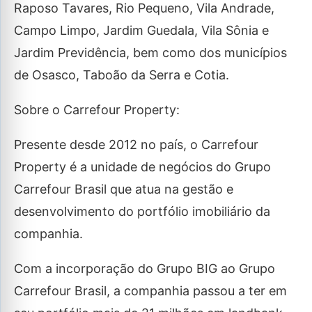
Raposo Tavares, Rio Pequeno, Vila Andrade,
Campo Limpo, Jardim Guedala, Vila Sônia e
Jardim Previdência, bem como dos municípios
de Osasco, Taboão da Serra e Cotia.
Sobre o Carrefour Property:
Presente desde 2012 no país, o Carrefour
Property é a unidade de negócios do Grupo
Carrefour Brasil que atua na gestão e
desenvolvimento do portfólio imobiliário da
companhia.
Com a incorporação do Grupo BIG ao Grupo
Carrefour Brasil, a companhia passou a ter em