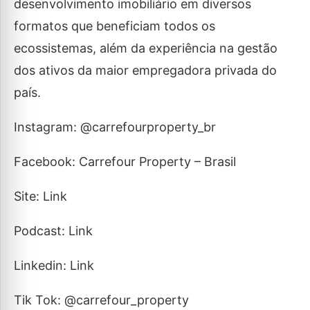
desenvolvimento imobiliário em diversos
formatos que beneficiam todos os
ecossistemas, além da experiência na gestão
dos ativos da maior empregadora privada do
país.
Instagram: @carrefourproperty_br
Facebook: Carrefour Property – Brasil
Site: Link
Podcast: Link
Linkedin: Link
Tik Tok: @carrefour_property