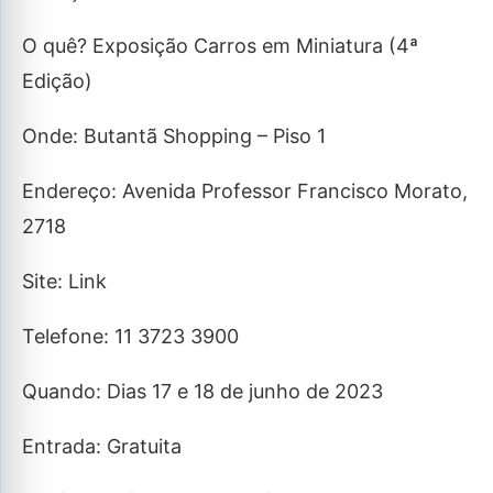
O quê? Exposição Carros em Miniatura (4ª
Edição)
Onde: Butantã Shopping – Piso 1
Endereço: Avenida Professor Francisco Morato,
2718
Site: Link
Telefone: 11 3723 3900
Quando: Dias 17 e 18 de junho de 2023
Entrada: Gratuita