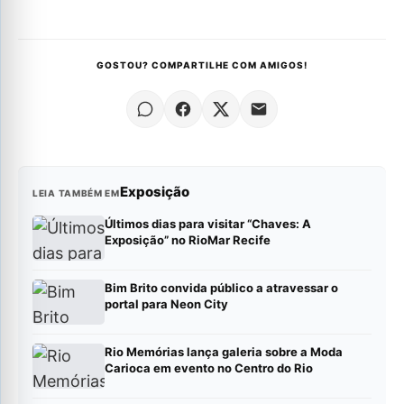
GOSTOU? COMPARTILHE COM AMIGOS!
Exposição
LEIA TAMBÉM EM
Últimos dias para visitar “Chaves: A
Exposição” no RioMar Recife
Bim Brito convida público a atravessar o
portal para Neon City
Rio Memórias lança galeria sobre a Moda
Carioca em evento no Centro do Rio