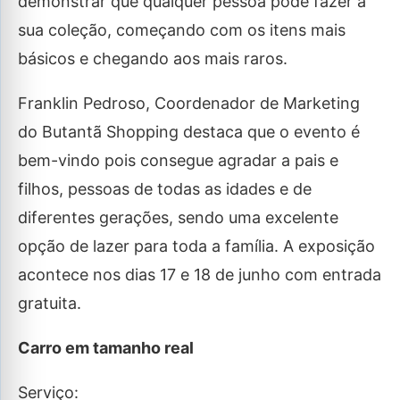
demonstrar que qualquer pessoa pode fazer a
sua coleção, começando com os itens mais
básicos e chegando aos mais raros.
Franklin Pedroso, Coordenador de Marketing
do Butantã Shopping destaca que o evento é
bem-vindo pois consegue agradar a pais e
filhos, pessoas de todas as idades e de
diferentes gerações, sendo uma excelente
opção de lazer para toda a família. A exposição
acontece nos dias 17 e 18 de junho com entrada
gratuita.
Carro em tamanho real
Serviço: