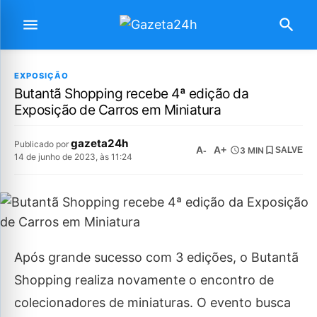
EXPOSIÇÃO
Butantã Shopping recebe 4ª edição da
Exposição de Carros em Miniatura
gazeta24h
Publicado por
A-
A+
3 MIN
SALVE
14 de junho de 2023, às 11:24
Após grande sucesso com 3 edições, o Butantã
Shopping realiza novamente o encontro de
colecionadores de miniaturas. O evento busca