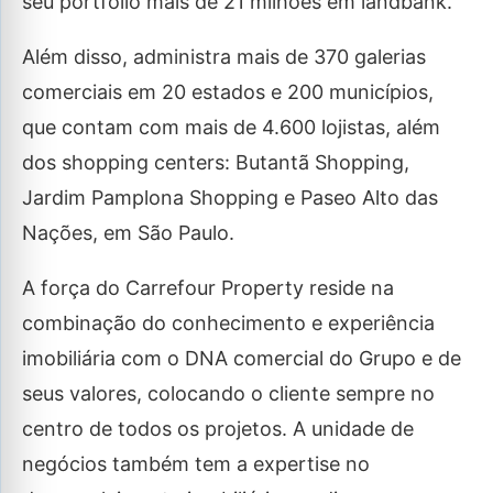
seu portfólio mais de 21 milhões em landbank.
Além disso, administra mais de 370 galerias
comerciais em 20 estados e 200 municípios,
que contam com mais de 4.600 lojistas, além
dos shopping centers: Butantã Shopping,
Jardim Pamplona Shopping e Paseo Alto das
Nações, em São Paulo.
A força do Carrefour Property reside na
combinação do conhecimento e experiência
imobiliária com o DNA comercial do Grupo e de
seus valores, colocando o cliente sempre no
centro de todos os projetos. A unidade de
negócios também tem a expertise no