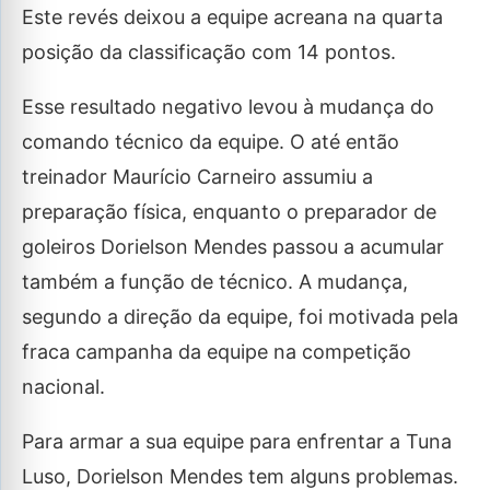
Este revés deixou a equipe acreana na quarta
posição da classificação com 14 pontos.
Esse resultado negativo levou à mudança do
comando técnico da equipe. O até então
treinador Maurício Carneiro assumiu a
preparação física, enquanto o preparador de
goleiros Dorielson Mendes passou a acumular
também a função de técnico. A mudança,
segundo a direção da equipe, foi motivada pela
fraca campanha da equipe na competição
nacional.
Para armar a sua equipe para enfrentar a Tuna
Luso, Dorielson Mendes tem alguns problemas.