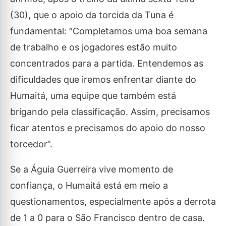
(30), que o apoio da torcida da Tuna é
fundamental: “Completamos uma boa semana
de trabalho e os jogadores estão muito
concentrados para a partida. Entendemos as
dificuldades que iremos enfrentar diante do
Humaitá, uma equipe que também está
brigando pela classificação. Assim, precisamos
ficar atentos e precisamos do apoio do nosso
torcedor”.
Se a Águia Guerreira vive momento de
confiança, o Humaitá está em meio a
questionamentos, especialmente após a derrota
de 1 a 0 para o São Francisco dentro de casa.