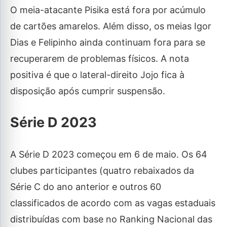
O meia-atacante Pisika está fora por acúmulo
de cartões amarelos. Além disso, os meias Igor
Dias e Felipinho ainda continuam fora para se
recuperarem de problemas físicos. A nota
positiva é que o lateral-direito Jojo fica à
disposição após cumprir suspensão.
Série D 2023
A Série D 2023 começou em 6 de maio. Os 64
clubes participantes (quatro rebaixados da
Série C do ano anterior e outros 60
classificados de acordo com as vagas estaduais
distribuídas com base no Ranking Nacional das