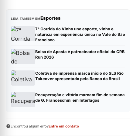
Esportes
LEIA TAMBÉM EM
7ª Corrida do Vinho une esporte, vinho e
natureza em experiência única no Vale do São
Francisco
Bolsa de Aposta é patrocinador oficial da CRB
Run 2026
Coletiva de imprensa marca início do SLS Rio
Takeover apresentado pelo Banco do Brasil
Recuperação e vitória marcam fim de semana
de G. Franceschini em Interlagos
Encontrou algum erro?
Entre em contato