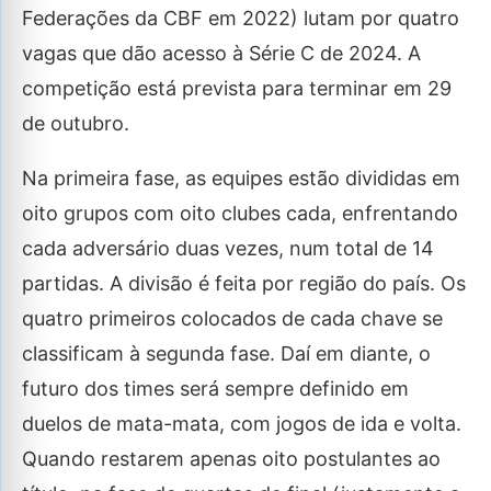
Federações da CBF em 2022) lutam por quatro
vagas que dão acesso à Série C de 2024. A
competição está prevista para terminar em 29
de outubro.
Na primeira fase, as equipes estão divididas em
oito grupos com oito clubes cada, enfrentando
cada adversário duas vezes, num total de 14
partidas. A divisão é feita por região do país. Os
quatro primeiros colocados de cada chave se
classificam à segunda fase. Daí em diante, o
futuro dos times será sempre definido em
duelos de mata-mata, com jogos de ida e volta.
Quando restarem apenas oito postulantes ao