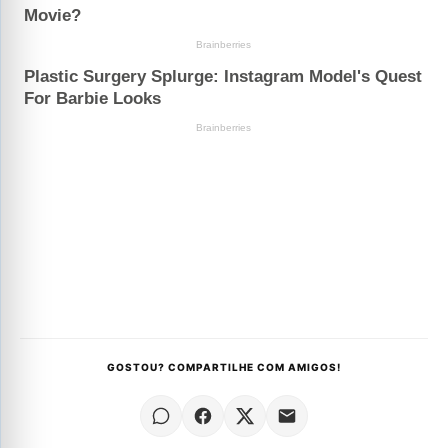
GOSTOU? COMPARTILHE COM AMIGOS!