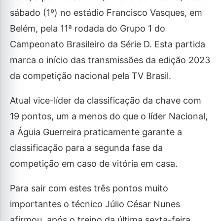
sábado (1º) no estádio Francisco Vasques, em
Belém, pela 11ª rodada do Grupo 1 do
Campeonato Brasileiro da Série D. Esta partida
marca o início das transmissões da edição 2023
da competição nacional pela TV Brasil.
Atual vice-líder da classificação da chave com
19 pontos, um a menos do que o líder Nacional,
a Águia Guerreira praticamente garante a
classificação para a segunda fase da
competição em caso de vitória em casa.
Para sair com estes três pontos muito
importantes o técnico Júlio César Nunes
afirmou, após o treino da última sexta-feira