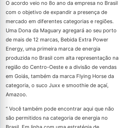
O acordo veio no 8o ano da empresa no Brasil
com o objetivo de expandir a presença de
mercado em diferentes categorias e regiões.
Uma Dona da Maguary agregará ao seu porto
de mais de 12 marcas, Bebida Extra Power
Energy, uma primeira marca de energia
produzida no Brasil com alta representação na
região do Centro-Oeste e a divisão de vendas
em Goiás, também da marca Flying Horse da
categoria, o suco Juxx e smoothie de açaí,
Amazoo.
“ Você também pode encontrar aqui que não
são permitidos na categoria de energia no
Brasil. Em linha com uma estratégia de