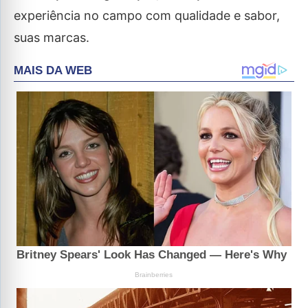
experiência no campo com qualidade e sabor,
suas marcas.