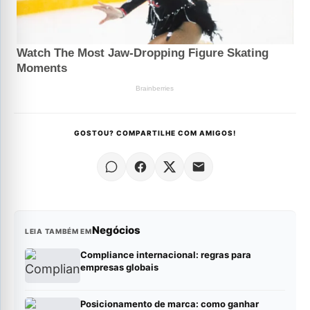
GOSTOU? COMPARTILHE COM AMIGOS!
Negócios
LEIA TAMBÉM EM
Compliance internacional: regras para
empresas globais
Posicionamento de marca: como ganhar