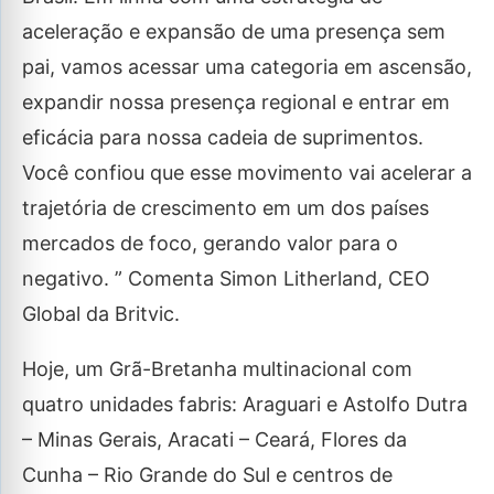
aceleração e expansão de uma presença sem
pai, vamos acessar uma categoria em ascensão,
expandir nossa presença regional e entrar em
eficácia para nossa cadeia de suprimentos.
Você confiou que esse movimento vai acelerar a
trajetória de crescimento em um dos países
mercados de foco, gerando valor para o
negativo. ” Comenta Simon Litherland, CEO
Global da Britvic.
Hoje, um Grã-Bretanha multinacional com
quatro unidades fabris: Araguari e Astolfo Dutra
– Minas Gerais, Aracati – Ceará, Flores da
Cunha – Rio Grande do Sul e centros de