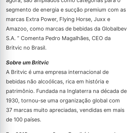
agora, são ampliados como categorias para o
segmento de energia e sucção premium com as
marcas Extra Power, Flying Horse, Juxx e
Amazoo, como marcas de bebidas da Globalbev
S.A. ” Comenta Pedro Magalhães, CEO da
Britvic no Brasil.
Sobre um Britvic
A Britvic é uma empresa internacional de
bebidas não alcoólicas, rica em história e
patrimônio. Fundada na Inglaterra na década de
1930, tornou-se uma organização global com
37 marcas muito apreciadas, vendidas em mais
de 100 países.