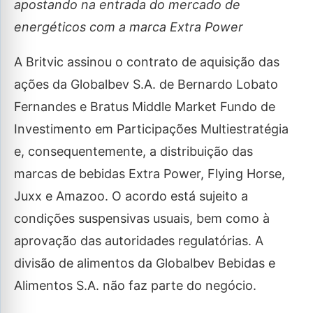
apostando na entrada do mercado de
energéticos com a marca Extra Power
A Britvic assinou o contrato de aquisição das
ações da Globalbev S.A. de Bernardo Lobato
Fernandes e Bratus Middle Market Fundo de
Investimento em Participações Multiestratégia
e, consequentemente, a distribuição das
marcas de bebidas Extra Power, Flying Horse,
Juxx e Amazoo. O acordo está sujeito a
condições suspensivas usuais, bem como à
aprovação das autoridades regulatórias. A
divisão de alimentos da Globalbev Bebidas e
Alimentos S.A. não faz parte do negócio.