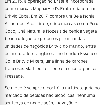
Em 2015, a operação no Brasil é incorporada
como marcas Maguary e DaFruta, criando um
Britvic Ebba. Em 2017, compre um Bela Ischia
Alimentos. A partir de, criou marcas como Puro
Coco, Chá Natural e Nozes ( de bebida vegetal
) e introdução de produtos premium das
unidades de negócios Britvic do mundo, entre
os misturadores ingleses The London Essence
Co. e Britvic Mixers, uma linha de xaropes
franceses Mathieu Teisseire e o suco orgânico
Pressade.
Seu foco é sempre o portfólio multicategoria no
mercado de bebidas não alcoólicas, nenhuma
sentença de negociação, inovação e