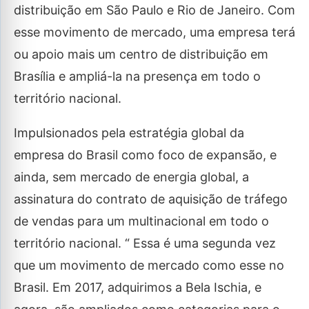
distribuição em São Paulo e Rio de Janeiro. Com
esse movimento de mercado, uma empresa terá
ou apoio mais um centro de distribuição em
Brasília e ampliá-la na presença em todo o
território nacional.
Impulsionados pela estratégia global da
empresa do Brasil como foco de expansão, e
ainda, sem mercado de energia global, a
assinatura do contrato de aquisição de tráfego
de vendas para um multinacional em todo o
território nacional. “ Essa é uma segunda vez
que um movimento de mercado como esse no
Brasil. Em 2017, adquirimos a Bela Ischia, e