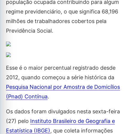
população ocupada contribuindo para algum
regime previdenciário, o que significa 68,196
milhões de trabalhadores cobertos pela
Previdência Social.
Esse é o maior percentual registrado desde
2012, quando começou a série histórica da
Pesquisa Nacional por Amostra de Domicílios
(Pnad) Contínua
.
Os dados foram divulgados nesta sexta-feira
(27) pelo
Instituto Brasileiro de Geografia e
Estatística (IBGE)
, que coleta informações