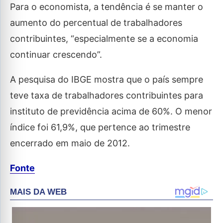
Para o economista, a tendência é se manter o
aumento do percentual de trabalhadores
contribuintes, “especialmente se a economia
continuar crescendo”.
A pesquisa do IBGE mostra que o país sempre
teve taxa de trabalhadores contribuintes para
instituto de previdência acima de 60%. O menor
índice foi 61,9%, que pertence ao trimestre
encerrado em maio de 2012.
Fonte