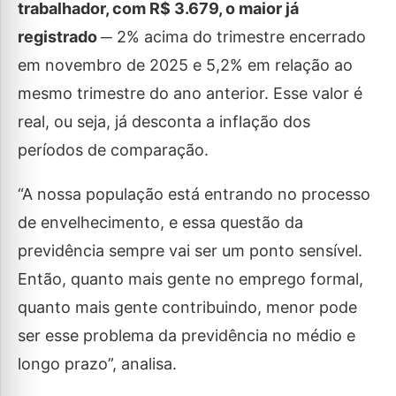
trabalhador, com R$ 3.679, o maior já
registrado ─
2% acima do trimestre encerrado
em novembro de 2025 e 5,2% em relação ao
mesmo trimestre do ano anterior. Esse valor é
real, ou seja, já desconta a inflação dos
períodos de comparação.
“A nossa população está entrando no processo
de envelhecimento, e essa questão da
previdência sempre vai ser um ponto sensível.
Então, quanto mais gente no emprego formal,
quanto mais gente contribuindo, menor pode
ser esse problema da previdência no médio e
longo prazo”, analisa.