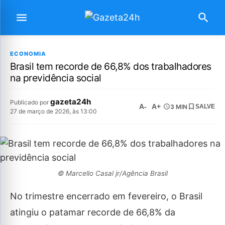
ECONOMIA
Brasil tem recorde de 66,8% dos trabalhadores
na previdência social
gazeta24h
Publicado por
A-
A+
3 MIN
SALVE
27 de março de 2026, às 13:00
© Marcello Casal jr/Agência Brasil
No trimestre encerrado em fevereiro, o Brasil
atingiu o patamar recorde de 66,8% da