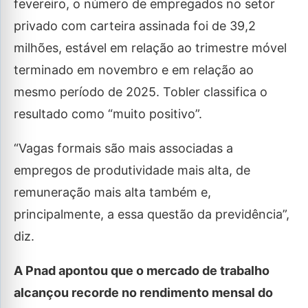
fevereiro, o número de empregados no setor
privado com carteira assinada foi de 39,2
milhões, estável em relação ao trimestre móvel
terminado em novembro e em relação ao
mesmo período de 2025. Tobler classifica o
resultado como “muito positivo”.
“Vagas formais são mais associadas a
empregos de produtividade mais alta, de
remuneração mais alta também e,
principalmente, a essa questão da previdência”,
diz.
A Pnad apontou que o mercado de trabalho
alcançou recorde no rendimento mensal do