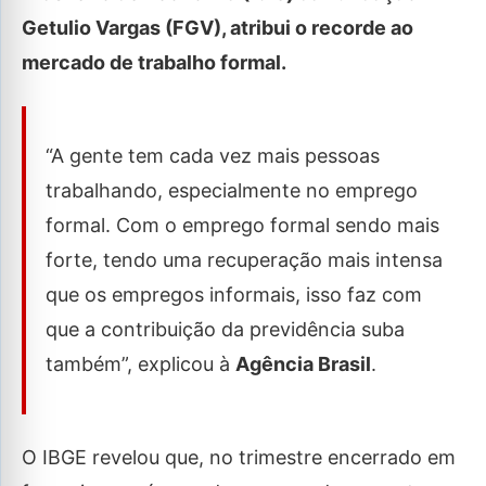
Getulio Vargas (FGV), atribui o recorde ao
mercado de trabalho formal.
“A gente tem cada vez mais pessoas
trabalhando, especialmente no emprego
formal. Com o emprego formal sendo mais
forte, tendo uma recuperação mais intensa
que os empregos informais, isso faz com
que a contribuição da previdência suba
também”, explicou à
Agência Brasil
.
O IBGE revelou que, no trimestre encerrado em