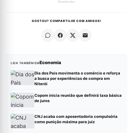
GOSTOU? COMPARTILHE COM AMIGOS!
Economia
LEIA TAMBÉM EM
Dia dos Pais movimenta o comércio e reforça
a busca por experiências de compra em
Niterói
Copom inicia reunião que definirá taxa básica
de juros
CNJ acaba com aposentadoria compulsória
como punição máxima para juiz