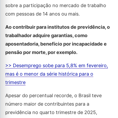
sobre a participação no mercado de trabalho
com pessoas de 14 anos ou mais.
Ao contribuir para institutos de previdência, o
trabalhador adquire garantias, como
aposentadoria, benefício por incapacidade e
pensão por morte, por exemplo.
>> Desemprego sobe para 5,8% em fevereiro,
mas é o menor da série histórica para o
trimestre
Apesar do percentual recorde, o Brasil teve
número maior de contribuintes para a
previdência no quarto trimestre de 2025,