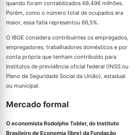
quando foram contabilizados 68,496 milhões.
Porém, como o número total de ocupados era
maior, essa fatia representou 66,5%.
O IBGE considera contribuintes os empregados,
empregadores, trabalhadores domésticos e por
conta própria que tenham contribuído para
institutos de previdência oficial federal (INSS ou
Plano de Seguridade Social da União), estadual
ou municipal.
Mercado formal
O economista Rodolpho Tobler, do Instituto
Brasileiro de Economia (Ibre) da Fundação