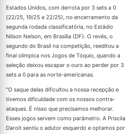
Estados Unidos, com derrota por 3 sets a 0
(22/25, 19/25 e 22/25), no encerramento da
segunda rodada classificatória, no Estádio
Nilson Nelson, em Brasília (DF). O revés, o
segundo do Brasil na competição, reeditou a
final olímpica nos Jogos de Tóquio, quando a
seleção deixou escapar o ouro ao perder por 3
sets a 0 para as norte-americanas.
“O saque delas dificultou a nossa recepção e
tivemos dificuldade com os nossos contra-
ataques. É nisso que precisamos melhorar.
Esses jogos servem como parâmetro. A Priscila
Daroit sentiu o adutor esquerdo e optamos por