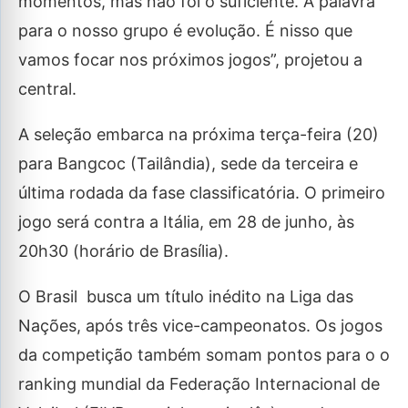
momentos, mas não foi o suficiente. A palavra
para o nosso grupo é evolução. É nisso que
vamos focar nos próximos jogos”, projetou a
central.
A seleção embarca na próxima terça-feira (20)
para Bangcoc (Tailândia), sede da terceira e
última rodada da fase classificatória. O primeiro
jogo será contra a Itália, em 28 de junho, às
20h30 (horário de Brasília).
O Brasil busca um título inédito na Liga das
Nações, após três vice-campeonatos. Os jogos
da competição também somam pontos para o o
ranking mundial da Federação Internacional de