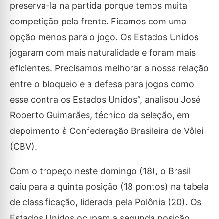
preservá-la na partida porque temos muita
competição pela frente. Ficamos com uma
opção menos para o jogo. Os Estados Unidos
jogaram com mais naturalidade e foram mais
eficientes. Precisamos melhorar a nossa relação
entre o bloqueio e a defesa para jogos como
esse contra os Estados Unidos”, analisou José
Roberto Guimarães, técnico da seleção, em
depoimento à Confederação Brasileira de Vôlei
(CBV).
Com o tropeço neste domingo (18), o Brasil
caiu para a quinta posição (18 pontos) na tabela
de classificação, liderada pela Polônia (20). Os
Estados Unidos ocupam a segunda posição