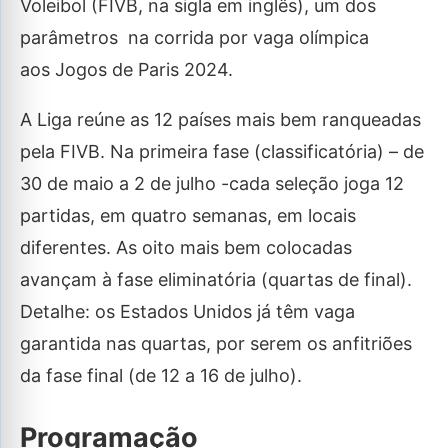
Voleibol (FIVB, na sigla em inglês), um dos
parâmetros na corrida por vaga olímpica
aos Jogos de Paris 2024.
A Liga reúne as 12 países mais bem ranqueadas
pela FIVB. Na primeira fase (classificatória) – de
30 de maio a 2 de julho -cada seleção joga 12
partidas, em quatro semanas, em locais
diferentes. As oito mais bem colocadas
avançam à fase eliminatória (quartas de final).
Detalhe: os Estados Unidos já têm vaga
garantida nas quartas, por serem os anfitriões
da fase final (de 12 a 16 de julho).
Programação