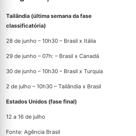
Tailândia (última semana da fase
classificatória)
28 de junho – 10h30 – Brasil x Itália
29 de junho – 07h: – Brasil x Canadá
30 de junho – 10h30 – Brasil x Turquia
2 de julho – 10h30 – Tailândia x Brasil
Estados Unidos (fase final)
12 a 16 de julho
Fonte: Agência Brasil