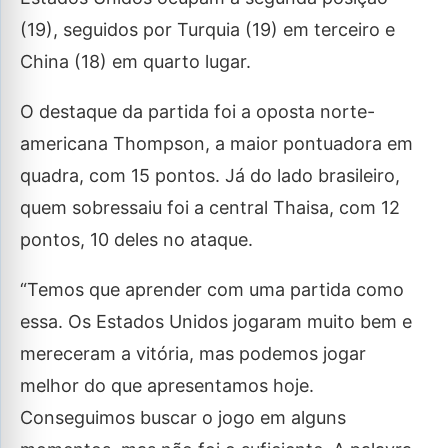
(19), seguidos por Turquia (19) em terceiro e
China (18) em quarto lugar.
O destaque da partida foi a oposta norte-
americana Thompson, a maior pontuadora em
quadra, com 15 pontos. Já do lado brasileiro,
quem sobressaiu foi a central Thaisa, com 12
pontos, 10 deles no ataque.
“Temos que aprender com uma partida como
essa. Os Estados Unidos jogaram muito bem e
mereceram a vitória, mas podemos jogar
melhor do que apresentamos hoje.
Conseguimos buscar o jogo em alguns