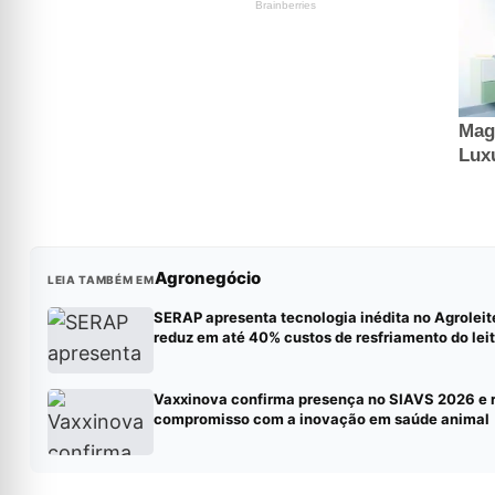
Agronegócio
LEIA TAMBÉM EM
SERAP apresenta tecnologia inédita no Agroleit
reduz em até 40% custos de resfriamento do lei
Vaxxinova confirma presença no SIAVS 2026 e 
compromisso com a inovação em saúde animal