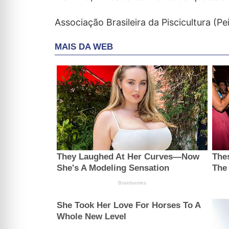
Associação Brasileira da Piscicultura (Pe