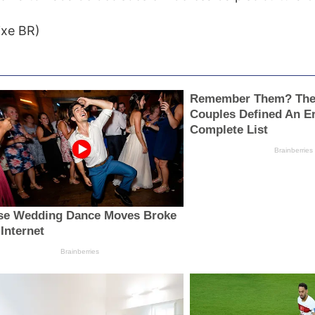
ixe BR)