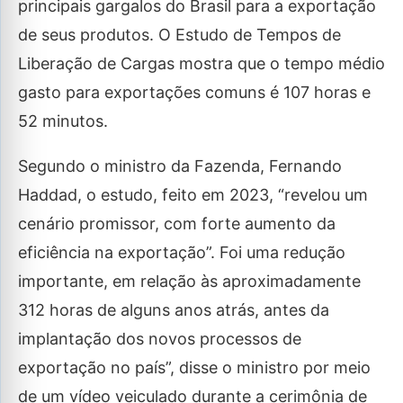
principais gargalos do Brasil para a exportação
de seus produtos. O Estudo de Tempos de
Liberação de Cargas mostra que o tempo médio
gasto para exportações comuns é 107 horas e
52 minutos.
Segundo o ministro da Fazenda, Fernando
Haddad, o estudo, feito em 2023, “revelou um
cenário promissor, com forte aumento da
eficiência na exportação”. Foi uma redução
importante, em relação às aproximadamente
312 horas de alguns anos atrás, antes da
implantação dos novos processos de
exportação no país”, disse o ministro por meio
de um vídeo veiculado durante a cerimônia de