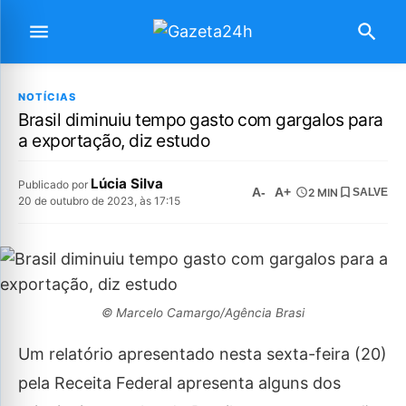
NOTÍCIAS
Brasil diminuiu tempo gasto com gargalos para
a exportação, diz estudo
Lúcia Silva
Publicado por
A-
A+
2 MIN
SALVE
20 de outubro de 2023, às 17:15
© Marcelo Camargo/Agência Brasi
Um relatório apresentado nesta sexta-feira (20)
pela Receita Federal apresenta alguns dos