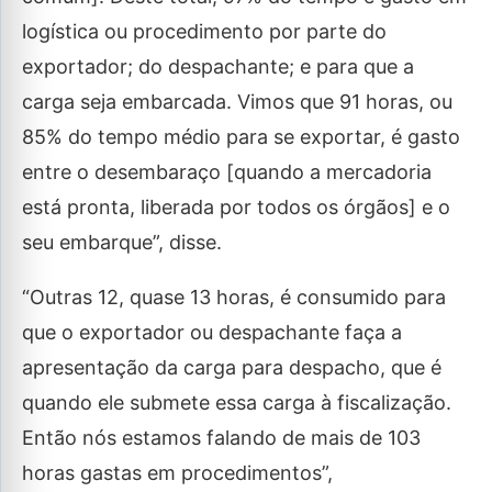
logística ou procedimento por parte do
exportador; do despachante; e para que a
carga seja embarcada. Vimos que 91 horas, ou
85% do tempo médio para se exportar, é gasto
entre o desembaraço [quando a mercadoria
está pronta, liberada por todos os órgãos] e o
seu embarque”, disse.
“Outras 12, quase 13 horas, é consumido para
que o exportador ou despachante faça a
apresentação da carga para despacho, que é
quando ele submete essa carga à fiscalização.
Então nós estamos falando de mais de 103
horas gastas em procedimentos”,