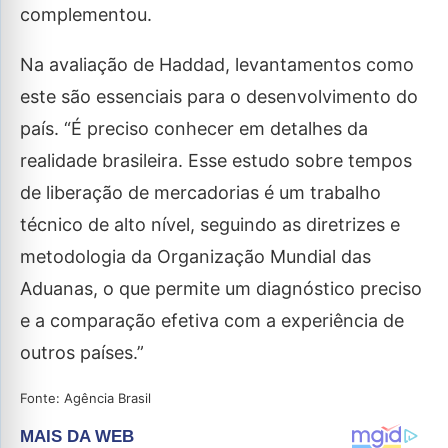
complementou.
Na avaliação de Haddad, levantamentos como
este são essenciais para o desenvolvimento do
país. “É preciso conhecer em detalhes da
realidade brasileira. Esse estudo sobre tempos
de liberação de mercadorias é um trabalho
técnico de alto nível, seguindo as diretrizes e
metodologia da Organização Mundial das
Aduanas, o que permite um diagnóstico preciso
e a comparação efetiva com a experiência de
outros países.”
Fonte: Agência Brasil