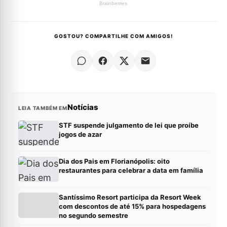
GOSTOU? COMPARTILHE COM AMIGOS!
Notícias
LEIA TAMBÉM EM
STF suspende julgamento de lei que proíbe
jogos de azar
Dia dos Pais em Florianópolis: oito
restaurantes para celebrar a data em família
Santíssimo Resort participa da Resort Week
com descontos de até 15% para hospedagens
no segundo semestre