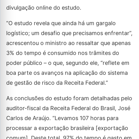
divulgação online do estudo.
“O estudo revela que ainda há um gargalo
logístico; um desafio que precisamos enfrentar”,
acrescentou o ministro ao ressaltar que apenas
3% do tempo é consumido nos trâmites do
poder público – o que, segundo ele, “reflete em
boa parte os avanços na aplicação do sistema
de gestão de risco da Receita Federal.”
As conclusões do estudo foram detalhadas pelo
auditor-fiscal da Receita Federal do Brasil, José
Carlos de Araújo. “Levamos 107 horas para
processar a exportação brasileira [exportação
comum]. Deste total, 97% do tempo é gasto em