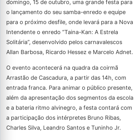
domingo, 15 de outubro, uma grande festa para
o lançamento do seu samba-enredo e equipe
para o próximo desfile, onde levará para a Nova
Intendente o enredo “Taina-Kan: A Estrela
Solitária”, desenvolvido pelos carnavalescos
Allan Barbosa, Ricardo Hessez e Marcelo Adnet.
O evento acontecerá na quadra da coirmã
Arrastão de Cascadura, a partir das 14h, com
entrada franca. Para animar o público presente,
além da apresentação dos segmentos da escola
e a bateria ritmo alvinegro, a festa contará com
a participação dos intérpretes Bruno Ribas,
Charles Silva, Leandro Santos e Tuninho Jr.