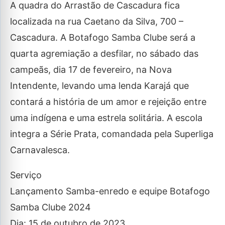
A quadra do Arrastão de Cascadura fica
localizada na rua Caetano da Silva, 700 –
Cascadura. A Botafogo Samba Clube será a
quarta agremiação a desfilar, no sábado das
campeãs, dia 17 de fevereiro, na Nova
Intendente, levando uma lenda Karajá que
contará a história de um amor e rejeição entre
uma indígena e uma estrela solitária. A escola
integra a Série Prata, comandada pela Superliga
Carnavalesca.
Serviço
Lançamento Samba-enredo e equipe Botafogo
Samba Clube 2024
Dia: 15 de outubro de 2023