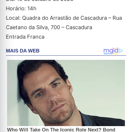
Horário: 14h
Local: Quadra do Arrastão de Cascadura – Rua
Caetano da Silva, 700 – Cascadura
Entrada Franca