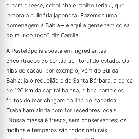
cream cheese, cebolinha e molho teriaki, que
lembra a culinária japonesa. Fazemos uma
homenagem à Bahia – e aqui a gente tem coisa
do mundo todo”, diz Camila.
A Pastelópolis aposta em ingredientes
encontrados do sertão ao litoral do estado. Os
nibs de cacau, por exemplo, vêm do Sul da
Bahia; já o requeijão é de Santa Bárbara, a cerca
de 120 km da capital baiana; e boa parte dos
frutos do mar chegam da Ilha de Itaparica.
Trabalham ainda com fornecedores locais.
“Nossa massa é fresca, sem conservantes; os
molhos e temperos são todos naturais.