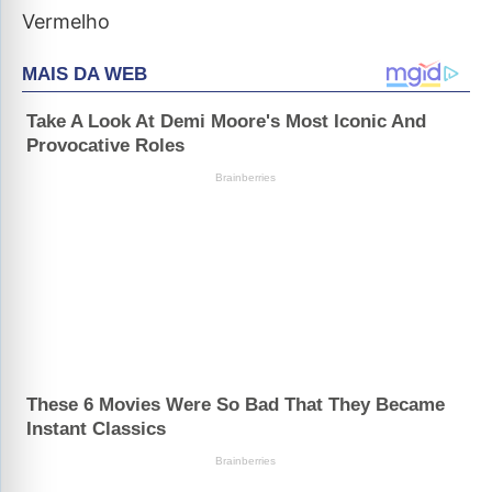
Vermelho