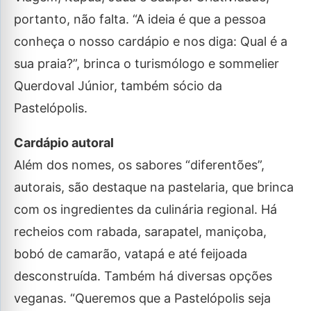
portanto, não falta. “A ideia é que a pessoa
conheça o nosso cardápio e nos diga: Qual é a
sua praia?”, brinca o turismólogo e sommelier
Querdoval Júnior, também sócio da
Pastelópolis.
Cardápio autoral
Além dos nomes, os sabores “diferentões”,
autorais, são destaque na pastelaria, que brinca
com os ingredientes da culinária regional. Há
recheios com rabada, sarapatel, maniçoba,
bobó de camarão, vatapá e até feijoada
desconstruída. Também há diversas opções
veganas. “Queremos que a Pastelópolis seja