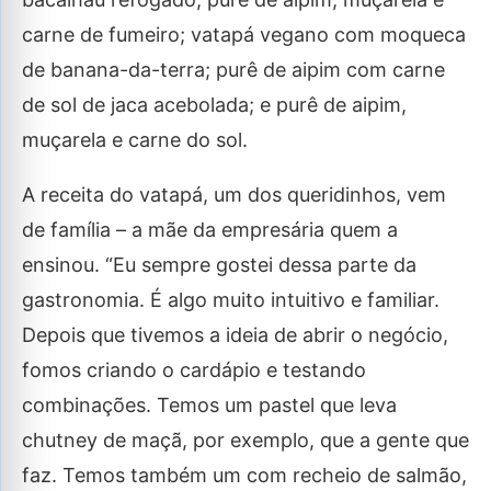
carne de fumeiro; vatapá vegano com moqueca
de banana-da-terra; purê de aipim com carne
de sol de jaca acebolada; e purê de aipim,
muçarela e carne do sol.
A receita do vatapá, um dos queridinhos, vem
de família – a mãe da empresária quem a
ensinou. “Eu sempre gostei dessa parte da
gastronomia. É algo muito intuitivo e familiar.
Depois que tivemos a ideia de abrir o negócio,
fomos criando o cardápio e testando
combinações. Temos um pastel que leva
chutney de maçã, por exemplo, que a gente que
faz. Temos também um com recheio de salmão,