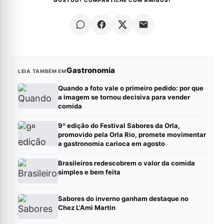
GOSTOU? COMPARTILHE COM AMIGOS!
Gastronomia
LEIA TAMBÉM EM
Quando a foto vale o primeiro pedido: por que
a imagem se tornou decisiva para vender
comida
9º edição do Festival Sabores da Orla,
promovido pela Orla Rio, promete movimentar
a gastronomia carioca em agosto
Brasileiros redescobrem o valor da comida
simples e bem feita
Sabores do inverno ganham destaque no
Chez L'Ami Martin