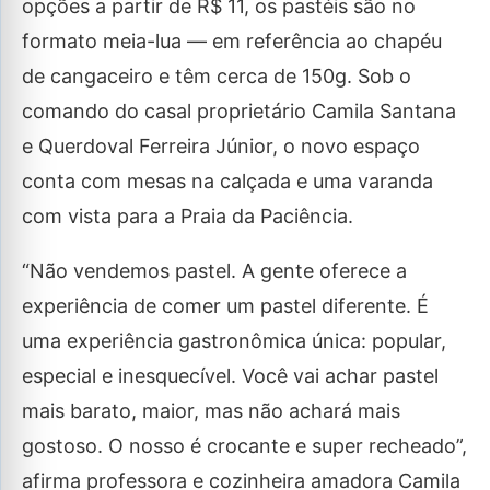
opções a partir de R$ 11, os pastéis são no
formato meia-lua — em referência ao chapéu
de cangaceiro e têm cerca de 150g. Sob o
comando do casal proprietário Camila Santana
e Querdoval Ferreira Júnior, o novo espaço
conta com mesas na calçada e uma varanda
com vista para a Praia da Paciência.
“Não vendemos pastel. A gente oferece a
experiência de comer um pastel diferente. É
uma experiência gastronômica única: popular,
especial e inesquecível. Você vai achar pastel
mais barato, maior, mas não achará mais
gostoso. O nosso é crocante e super recheado”,
afirma professora e cozinheira amadora Camila