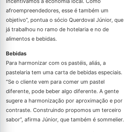
Incentivamos a economia local. Como
afroempreendedores, esse é também um
objetivo”, pontua o sócio Querdoval Júnior, que
já trabalhou no ramo de hotelaria e no de
alimentos e bebidas.
Bebidas
Para harmonizar com os pastéis, aliás, a
pastelaria tem uma carta de bebidas especiais.
“Se o cliente vem para comer um pastel
diferente, pode beber algo diferente. A gente
sugere a harmonização por aproximação e por
contraste. Construindo propomos um terceiro
sabor”, afirma Júnior, que também é sommelier.