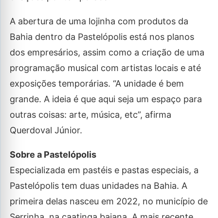
A abertura de uma lojinha com produtos da
Bahia dentro da Pastelópolis está nos planos
dos empresários, assim como a criação de uma
programação musical com artistas locais e até
exposições temporárias. “A unidade é bem
grande. A ideia é que aqui seja um espaço para
outras coisas: arte, música, etc”, afirma
Querdoval Júnior.
Sobre a Pastelópolis
Especializada em pastéis e pastas especiais, a
Pastelópolis tem duas unidades na Bahia. A
primeira delas nasceu em 2022, no município de
Serrinha, na caatinga baiana. A mais recente