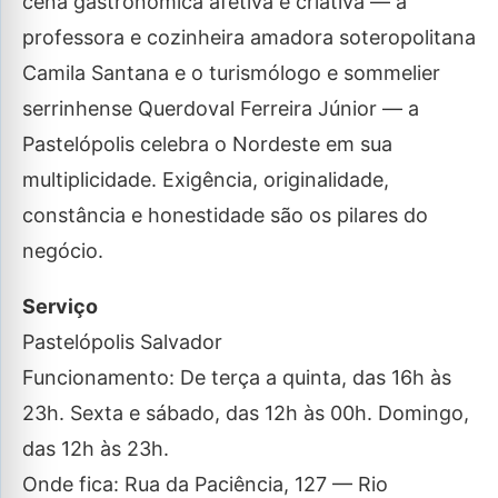
cena gastronômica afetiva e criativa — a
professora e cozinheira amadora soteropolitana
Camila Santana e o turismólogo e sommelier
serrinhense Querdoval Ferreira Júnior — a
Pastelópolis celebra o Nordeste em sua
multiplicidade. Exigência, originalidade,
constância e honestidade são os pilares do
negócio.
Serviço
Pastelópolis Salvador
Funcionamento: De terça a quinta, das 16h às
23h. Sexta e sábado, das 12h às 00h. Domingo,
das 12h às 23h.
Onde fica: Rua da Paciência, 127 — Rio