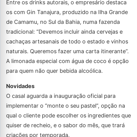
Entre os drinks autorais, o empresário destaca
os com Gin Tanajura, produzido na Ilha Grande
de Camamu, no Sul da Bahia, numa fazenda
tradicional: “Devemos incluir ainda cervejas e
cachaças artesanais de todo o estado e vinhos
naturais. Queremos fazer uma carta itinerante”.
A limonada especial com água de coco é opção
para quem não quer bebida alcoólica.
Novidades
O casal aguarda a inauguração oficial para
implementar o “monte o seu pastel”, opção na
qual o cliente pode escolher os ingredientes que
quiser de recheio, e o sabor do mês, que trará
criações por temporada.