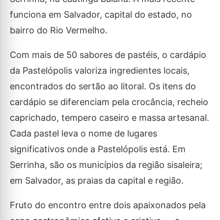
funciona em Salvador, capital do estado, no
bairro do Rio Vermelho.
Com mais de 50 sabores de pastéis, o cardápio
da Pastelópolis valoriza ingredientes locais,
encontrados do sertão ao litoral. Os itens do
cardápio se diferenciam pela crocância, recheio
caprichado, tempero caseiro e massa artesanal.
Cada pastel leva o nome de lugares
significativos onde a Pastelópolis está. Em
Serrinha, são os municípios da região sisaleira;
em Salvador, as praias da capital e região.
Fruto do encontro entre dois apaixonados pela