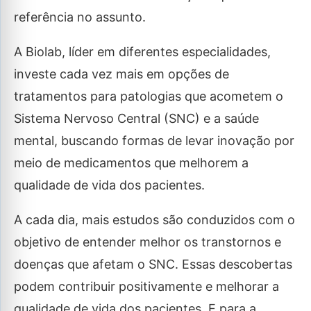
referência no assunto.
A Biolab, líder em diferentes especialidades,
investe cada vez mais em opções de
tratamentos para patologias que acometem o
Sistema Nervoso Central (SNC) e a saúde
mental, buscando formas de levar inovação por
meio de medicamentos que melhorem a
qualidade de vida dos pacientes.
A cada dia, mais estudos são conduzidos com o
objetivo de entender melhor os transtornos e
doenças que afetam o SNC. Essas descobertas
podem contribuir positivamente e melhorar a
qualidade de vida dos pacientes. E para a