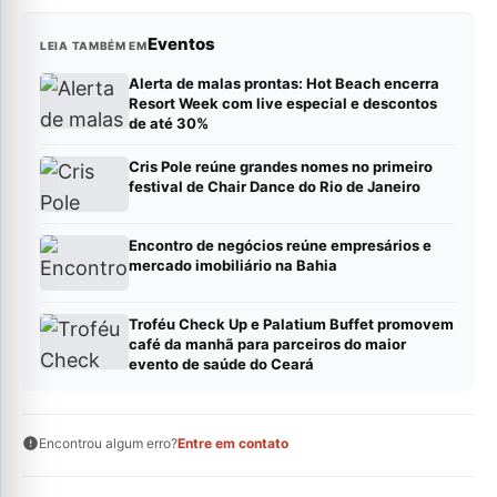
Eventos
LEIA TAMBÉM EM
Alerta de malas prontas: Hot Beach encerra
Resort Week com live especial e descontos
de até 30%
Cris Pole reúne grandes nomes no primeiro
festival de Chair Dance do Rio de Janeiro
Encontro de negócios reúne empresários e
mercado imobiliário na Bahia
Troféu Check Up e Palatium Buffet promovem
café da manhã para parceiros do maior
evento de saúde do Ceará
Encontrou algum erro?
Entre em contato