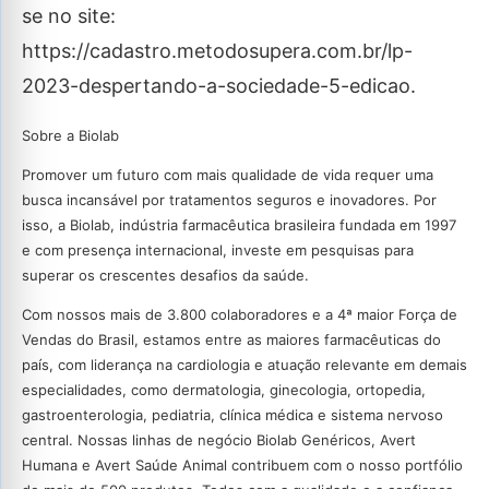
se no site:
https://cadastro.metodosupera.com.br/lp-
2023-despertando-a-sociedade-5-edicao.
Sobre a Biolab
Promover um futuro com mais qualidade de vida requer uma
busca incansável por tratamentos seguros e inovadores. Por
isso, a Biolab, indústria farmacêutica brasileira fundada em 1997
e com presença internacional, investe em pesquisas para
superar os crescentes desafios da saúde.
Com nossos mais de 3.800 colaboradores e a 4ª maior Força de
Vendas do Brasil, estamos entre as maiores farmacêuticas do
país, com liderança na cardiologia e atuação relevante em demais
especialidades, como dermatologia, ginecologia, ortopedia,
gastroenterologia, pediatria, clínica médica e sistema nervoso
central. Nossas linhas de negócio Biolab Genéricos, Avert
Humana e Avert Saúde Animal contribuem com o nosso portfólio