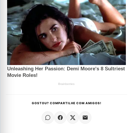
GOSTOU? COMPARTILHE COM AMIGOS!