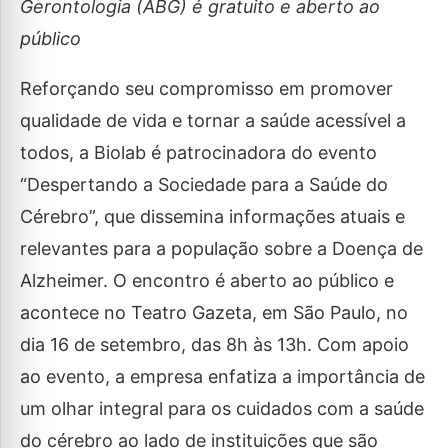
Gerontologia (ABG) é gratuito e aberto ao
público
Reforçando seu compromisso em promover
qualidade de vida e tornar a saúde acessível a
todos, a Biolab é patrocinadora do evento
“Despertando a Sociedade para a Saúde do
Cérebro”, que dissemina informações atuais e
relevantes para a população sobre a Doença de
Alzheimer. O encontro é aberto ao público e
acontece no Teatro Gazeta, em São Paulo, no
dia 16 de setembro, das 8h às 13h. Com apoio
ao evento, a empresa enfatiza a importância de
um olhar integral para os cuidados com a saúde
do cérebro ao lado de instituições que são