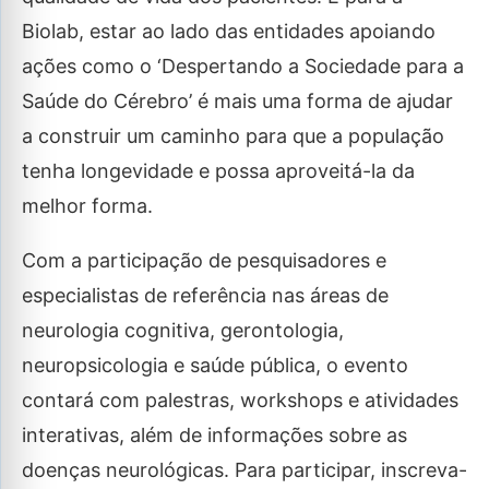
Biolab, estar ao lado das entidades apoiando
ações como o ‘Despertando a Sociedade para a
Saúde do Cérebro’ é mais uma forma de ajudar
a construir um caminho para que a população
tenha longevidade e possa aproveitá-la da
melhor forma.
Com a participação de pesquisadores e
especialistas de referência nas áreas de
neurologia cognitiva, gerontologia,
neuropsicologia e saúde pública, o evento
contará com palestras, workshops e atividades
interativas, além de informações sobre as
doenças neurológicas. Para participar, inscreva-