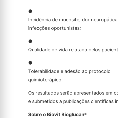
●
Incidência de mucosite, dor neuropática
infecções oportunistas;
●
Qualidade de vida relatada pelos pacient
●
Tolerabilidade e adesão ao protocolo
quimioterápico.
Os resultados serão apresentados em c
e submetidos a publicações científicas 
Sobre o Biovit Bioglucan®