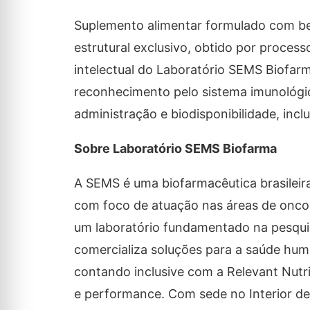
Suplemento alimentar formulado com be
estrutural exclusivo, obtido por proces
intelectual do Laboratório SEMS Biofarm
reconhecimento pelo sistema imunológico,
administração e biodisponibilidade, inclu
Sobre Laboratório SEMS Biofarma
A SEMS é uma biofarmacêutica brasileira
com foco de atuação nas áreas de onco
um laboratório fundamentado na pesqui
comercializa soluções para a saúde huma
contando inclusive com a Relevant Nutr
e performance. Com sede no Interior de