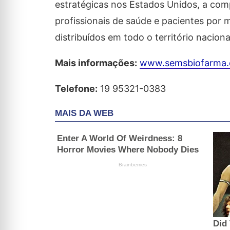
estratégicas nos Estados Unidos, a co
profissionais de saúde e pacientes por 
distribuídos em todo o território naciona
Mais informações:
www.semsbiofarma.
Telefone:
19 95321-0383