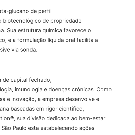
ta-glucano de perfil
so biotecnológico de propriedade
a. Sua estrutura química favorece o
 e a formulação líquida oral facilita a
sive via sonda.
 de capital fechado,
logia, imunologia e doenças crônicas. Como
sa e inovação, a empresa desenvolve e
na baseadas em rigor científico,
ition®, sua divisão dedicada ao bem-estar
 São Paulo esta estabelecendo ações