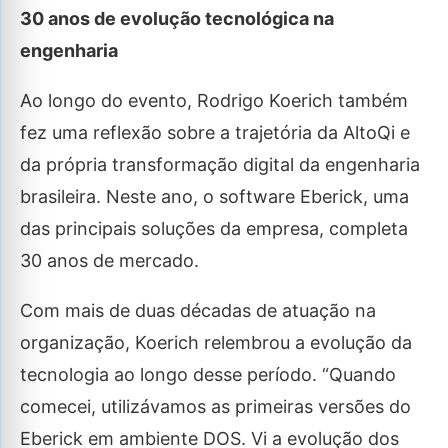
30 anos de evolução tecnológica na
engenharia
Ao longo do evento, Rodrigo Koerich também
fez uma reflexão sobre a trajetória da AltoQi e
da própria transformação digital da engenharia
brasileira. Neste ano, o software Eberick, uma
das principais soluções da empresa, completa
30 anos de mercado.
Com mais de duas décadas de atuação na
organização, Koerich relembrou a evolução da
tecnologia ao longo desse período. “Quando
comecei, utilizávamos as primeiras versões do
Eberick em ambiente DOS. Vi a evolução dos