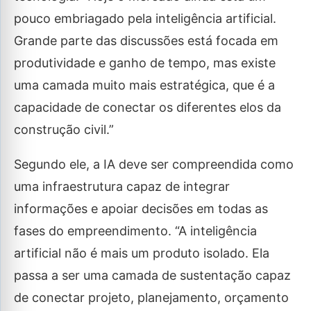
pouco embriagado pela inteligência artificial.
Grande parte das discussões está focada em
produtividade e ganho de tempo, mas existe
uma camada muito mais estratégica, que é a
capacidade de conectar os diferentes elos da
construção civil.”
Segundo ele, a IA deve ser compreendida como
uma infraestrutura capaz de integrar
informações e apoiar decisões em todas as
fases do empreendimento. “A inteligência
artificial não é mais um produto isolado. Ela
passa a ser uma camada de sustentação capaz
de conectar projeto, planejamento, orçamento