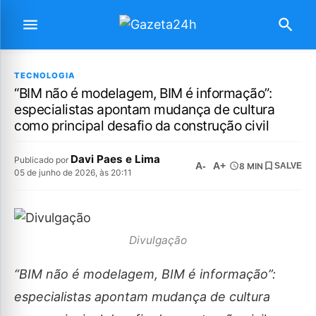
TECNOLOGIA
“BIM não é modelagem, BIM é informação”:
especialistas apontam mudança de cultura
como principal desafio da construção civil
Davi Paes e Lima
Publicado por
A-
A+
8 MIN
SALVE
05 de junho de 2026, às 20:11
Divulgação
“BIM não é modelagem, BIM é informação”:
especialistas apontam mudança de cultura