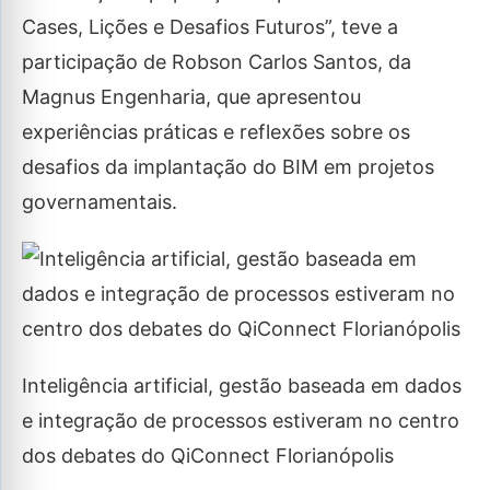
Cases, Lições e Desafios Futuros”, teve a
participação de Robson Carlos Santos, da
Magnus Engenharia, que apresentou
experiências práticas e reflexões sobre os
desafios da implantação do BIM em projetos
governamentais.
Inteligência artificial, gestão baseada em dados
e integração de processos estiveram no centro
dos debates do QiConnect Florianópolis