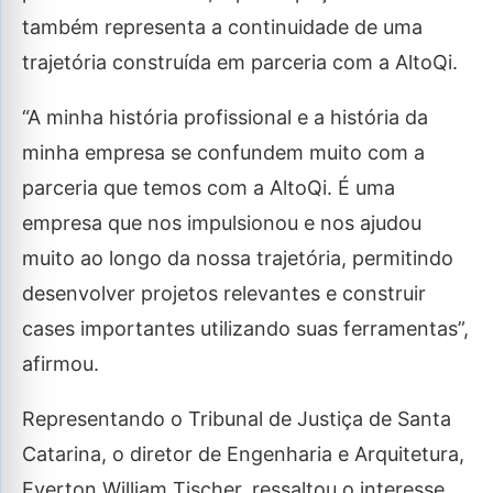
também representa a continuidade de uma
trajetória construída em parceria com a AltoQi.
“A minha história profissional e a história da
minha empresa se confundem muito com a
parceria que temos com a AltoQi. É uma
empresa que nos impulsionou e nos ajudou
muito ao longo da nossa trajetória, permitindo
desenvolver projetos relevantes e construir
cases importantes utilizando suas ferramentas”,
afirmou.
Representando o Tribunal de Justiça de Santa
Catarina, o diretor de Engenharia e Arquitetura,
Everton William Tischer, ressaltou o interesse