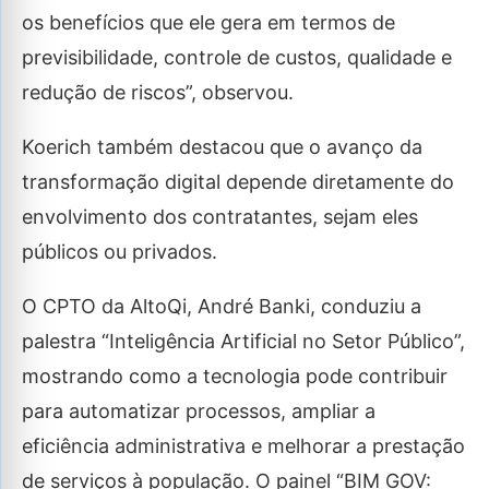
os benefícios que ele gera em termos de
previsibilidade, controle de custos, qualidade e
redução de riscos”, observou.
Koerich também destacou que o avanço da
transformação digital depende diretamente do
envolvimento dos contratantes, sejam eles
públicos ou privados.
O CPTO da AltoQi, André Banki, conduziu a
palestra “Inteligência Artificial no Setor Público”,
mostrando como a tecnologia pode contribuir
para automatizar processos, ampliar a
eficiência administrativa e melhorar a prestação
de serviços à população. O painel “BIM GOV: