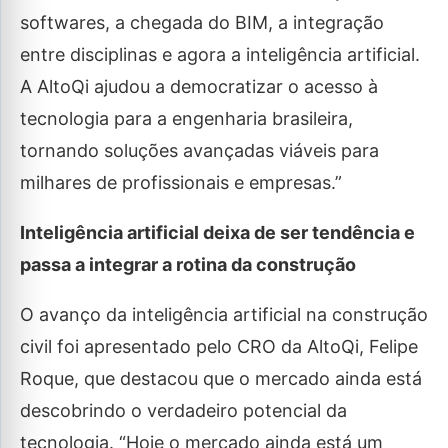
softwares, a chegada do BIM, a integração
entre disciplinas e agora a inteligência artificial.
A AltoQi ajudou a democratizar o acesso à
tecnologia para a engenharia brasileira,
tornando soluções avançadas viáveis para
milhares de profissionais e empresas.”
Inteligência artificial deixa de ser tendência e
passa a integrar a rotina da construção
O avanço da inteligência artificial na construção
civil foi apresentado pelo CRO da AltoQi, Felipe
Roque, que destacou que o mercado ainda está
descobrindo o verdadeiro potencial da
tecnologia. “Hoje o mercado ainda está um