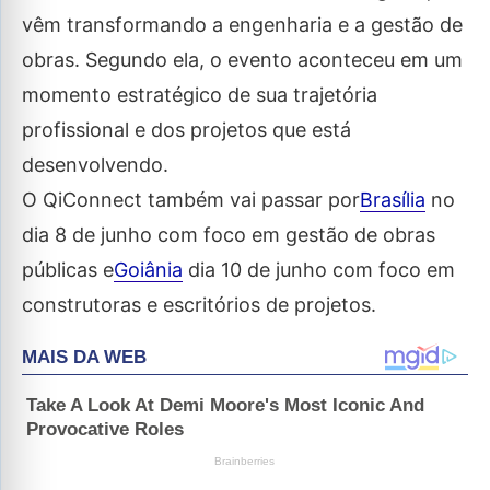
vêm transformando a engenharia e a gestão de
obras. Segundo ela, o evento aconteceu em um
momento estratégico de sua trajetória
profissional e dos projetos que está
desenvolvendo.
O QiConnect também vai passar por
Brasília
no
dia 8 de junho com foco em gestão de obras
públicas e
Goiânia
dia 10 de junho com foco em
construtoras e escritórios de projetos.