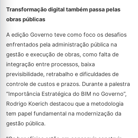
Transformação digital também passa pelas
obras públicas
A edição Governo teve como foco os desafios
enfrentados pela administração pública na
gestão e execução de obras, como falta de
integração entre processos, baixa
previsibilidade, retrabalho e dificuldades de
controle de custos e prazos. Durante a palestra
“Importância Estratégica do BIM no Governo”,
Rodrigo Koerich destacou que a metodologia
tem papel fundamental na modernização da
gestão pública.