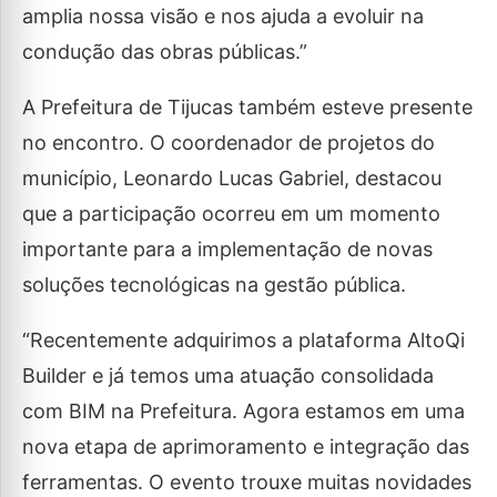
amplia nossa visão e nos ajuda a evoluir na
condução das obras públicas.”
A Prefeitura de Tijucas também esteve presente
no encontro. O coordenador de projetos do
município, Leonardo Lucas Gabriel, destacou
que a participação ocorreu em um momento
importante para a implementação de novas
soluções tecnológicas na gestão pública.
“Recentemente adquirimos a plataforma AltoQi
Builder e já temos uma atuação consolidada
com BIM na Prefeitura. Agora estamos em uma
nova etapa de aprimoramento e integração das
ferramentas. O evento trouxe muitas novidades