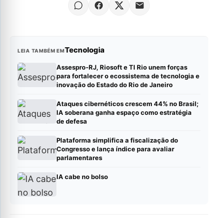
Tecnologia
LEIA TAMBÉM EM
Assespro-RJ, Riosoft e TI Rio unem forças
para fortalecer o ecossistema de tecnologia e
inovação do Estado do Rio de Janeiro
Ataques cibernéticos crescem 44% no Brasil;
IA soberana ganha espaço como estratégia
de defesa
Plataforma simplifica a fiscalização do
Congresso e lança índice para avaliar
parlamentares
IA cabe no bolso