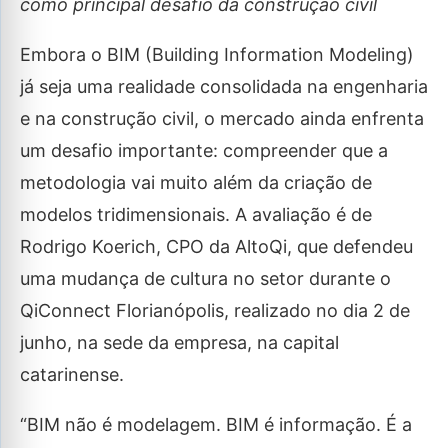
como principal desafio da construção civil
Embora o BIM (Building Information Modeling)
já seja uma realidade consolidada na engenharia
e na construção civil, o mercado ainda enfrenta
um desafio importante: compreender que a
metodologia vai muito além da criação de
modelos tridimensionais. A avaliação é de
Rodrigo Koerich, CPO da AltoQi, que defendeu
uma mudança de cultura no setor durante o
QiConnect Florianópolis, realizado no dia 2 de
junho, na sede da empresa, na capital
catarinense.
“BIM não é modelagem. BIM é informação. É a