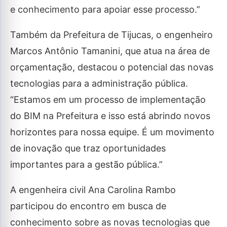
e conhecimento para apoiar esse processo.”
Também da Prefeitura de Tijucas, o engenheiro
Marcos Antônio Tamanini, que atua na área de
orçamentação, destacou o potencial das novas
tecnologias para a administração pública.
“Estamos em um processo de implementação
do BIM na Prefeitura e isso está abrindo novos
horizontes para nossa equipe. É um movimento
de inovação que traz oportunidades
importantes para a gestão pública.”
A engenheira civil Ana Carolina Rambo
participou do encontro em busca de
conhecimento sobre as novas tecnologias que