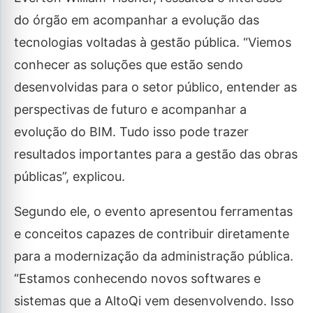
do órgão em acompanhar a evolução das
tecnologias voltadas à gestão pública. “Viemos
conhecer as soluções que estão sendo
desenvolvidas para o setor público, entender as
perspectivas de futuro e acompanhar a
evolução do BIM. Tudo isso pode trazer
resultados importantes para a gestão das obras
públicas”, explicou.
Segundo ele, o evento apresentou ferramentas
e conceitos capazes de contribuir diretamente
para a modernização da administração pública.
“Estamos conhecendo novos softwares e
sistemas que a AltoQi vem desenvolvendo. Isso