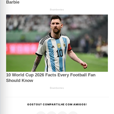
GOSTOU? COMPARTILHE COM AMIGOS!