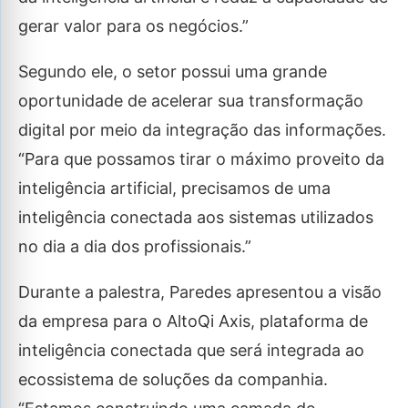
gerar valor para os negócios.”
Segundo ele, o setor possui uma grande
oportunidade de acelerar sua transformação
digital por meio da integração das informações.
“Para que possamos tirar o máximo proveito da
inteligência artificial, precisamos de uma
inteligência conectada aos sistemas utilizados
no dia a dia dos profissionais.”
Durante a palestra, Paredes apresentou a visão
da empresa para o AltoQi Axis, plataforma de
inteligência conectada que será integrada ao
ecossistema de soluções da companhia.