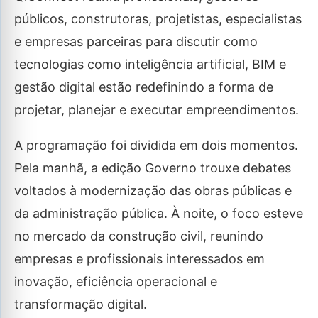
públicos, construtoras, projetistas, especialistas
e empresas parceiras para discutir como
tecnologias como inteligência artificial, BIM e
gestão digital estão redefinindo a forma de
projetar, planejar e executar empreendimentos.
A programação foi dividida em dois momentos.
Pela manhã, a edição Governo trouxe debates
voltados à modernização das obras públicas e
da administração pública. À noite, o foco esteve
no mercado da construção civil, reunindo
empresas e profissionais interessados em
inovação, eficiência operacional e
transformação digital.