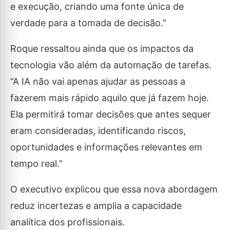
e execução, criando uma fonte única de
verdade para a tomada de decisão.”
Roque ressaltou ainda que os impactos da
tecnologia vão além da automação de tarefas.
“A IA não vai apenas ajudar as pessoas a
fazerem mais rápido aquilo que já fazem hoje.
Ela permitirá tomar decisões que antes sequer
eram consideradas, identificando riscos,
oportunidades e informações relevantes em
tempo real.”
O executivo explicou que essa nova abordagem
reduz incertezas e amplia a capacidade
analítica dos profissionais.