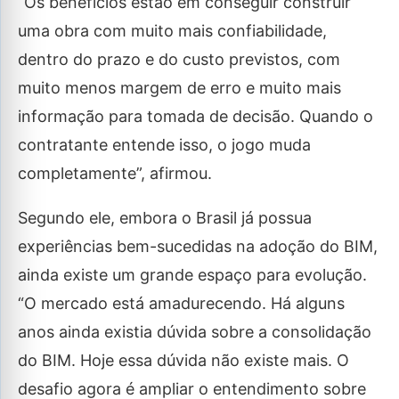
“Os benefícios estão em conseguir construir
uma obra com muito mais confiabilidade,
dentro do prazo e do custo previstos, com
muito menos margem de erro e muito mais
informação para tomada de decisão. Quando o
contratante entende isso, o jogo muda
completamente”, afirmou.
Segundo ele, embora o Brasil já possua
experiências bem-sucedidas na adoção do BIM,
ainda existe um grande espaço para evolução.
“O mercado está amadurecendo. Há alguns
anos ainda existia dúvida sobre a consolidação
do BIM. Hoje essa dúvida não existe mais. O
desafio agora é ampliar o entendimento sobre