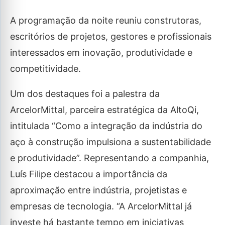
A programação da noite reuniu construtoras,
escritórios de projetos, gestores e profissionais
interessados em inovação, produtividade e
competitividade.
Um dos destaques foi a palestra da
ArcelorMittal, parceira estratégica da AltoQi,
intitulada “Como a integração da indústria do
aço à construção impulsiona a sustentabilidade
e produtividade”. Representando a companhia,
Luís Filipe destacou a importância da
aproximação entre indústria, projetistas e
empresas de tecnologia. “A ArcelorMittal já
investe há bastante tempo em iniciativas