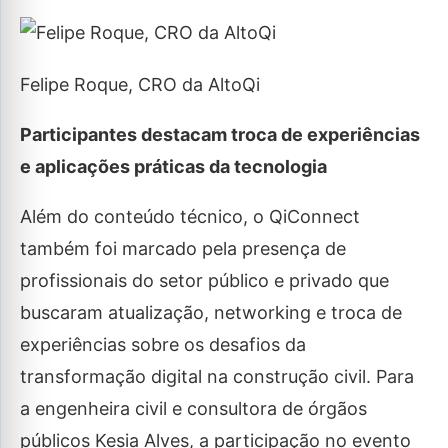
Felipe Roque, CRO da AltoQi
Participantes destacam troca de experiências
e aplicações práticas da tecnologia
Além do conteúdo técnico, o QiConnect
também foi marcado pela presença de
profissionais do setor público e privado que
buscaram atualização, networking e troca de
experiências sobre os desafios da
transformação digital na construção civil. Para
a engenheira civil e consultora de órgãos
públicos Kesia Alves, a participação no evento