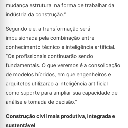
mudança estrutural na forma de trabalhar da
indústria da construção.”
Segundo ele, a transformação será
impulsionada pela combinação entre
conhecimento técnico e inteligência artificial.
“Os profissionais continuarão sendo
fundamentais. O que veremos é a consolidação
de modelos híbridos, em que engenheiros e
arquitetos utilizarão a inteligência artificial
como suporte para ampliar sua capacidade de
análise e tomada de decisão.”
Construção civil mais produtiva, integrada e
sustentável