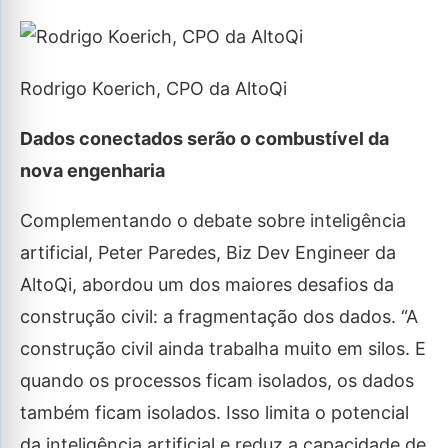
Rodrigo Koerich, CPO da AltoQi
Dados conectados serão o combustível da
nova engenharia
Complementando o debate sobre inteligência
artificial, Peter Paredes, Biz Dev Engineer da
AltoQi, abordou um dos maiores desafios da
construção civil: a fragmentação dos dados. “A
construção civil ainda trabalha muito em silos. E
quando os processos ficam isolados, os dados
também ficam isolados. Isso limita o potencial
da inteligência artificial e reduz a capacidade de