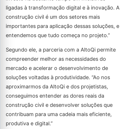
ligadas à transformação digital e à inovação. A
construção civil é um dos setores mais
importantes para aplicação dessas soluções, e
entendemos que tudo começa no projeto.”
Segundo ele, a parceria com a AltoQi permite
compreender melhor as necessidades do
mercado e acelerar o desenvolvimento de
soluções voltadas à produtividade. “Ao nos
aproximarmos da AltoQi e dos projetistas,
conseguimos entender as dores reais da
construção civil e desenvolver soluções que
contribuam para uma cadeia mais eficiente,
produtiva e digital.”