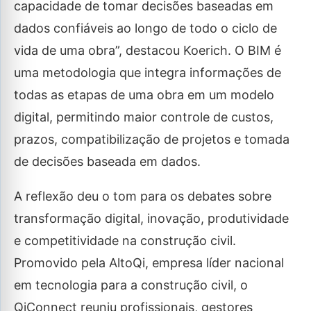
capacidade de tomar decisões baseadas em
dados confiáveis ao longo de todo o ciclo de
vida de uma obra”, destacou Koerich. O BIM é
uma metodologia que integra informações de
todas as etapas de uma obra em um modelo
digital, permitindo maior controle de custos,
prazos, compatibilização de projetos e tomada
de decisões baseada em dados.
A reflexão deu o tom para os debates sobre
transformação digital, inovação, produtividade
e competitividade na construção civil.
Promovido pela AltoQi, empresa líder nacional
em tecnologia para a construção civil, o
QiConnect reuniu profissionais, gestores