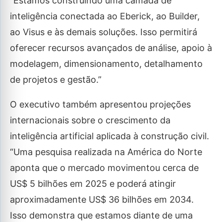
“Estamos construindo uma camada de
inteligência conectada ao Eberick, ao Builder,
ao Visus e às demais soluções. Isso permitirá
oferecer recursos avançados de análise, apoio à
modelagem, dimensionamento, detalhamento
de projetos e gestão.”
O executivo também apresentou projeções
internacionais sobre o crescimento da
inteligência artificial aplicada à construção civil.
“Uma pesquisa realizada na América do Norte
aponta que o mercado movimentou cerca de
US$ 5 bilhões em 2025 e poderá atingir
aproximadamente US$ 36 bilhões em 2034.
Isso demonstra que estamos diante de uma