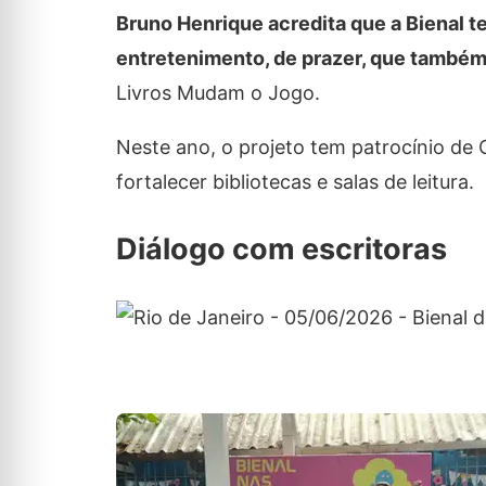
Bruno Henrique acredita que a Bienal te
entretenimento, de prazer, que também
Livros Mudam o Jogo.
Neste ano, o projeto tem patrocínio de O
fortalecer bibliotecas e salas de leitura.
Diálogo com escritoras