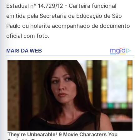
Estadual n° 14.729/12 ­- Carteira funcional
emitida pela Secretaria da Educação de São
Paulo ou holerite acompanhado de documento
oficial com foto.