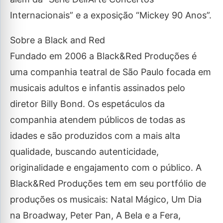
Internacionais” e a exposição “Mickey 90 Anos”.
Sobre a Black and Red
Fundado em 2006 a Black&Red Produções é
uma companhia teatral de São Paulo focada em
musicais adultos e infantis assinados pelo
diretor Billy Bond. Os espetáculos da
companhia atendem públicos de todas as
idades e são produzidos com a mais alta
qualidade, buscando autenticidade,
originalidade e engajamento com o público. A
Black&Red Produções tem em seu portfólio de
produções os musicais: Natal Mágico, Um Dia
na Broadway, Peter Pan, A Bela e a Fera,