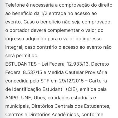
Telefone é necessária a comprovação do direito
ao benefício da 1/2 entrada no acesso ao
evento. Caso o benefício não seja comprovado,
o portador deverá complementar o valor do
ingresso adquirido para o valor do ingresso
integral, caso contrário o acesso ao evento não
será permitido.
ESTUDANTES – Lei Federal 12.933/13, Decreto
Federal 8.537/15 e Medida Cautelar Provisória
concedida pelo STF em 29/12/2015 – Carteira
de Identificação Estudantil (CIE), emitida pela
ANPG, UNE, Ubes, entidades estaduais e
municipais, Diretórios Centrais dos Estudantes,
Centros e Diretórios Acadêmicos, conforme