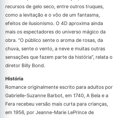
recursos de gelo seco, entre outros truques,
como a levitação e o vôo de um fantasma,
efeitos de ilusionismo. O 4D aproxima ainda
mais os espectadores do universo mágico da
obra. “O público sente o aroma de rosas, da
chuva, sente o vento, a neve e muitas outras
sensações que fazem parte da história”, relata o
diretor Billy Bond.
História
Romance originalmente escrito para adultos por
Gabrielle-Suzanne Barbot, em 1740, A Bela e a
Fera recebeu versão mais curta para crianças,
em 1956, por Jeanne-Marie LePrince de