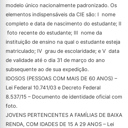
modelo único nacionalmente padronizado. Os
elementos indispensáveis da CIE são: I ­ nome
completo e data de nascimento do estudante; II
­ foto recente do estudante; III ­ nome da
instituição de ensino na qual o estudante esteja
matriculado; IV ­ grau de escolaridade; e V ­ data
de validade até o dia 31 de março do ano
subsequente ao de sua expedição.
IDOSOS (PESSOAS COM MAIS DE 60 ANOS) –
Lei Federal 10.741/03 e Decreto Federal
8.537/15 – Documento de identidade oficial com
foto.
JOVENS PERTENCENTES A FAMÍLIAS DE BAIXA
RENDA, COM IDADES DE 15 A 29 ANOS – Lei