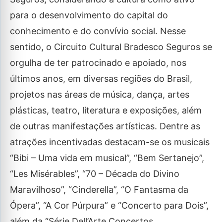
para o desenvolvimento do capital do
conhecimento e do convívio social. Nesse
sentido, o Circuito Cultural Bradesco Seguros se
orgulha de ter patrocinado e apoiado, nos
últimos anos, em diversas regiões do Brasil,
projetos nas áreas de música, dança, artes
plásticas, teatro, literatura e exposições, além
de outras manifestações artísticas. Dentre as
atrações incentivadas destacam-se os musicais
“Bibi – Uma vida em musical”, “Bem Sertanejo”,
“Les Misérables”, “70 – Década do Divino
Maravilhoso”, “Cinderella”, “O Fantasma da
Ópera”, “A Cor Púrpura” e “Concerto para Dois”,
além da “Série Dell’Arte Concertos