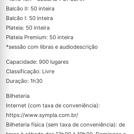
Balcão II: 50 inteira
Balcão I: 50 inteira
Plateia: 50 inteira
Plateia Premium: 50 inteira
*sessão com libras e audiodescrição
Capacidade: 900 lugares
Classificação: Livre
Duração: 1h30
Bilheteria
Internet (com taxa de conveniência):
https://www.sympla.com.br/
Bilheteria física (sem taxa de conveniência): de