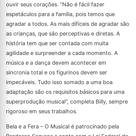
ouvir seus corações. “Não é fácil fazer
espetáculos para a família, pois temos que
agradar a todos. As mais difíceis de agradar são
as crianças, que são perceptivas e diretas. A
história tem que ser contada com muita
agilidade e surpreender a cada momento. A
música e a dança devem acontecer em
sincronia total e os figurinos devem ser
impecáveis. Tudo isso somado a uma boa
adaptação são os requisitos básicos para uma
superprodução musical”, completa Billy, sempre
rigoroso em seus trabalhos.
Bela e a Fera – O Musical é patrocinado pela