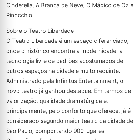
Cinderella, A Branca de Neve, O Mágico de Oz e
Pinocchio.
Sobre o Teatro Liberdade
O Teatro Liberdade é um espaço diferenciado,
onde o histórico encontra a modernidade, a
tecnologia livre de padrões acostumados de
outros espaços na cidade e muito requinte.
Administrado pela Infinitus Entertainment, o
novo teatro já ganhou destaque. Em termos de
valorização, qualidade dramatúrgica e,
principalmente, pelo conforto que oferece, já é
considerado segundo maior teatro da cidade de
São Paulo, comportando 900 lugares