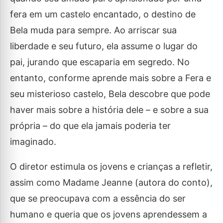
fera em um castelo encantado, o destino de
Bela muda para sempre. Ao arriscar sua
liberdade e seu futuro, ela assume o lugar do
pai, jurando que escaparia em segredo. No
entanto, conforme aprende mais sobre a Fera e
seu misterioso castelo, Bela descobre que pode
haver mais sobre a história dele – e sobre a sua
própria – do que ela jamais poderia ter
imaginado.
O diretor estimula os jovens e crianças a refletir,
assim como Madame Jeanne (autora do conto),
que se preocupava com a essência do ser
humano e queria que os jovens aprendessem a