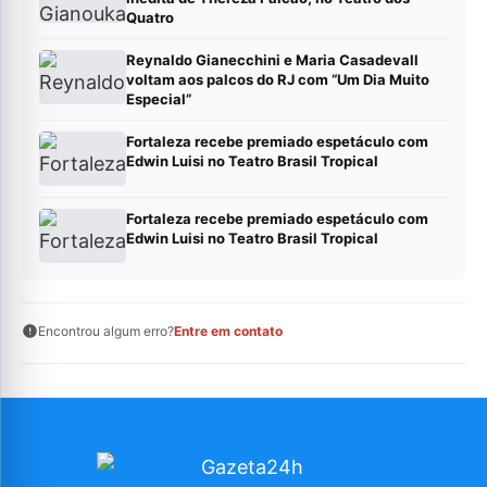
Quatro
Reynaldo Gianecchini e Maria Casadevall
voltam aos palcos do RJ com “Um Dia Muito
Especial”
Fortaleza recebe premiado espetáculo com
Edwin Luisi no Teatro Brasil Tropical
Fortaleza recebe premiado espetáculo com
Edwin Luisi no Teatro Brasil Tropical
Encontrou algum erro?
Entre em contato