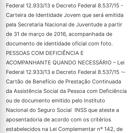
Federal 12.933/13 e Decreto Federal 8.537/15 ­-
Carteira de Identidade Jovem que será emitida
pela Secretaria Nacional de Juventude a partir
de 31 de março de 2016, acompanhada de
documento de identidade oficial com foto.
PESSOAS COM DEFICIÊNCIA E
ACOMPANHANTE QUANDO NECESSÁRIO – Lei
Federal 12.933/13 e Decreto Federal 8.537/15 -­
Cartão de Benefício de Prestação Continuada
da Assistência Social da Pessoa com Deficiência
ou de documento emitido pelo Instituto
Nacional do Seguro Social ­ INSS que ateste a
aposentadoria de acordo com os critérios
estabelecidos na Lei Complementar nº 142, de