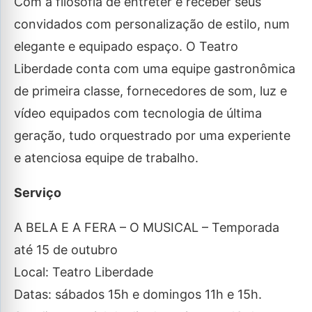
Com a filosofia de entreter e receber seus
convidados com personalização de estilo, num
elegante e equipado espaço. O Teatro
Liberdade conta com uma equipe gastronômica
de primeira classe, fornecedores de som, luz e
vídeo equipados com tecnologia de última
geração, tudo orquestrado por uma experiente
e atenciosa equipe de trabalho.
Serviço
A BELA E A FERA – O MUSICAL – Temporada
até 15 de outubro
Local: Teatro Liberdade
Datas: sábados 15h e domingos 11h e 15h.