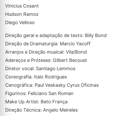
Vinicius Cosant
Hudson Ramos
Diego Velloso
Direção geral e adaptação de texto: Billy Bond
Direção de Dramaturgia: Marcio Yacoff
Arranjos e Direção musical: Vila/Bond
Adereços e Próteses: Gilbert Becoust
Diretor vocal: Santiago Lemmos
Coreografia: Italo Rodrigues
Cenográfica: Paul Veskasky Cyrus Oficinas
Figurinos: Feliciano San Roman
Make Up Artist: Beto França
Direção Técnica: Angelo Meireles