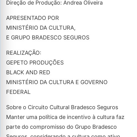
Direção de Produção: Andrea Oliveira
APRESENTADO POR
MINISTÉRIO DA CULTURA,
E GRUPO BRADESCO SEGUROS
REALIZAÇÃO:
GEPETO PRODUÇÕES
BLACK AND RED
MINISTÉRIO DA CULTURA E GOVERNO
FEDERAL
Sobre o Circuito Cultural Bradesco Seguros
Manter uma política de incentivo à cultura faz
parte do compromisso do Grupo Bradesco
Seguros, considerando a cultura como ativo