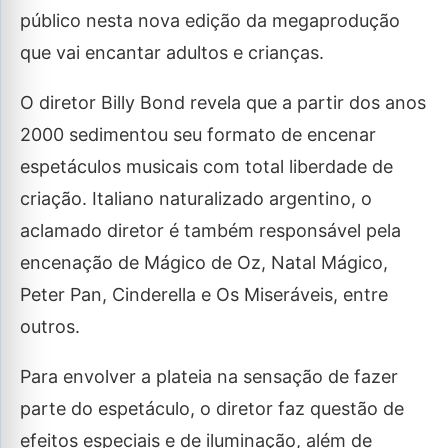
público nesta nova edição da megaprodução
que vai encantar adultos e crianças.
O diretor Billy Bond revela que a partir dos anos
2000 sedimentou seu formato de encenar
espetáculos musicais com total liberdade de
criação. Italiano naturalizado argentino, o
aclamado diretor é também responsável pela
encenação de Mágico de Oz, Natal Mágico,
Peter Pan, Cinderella e Os Miseráveis, entre
outros.
Para envolver a plateia na sensação de fazer
parte do espetáculo, o diretor faz questão de
efeitos especiais e de iluminação, além de