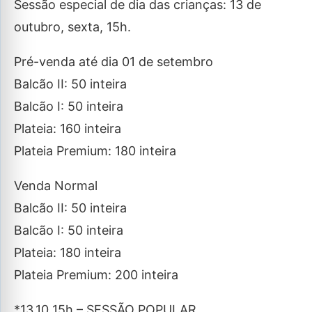
Sessão especial de dia das crianças: 13 de
outubro, sexta, 15h.
Pré-venda até dia 01 de setembro
Balcão II: 50 inteira
Balcão I: 50 inteira
Plateia: 160 inteira
Plateia Premium: 180 inteira
Venda Normal
Balcão II: 50 inteira
Balcão I: 50 inteira
Plateia: 180 inteira
Plateia Premium: 200 inteira
*13.10 15h – SESSÃO POPULAR