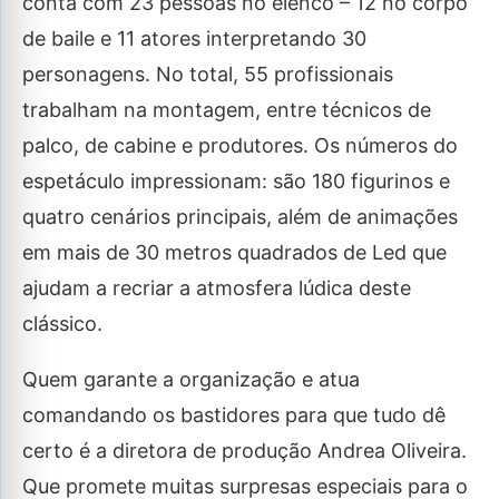
conta com 23 pessoas no elenco – 12 no corpo
de baile e 11 atores interpretando 30
personagens. No total, 55 profissionais
trabalham na montagem, entre técnicos de
palco, de cabine e produtores. Os números do
espetáculo impressionam: são 180 figurinos e
quatro cenários principais, além de animações
em mais de 30 metros quadrados de Led que
ajudam a recriar a atmosfera lúdica deste
clássico.
Quem garante a organização e atua
comandando os bastidores para que tudo dê
certo é a diretora de produção Andrea Oliveira.
Que promete muitas surpresas especiais para o