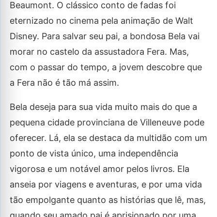
Beaumont. O clássico conto de fadas foi
eternizado no cinema pela animação de Walt
Disney. Para salvar seu pai, a bondosa Bela vai
morar no castelo da assustadora Fera. Mas,
com o passar do tempo, a jovem descobre que
a Fera não é tão má assim.
Bela deseja para sua vida muito mais do que a
pequena cidade provinciana de Villeneuve pode
oferecer. Lá, ela se destaca da multidão com um
ponto de vista único, uma independência
vigorosa e um notável amor pelos livros. Ela
anseia por viagens e aventuras, e por uma vida
tão empolgante quanto as histórias que lê, mas,
quando seu amado pai é aprisionado por uma