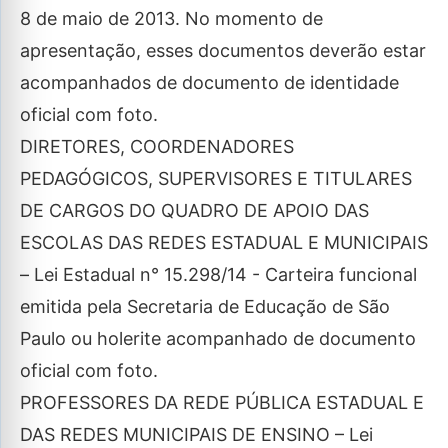
8 de maio de 2013. No momento de
apresentação, esses documentos deverão estar
acompanhados de documento de identidade
oficial com foto.
DIRETORES, COORDENADORES
PEDAGÓGICOS, SUPERVISORES E TITULARES
DE CARGOS DO QUADRO DE APOIO DAS
ESCOLAS DAS REDES ESTADUAL E MUNICIPAIS
– Lei Estadual n° 15.298/14 ­- Carteira funcional
emitida pela Secretaria de Educação de São
Paulo ou holerite acompanhado de documento
oficial com foto.
PROFESSORES DA REDE PÚBLICA ESTADUAL E
DAS REDES MUNICIPAIS DE ENSINO – Lei