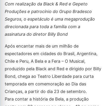
Com realização da Black & Red e Gepeto
Produções e patrocínio do Grupo Bradesco
Seguros, o espetáculo é uma megaprodução
direcionada para toda a família com a
assinatura do diretor Billy Bond
Após encantar mais de um milhão de
espectadores em cidades do Brasil, Argentina,
Chile e Peru, A Bela e a Fera – O Musical,
produzido pela Black and Red e dirigido por Billy
Bond, chega ao Teatro Liberdade para curta
temporada em comemoração ao Dia das
Crianças, a partir do dia 23 de setembro.
Para contar a história de Bela, a produção