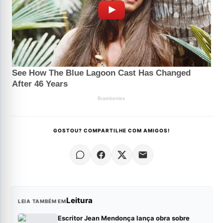
GOSTOU? COMPARTILHE COM AMIGOS!
Leitura
LEIA TAMBÉM EM
Escritor Jean Mendonça lança obra sobre