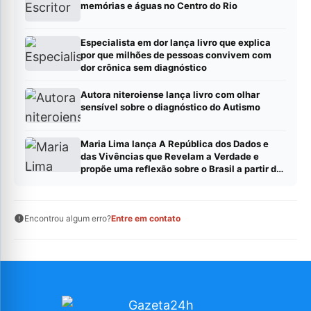
memórias e águas no Centro do Rio
Especialista em dor lança livro que explica
por que milhões de pessoas convivem com
dor crônica sem diagnóstico
Autora niteroiense lança livro com olhar
sensível sobre o diagnóstico do Autismo
Maria Lima lança A República dos Dados e
das Vivências que Revelam a Verdade e
propõe uma reflexão sobre o Brasil a partir de
dados, evidências e experiências reais
Encontrou algum erro?
Entre em contato