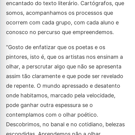
encantado do texto literário. Cartógrafos, que
somos, acompanhamos os processos que
ocorrem com cada grupo, com cada aluno e
conosco no percurso que empreendemos.
“Gosto de enfatizar que os poetas e os
pintores, isto é, que os artistas nos ensinam a
olhar, a perscrutar algo que não se apresenta
assim tão claramente e que pode ser revelado
de repente. O mundo apressado e desatento
onde habitamos, marcado pela velocidade,
pode ganhar outra espessura se o
contemplamos com o olhar poético.
Descobrimos, no banal e no cotidiano, belezas
escondidas. Aprendemos não a olhar