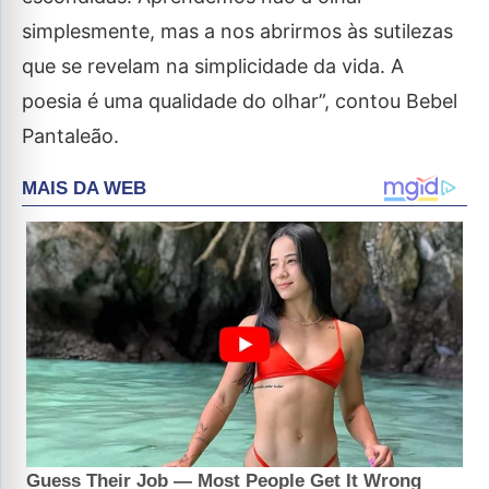
simplesmente, mas a nos abrirmos às sutilezas
que se revelam na simplicidade da vida. A
poesia é uma qualidade do olhar”, contou Bebel
Pantaleão.