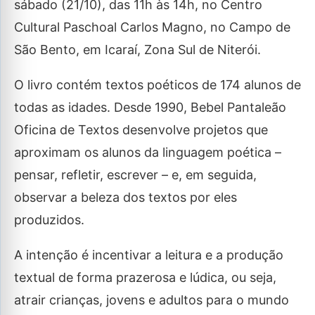
sábado (21/10), das 11h às 14h, no Centro
Cultural Paschoal Carlos Magno, no Campo de
São Bento, em Icaraí, Zona Sul de Niterói.
O livro contém textos poéticos de 174 alunos de
todas as idades. Desde 1990, Bebel Pantaleão
Oficina de Textos desenvolve projetos que
aproximam os alunos da linguagem poética –
pensar, refletir, escrever – e, em seguida,
observar a beleza dos textos por eles
produzidos.
A intenção é incentivar a leitura e a produção
textual de forma prazerosa e lúdica, ou seja,
atrair crianças, jovens e adultos para o mundo