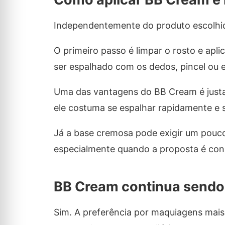
Independentemente do produto escolhid
O primeiro passo é limpar o rosto e apl
ser espalhado com os dedos, pincel ou 
Uma das vantagens do BB Cream é justame
ele costuma se espalhar rapidamente e 
Já a base cremosa pode exigir um pouc
especialmente quando a proposta é con
BB Cream continua sendo
Sim. A preferência por maquiagens mais