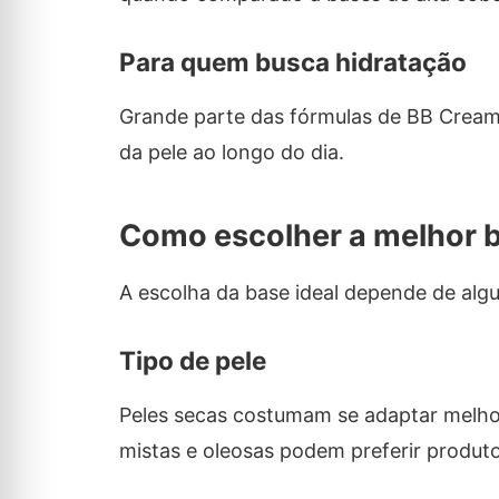
Para quem busca hidratação
Grande parte das fórmulas de BB Cream
da pele ao longo do dia.
Como escolher a melhor b
A escolha da base ideal depende de algu
Tipo de pele
Peles secas costumam se adaptar melho
mistas e oleosas podem preferir produto