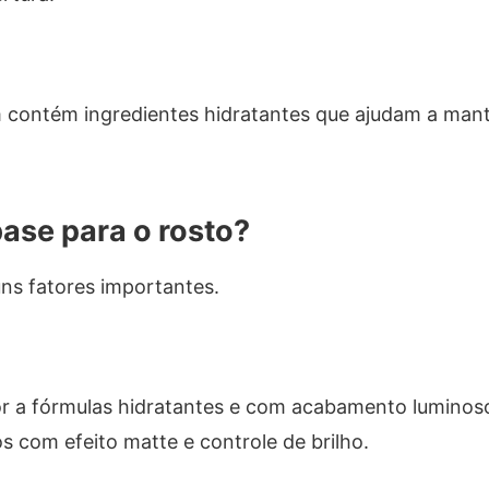
 contém ingredientes hidratantes que ajudam a mant
ase para o rosto?
ns fatores importantes.
r a fórmulas hidratantes e com acabamento luminoso
s com efeito matte e controle de brilho.