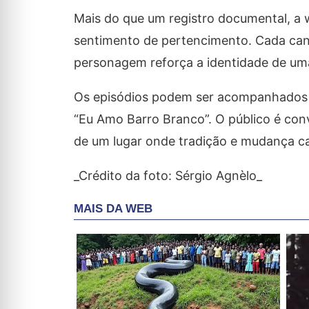
Mais do que um registro documental, a 
sentimento de pertencimento. Cada cant
personagem reforça a identidade de um
Os episódios podem ser acompanhados 
“Eu Amo Barro Branco”. O público é con
de um lugar onde tradição e mudança c
_Crédito da foto: Sérgio Agnèlo_