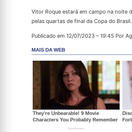
Vitor Roque estará em campo na noite d
pelas quartas de final da Copa do Brasil.
Publicado em 12/07/2023 – 19:45 Por Agê