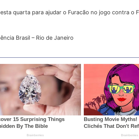
esta quarta para ajudar o Furacão no jogo contra o
ncia Brasil – Rio de Janeiro