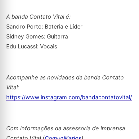
A banda Contato Vital é:
Sandro Porto: Bateria e Líder
Sidney Gomes: Guitarra
Edu Lucassi: Vocais
Acompanhe as novidades da banda Contato
Vital:
https://www.instagram.com/bandacontatovital/
Com informações da assessoria de imprensa
Contato Vital (
ComuniKarlos
)