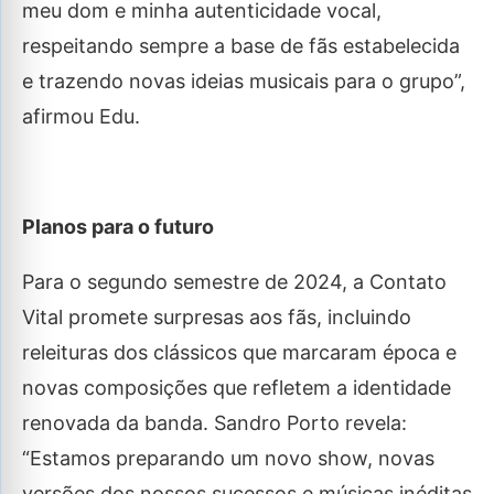
meu dom e minha autenticidade vocal,
respeitando sempre a base de fãs estabelecida
e trazendo novas ideias musicais para o grupo”,
afirmou Edu.
Planos para o futuro
Para o segundo semestre de 2024, a Contato
Vital promete surpresas aos fãs, incluindo
releituras dos clássicos que marcaram época e
novas composições que refletem a identidade
renovada da banda. Sandro Porto revela:
“Estamos preparando um novo show, novas
versões dos nossos sucessos e músicas inéditas