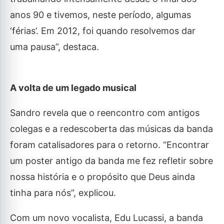
anos 90 e tivemos, neste período, algumas
‘férias’. Em 2012, foi quando resolvemos dar
uma pausa”, destaca.
A volta de um legado musical
Sandro revela que o reencontro com antigos
colegas e a redescoberta das músicas da banda
foram catalisadores para o retorno. “Encontrar
um poster antigo da banda me fez refletir sobre
nossa história e o propósito que Deus ainda
tinha para nós”, explicou.
Com um novo vocalista, Edu Lucassi, a banda