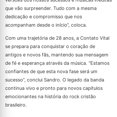
que vão surpreender. Tudo com a mesma
dedicação e compromisso que nos
acompanham desde o início”, coloca.
Com uma trajetória de 28 anos, a Contato Vital
se prepara para conquistar o coração de
antigos e novos fãs, mantendo sua mensagem
de fé e esperança através da música. “Estamos
confiantes de que esta nova fase será um
sucesso”, conclui Sandro. O legado da banda
continua vivo e pronto para novos capítulos
emocionantes na história do rock cristão
brasileiro.