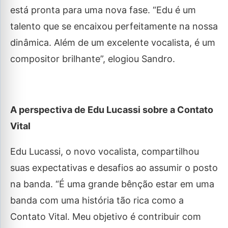
está pronta para uma nova fase. “Edu é um
talento que se encaixou perfeitamente na nossa
dinâmica. Além de um excelente vocalista, é um
compositor brilhante”, elogiou Sandro.
A perspectiva de Edu Lucassi sobre a Contato
Vital
Edu Lucassi, o novo vocalista, compartilhou
suas expectativas e desafios ao assumir o posto
na banda. “É uma grande bênção estar em uma
banda com uma história tão rica como a
Contato Vital. Meu objetivo é contribuir com