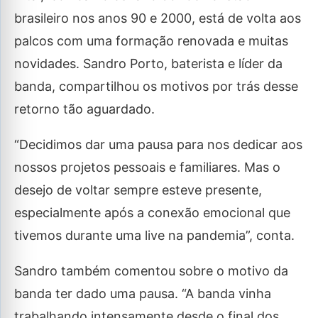
brasileiro nos anos 90 e 2000, está de volta aos
palcos com uma formação renovada e muitas
novidades. Sandro Porto, baterista e líder da
banda, compartilhou os motivos por trás desse
retorno tão aguardado.
“Decidimos dar uma pausa para nos dedicar aos
nossos projetos pessoais e familiares. Mas o
desejo de voltar sempre esteve presente,
especialmente após a conexão emocional que
tivemos durante uma live na pandemia”, conta.
Sandro também comentou sobre o motivo da
banda ter dado uma pausa. “A banda vinha
trabalhando intensamente desde o final dos