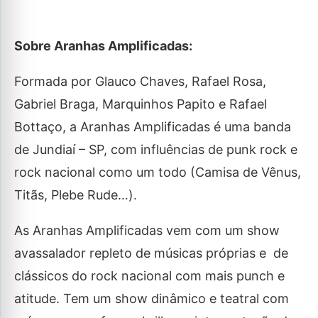
Sobre Aranhas Amplificadas:
Formada por Glauco Chaves, Rafael Rosa,
Gabriel Braga, Marquinhos Papito e Rafael
Bottaço, a Aranhas Amplificadas é uma banda
de Jundiaí – SP, com influências de
punk rock e
rock nacional como um todo (Camisa de Vênus,
Titãs, Plebe Rude…).
As Aranhas Amplificadas vem com um show
avassalador repleto de músicas próprias e de
clássicos do rock nacional com mais punch e
atitude. Tem um show dinâmico e teatral com