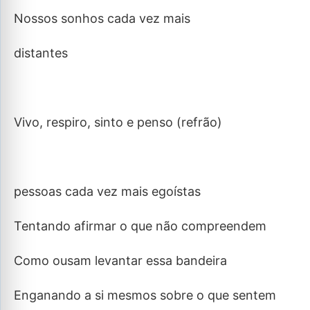
Nossos sonhos cada vez mais
distantes
Vivo, respiro, sinto e penso (refrão)
pessoas cada vez mais egoístas
Tentando afirmar o que não compreendem
Como ousam levantar essa bandeira
Enganando a si mesmos sobre o que sentem