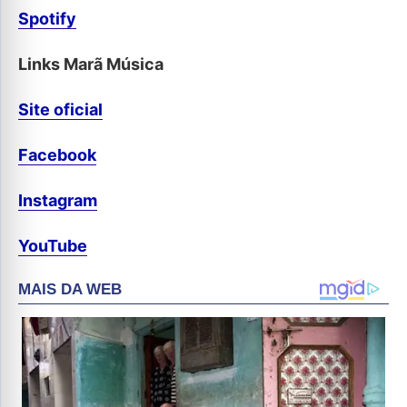
Spotify
Links Marã Música
Site oficial
Facebook
Instagram
YouTube