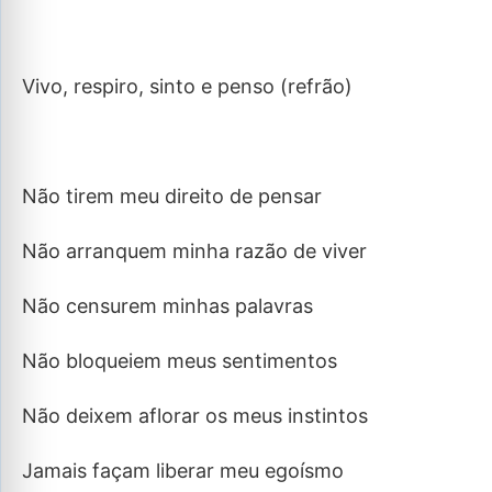
Vivo, respiro, sinto e penso (refrão)
Não tirem meu direito de pensar
Não arranquem minha razão de viver
Não censurem minhas palavras
Não bloqueiem meus sentimentos
Não deixem aflorar os meus instintos
Jamais façam liberar meu egoísmo