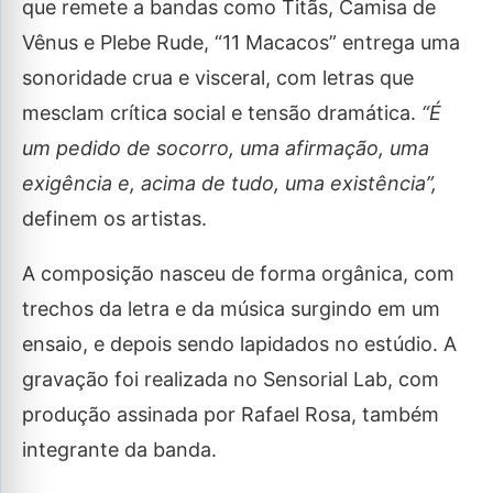
que remete a bandas como Titãs, Camisa de
Vênus e Plebe Rude, “11 Macacos” entrega uma
sonoridade crua e visceral, com letras que
mesclam crítica social e tensão dramática.
“É
um pedido de socorro, uma afirmação, uma
exigência e, acima de tudo, uma existência”,
definem os artistas.
A composição nasceu de forma orgânica, com
trechos da letra e da música surgindo em um
ensaio, e depois sendo lapidados no estúdio. A
gravação foi realizada no Sensorial Lab, com
produção assinada por Rafael Rosa, também
integrante da banda.