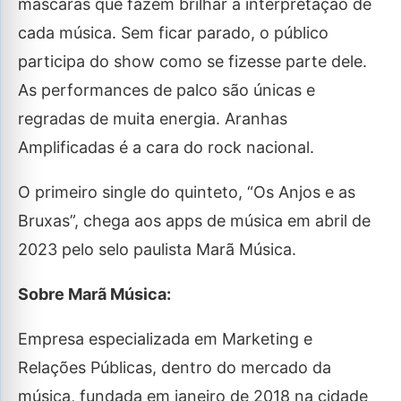
máscaras que fazem brilhar a interpretação de
cada música. Sem ficar parado, o público
participa do show como se fizesse parte dele.
As performances de palco são únicas e
regradas de muita energia. Aranhas
Amplificadas é a cara do rock nacional.
O primeiro single do quinteto, “Os Anjos e as
Bruxas”, chega aos apps de música em abril de
2023 pelo selo paulista Marã Música.
Sobre Marã Música:
Empresa especializada em Marketing e
Relações Públicas, dentro do mercado da
música, fundada em janeiro de 2018 na cidade