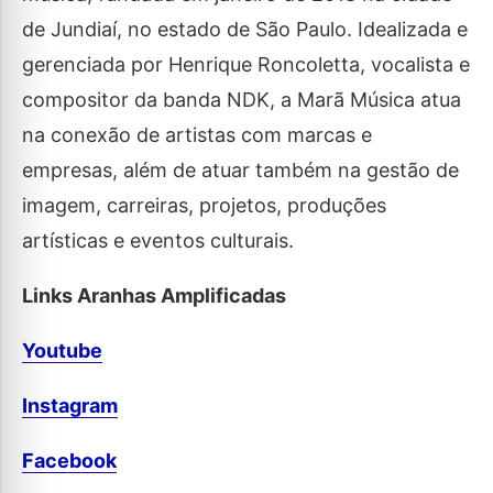
de Jundiaí, no estado de São Paulo. Idealizada e
gerenciada por Henrique Roncoletta, vocalista e
compositor da banda NDK, a Marã Música atua
na conexão de artistas com marcas e
empresas, além de atuar também na gestão de
imagem, carreiras, projetos, produções
artísticas e eventos culturais.
Links Aranhas Amplificadas
Youtube
Instagram
Facebook