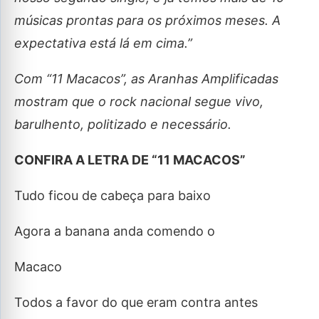
músicas prontas para os próximos meses. A
expectativa está lá em cima.”
Com “11 Macacos”, as Aranhas Amplificadas
mostram que o rock nacional segue vivo,
barulhento, politizado e necessário.
CONFIRA A LETRA DE “11 MACACOS”
Tudo ficou de cabeça para baixo
Agora a banana anda comendo o
Macaco
Todos a favor do que eram contra antes