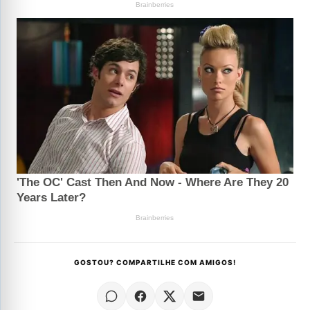
GOSTOU? COMPARTILHE COM AMIGOS!