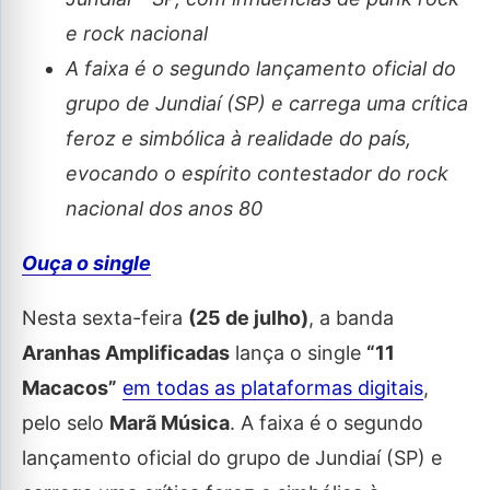
e rock nacional
A faixa é o segundo lançamento oficial do
grupo de Jundiaí (SP) e carrega uma crítica
feroz e simbólica à realidade do país,
evocando o espírito contestador do rock
nacional dos anos 80
Ouça o single
Nesta sexta-feira
(25 de julho)
, a banda
Aranhas Amplificadas
lança o single
“11
Macacos”
em todas as plataformas digitais
,
pelo selo
Marã Música
. A faixa é o segundo
lançamento oficial do grupo de Jundiaí (SP) e