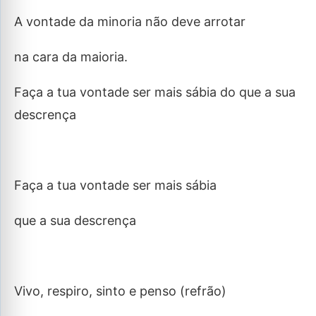
A vontade da minoria não deve arrotar
na cara da maioria.
Faça a tua vontade ser mais sábia do que a sua
descrença
Faça a tua vontade ser mais sábia
que a sua descrença
Vivo, respiro, sinto e penso (refrão)