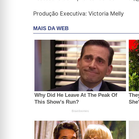
Produção Executiva: Victoria Melly