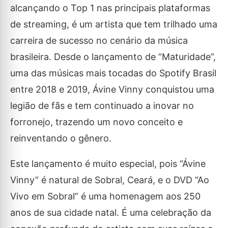
alcançando o Top 1 nas principais plataformas
de streaming, é um artista que tem trilhado uma
carreira de sucesso no cenário da música
brasileira. Desde o lançamento de “Maturidade”,
uma das músicas mais tocadas do Spotify Brasil
entre 2018 e 2019, Ávine Vinny conquistou uma
legião de fãs e tem continuado a inovar no
forronejo, trazendo um novo conceito e
reinventando o gênero.
Este lançamento é muito especial, pois “Ávine
Vinny” é natural de Sobral, Ceará, e o DVD “Ao
Vivo em Sobral” é uma homenagem aos 250
anos de sua cidade natal. É uma celebração da