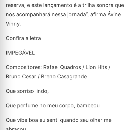
reserva, e este lançamento é a trilha sonora que
nos acompanhará nessa jornada”, afirma Ávine
Vinny.
Confira a letra
IMPEGÁVEL
Compositores: Rafael Quadros / Lion Hits /
Bruno Cesar / Breno Casagrande
Que sorriso lindo,
Que perfume no meu corpo, bambeou
Que vibe boa eu senti quando seu olhar me
abraçou