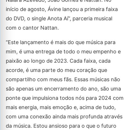
início de agosto, Ávine lançou a primeira faixa
do DVD, o single Anota Aí”, parceria musical
com o cantor Nattan.
“Este lançamento é mais do que música para
mim, é uma entrega de todo o meu empenho e
paixão ao longo de 2023. Cada faixa, cada
acorde, é uma parte do meu coração que
compartilho com meus fãs. Essas músicas não
são apenas um encerramento do ano, são uma
ponte que impulsiona todos nós para 2024 com
mais energia, mais emoção e, acima de tudo,
com uma conexão ainda mais profunda através
da música. Estou ansioso para o que o futuro