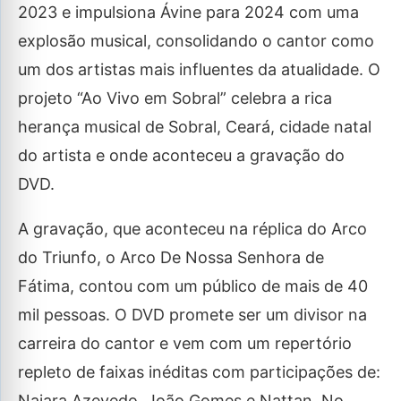
2023 e impulsiona Ávine para 2024 com uma
explosão musical, consolidando o cantor como
um dos artistas mais influentes da atualidade. O
projeto “Ao Vivo em Sobral” celebra a rica
herança musical de Sobral, Ceará, cidade natal
do artista e onde aconteceu a gravação do
DVD.
A gravação, que aconteceu na réplica do Arco
do Triunfo, o Arco De Nossa Senhora de
Fátima, contou com um público de mais de 40
mil pessoas. O DVD promete ser um divisor na
carreira do cantor e vem com um repertório
repleto de faixas inéditas com participações de:
Naiara Azevedo, João Gomes e Nattan. No