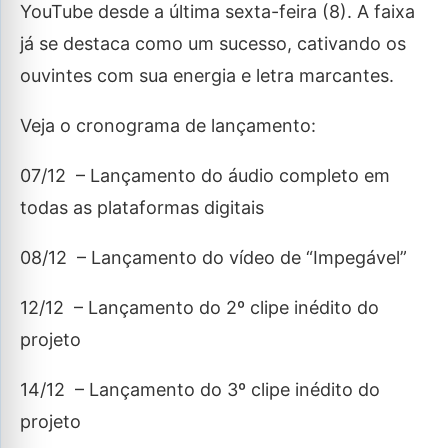
YouTube desde a última sexta-feira (8). A faixa
já se destaca como um sucesso, cativando os
ouvintes com sua energia e letra marcantes.
Veja o cronograma de lançamento:
07/12 – Lançamento do áudio completo em
todas as plataformas digitais
08/12 – Lançamento do vídeo de “Impegável”
12/12 – Lançamento do 2º clipe inédito do
projeto
14/12 – Lançamento do 3º clipe inédito do
projeto