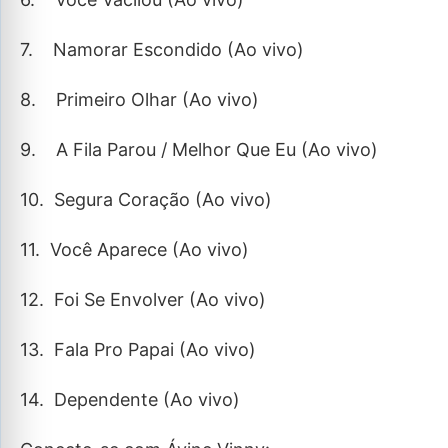
7. Namorar Escondido (Ao vivo)
8. Primeiro Olhar (Ao vivo)
9. A Fila Parou / Melhor Que Eu (Ao vivo)
10. Segura Coração (Ao vivo)
11. Você Aparece (Ao vivo)
12. Foi Se Envolver (Ao vivo)
13. Fala Pro Papai (Ao vivo)
14. Dependente (Ao vivo)