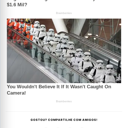
GOSTOU? COMPARTILHE COM AMIGOS!