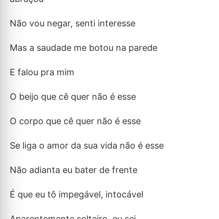
Não vou negar, senti interesse
Mas a saudade me botou na parede
E falou pra mim
O beijo que cê quer não é esse
O corpo que cê quer não é esse
Se liga o amor da sua vida não é esse
Não adianta eu bater de frente
É que eu tô impegável, intocável
Aparentemente solteiro, eu sei