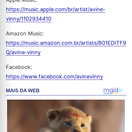
https://music.apple.com/br/artist/avine-
vinny/1102934410
Amazon Music:
https://music.amazon.com.br/artists/B01EDITF9
Q/avine-vinny
Facebook:
https://www.facebook.com/avinevinny