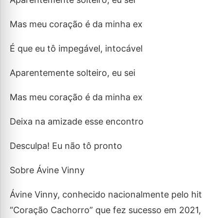
Mas meu coração é da minha ex
É que eu tô impegável, intocável
Aparentemente solteiro, eu sei
Mas meu coração é da minha ex
Deixa na amizade esse encontro
Desculpa! Eu não tô pronto
Sobre Ávine Vinny
Ávine Vinny, conhecido nacionalmente pelo hit
“Coração Cachorro” que fez sucesso em 2021,