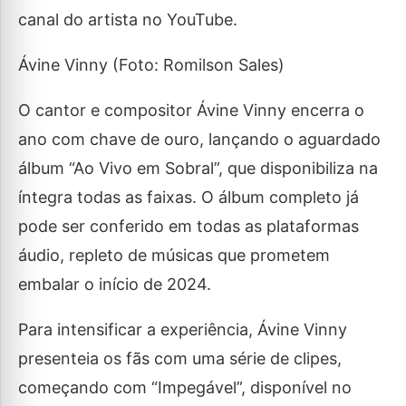
canal do artista no YouTube.
Ávine Vinny (Foto: Romilson Sales)
O cantor e compositor Ávine Vinny encerra o
ano com chave de ouro, lançando o aguardado
álbum “Ao Vivo em Sobral”, que disponibiliza na
íntegra todas as faixas. O álbum completo já
pode ser conferido em todas as plataformas
áudio, repleto de músicas que prometem
embalar o início de 2024.
Para intensificar a experiência, Ávine Vinny
presenteia os fãs com uma série de clipes,
começando com “Impegável”, disponível no