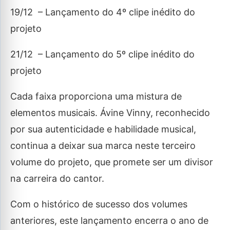
19/12 – Lançamento do 4º clipe inédito do
projeto
21/12 – Lançamento do 5º clipe inédito do
projeto
Cada faixa proporciona uma mistura de
elementos musicais. Ávine Vinny, reconhecido
por sua autenticidade e habilidade musical,
continua a deixar sua marca neste terceiro
volume do projeto, que promete ser um divisor
na carreira do cantor.
Com o histórico de sucesso dos volumes
anteriores, este lançamento encerra o ano de