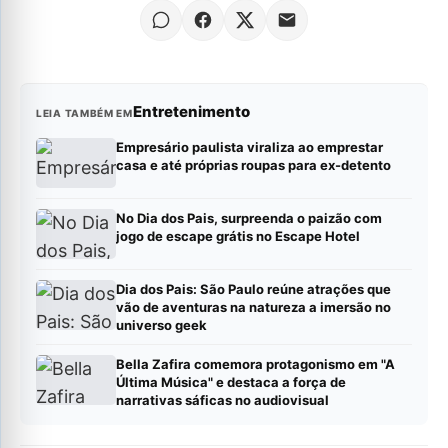
Entretenimento
LEIA TAMBÉM EM
Empresário paulista viraliza ao emprestar
casa e até próprias roupas para ex-detento
No Dia dos Pais, surpreenda o paizão com
jogo de escape grátis no Escape Hotel
Dia dos Pais: São Paulo reúne atrações que
vão de aventuras na natureza a imersão no
universo geek
Bella Zafira comemora protagonismo em "A
Última Música" e destaca a força de
narrativas sáficas no audiovisual