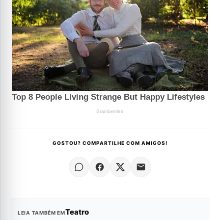
GOSTOU? COMPARTILHE COM AMIGOS!
Teatro
LEIA TAMBÉM EM