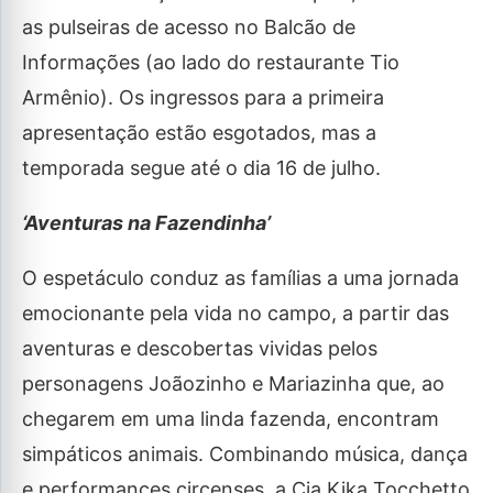
as pulseiras de acesso no Balcão de
Informações (ao lado do restaurante Tio
Armênio). Os ingressos para a primeira
apresentação estão esgotados, mas a
temporada segue até o dia 16 de julho.
‘Aventuras na Fazendinha’
O espetáculo conduz as famílias a uma jornada
emocionante pela vida no campo, a partir das
aventuras e descobertas vividas pelos
personagens Joãozinho e Mariazinha que, ao
chegarem em uma linda fazenda, encontram
simpáticos animais. Combinando música, dança
e performances circenses, a Cia Kika Tocchetto