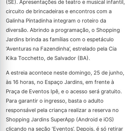
(SE). Apresentações de teatro e musical infantil,
circuito de brincadeiras e encontros com a
Galinha Pintadinha integram o roteiro da
diversão. Abrindo a programação, o Shopping
Jardins brinda as famílias com o espetáculo
‘Aventuras na Fazendinha’, estrelado pela Cia
Kika Tocchetto, de Salvador (BA).
A estreia acontece neste domingo, 25 de junho,
às 16 horas, no Espaço Jardins, em frente à
Praça de Eventos Ipê, e o acesso será gratuito.
Para garantir o ingresso, basta o adulto
responsável pela criança realizar a reserva no
Shopping Jardins SuperApp (Android e iOS)
clicando na seção ‘Eventos’. Depois, é só retirar