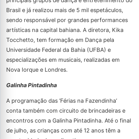
principais grupos de dança e entretenimento do
Brasil e já realizou mais de 5 mil espetáculos,
sendo responsável por grandes performances
artísticas na capital bahiana. A diretora, Kika
Tocchetto, tem formação em Dança pela
Universidade Federal da Bahia (UFBA) e
especializações em musicais, realizadas em
Nova Iorque e Londres.
Galinha Pintadinha
A programação das ’Férias na Fazendinha’
conta também com circuito de brincadeiras e
encontros com a Galinha Pintadinha. Até o final
de julho, as crianças com até 12 anos têm a