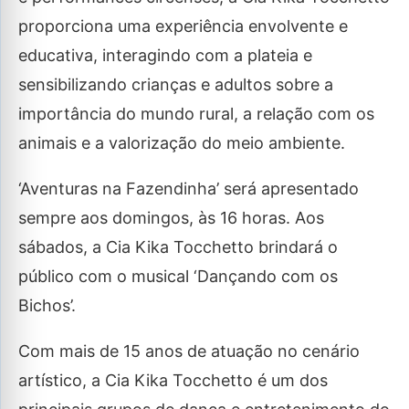
proporciona uma experiência envolvente e
educativa, interagindo com a plateia e
sensibilizando crianças e adultos sobre a
importância do mundo rural, a relação com os
animais e a valorização do meio ambiente.
‘Aventuras na Fazendinha’ será apresentado
sempre aos domingos, às 16 horas. Aos
sábados, a Cia Kika Tocchetto brindará o
público com o musical ‘Dançando com os
Bichos’.
Com mais de 15 anos de atuação no cenário
artístico, a Cia Kika Tocchetto é um dos