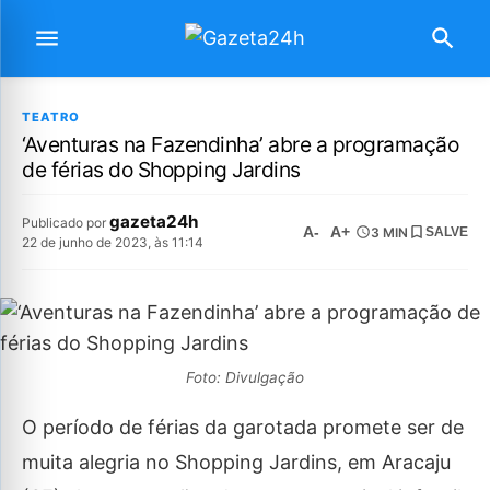
TEATRO
‘Aventuras na Fazendinha’ abre a programação
de férias do Shopping Jardins
gazeta24h
Publicado por
A-
A+
3 MIN
SALVE
22 de junho de 2023, às 11:14
Foto: Divulgação
O período de férias da garotada promete ser de
muita alegria no Shopping Jardins, em Aracaju