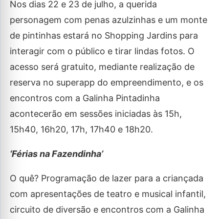
Nos dias 22 e 23 de julho, a querida
personagem com penas azulzinhas e um monte
de pintinhas estará no Shopping Jardins para
interagir com o público e tirar lindas fotos. O
acesso será gratuito, mediante realização de
reserva no superapp do empreendimento, e os
encontros com a Galinha Pintadinha
acontecerão em sessões iniciadas às 15h,
15h40, 16h20, 17h, 17h40 e 18h20.
‘Férias na Fazendinha’
O quê? Programação de lazer para a criançada
com apresentações de teatro e musical infantil,
circuito de diversão e encontros com a Galinha