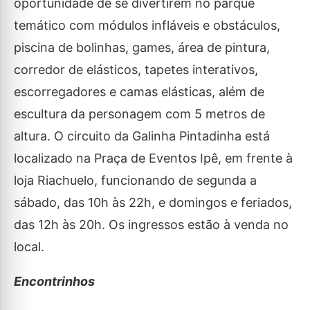
oportunidade de se divertirem no parque
temático com módulos infláveis e obstáculos,
piscina de bolinhas, games, área de pintura,
corredor de elásticos, tapetes interativos,
escorregadores e camas elásticas, além de
escultura da personagem com 5 metros de
altura. O circuito da Galinha Pintadinha está
localizado na Praça de Eventos Ipê, em frente à
loja Riachuelo, funcionando de segunda a
sábado, das 10h às 22h, e domingos e feriados,
das 12h às 20h. Os ingressos estão à venda no
local.
Encontrinhos