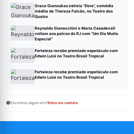
Grace Gianoukas estreia “Dora”, comédia
inédita de Thereza Falcão, no Teatro dos
Quatro
Reynaldo Gianecchini e Maria Casadevall
voltam aos palcos do RJ com “Um Dia Muito
Especial”
Fortaleza recebe premiado espetáculo com
Edwin Luisi no Teatro Brasil Tropical
Fortaleza recebe premiado espetáculo com
Edwin Luisi no Teatro Brasil Tropical
Encontrou algum erro?
Entre em contato