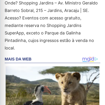
Onde? Shopping Jardins – Av. Ministro Geraldo
Barreto Sobral, 215 – Jardins, Aracaju | SE.
Acesso? Eventos com acesso gratuito,
mediante reserva no Shopping Jardins
SuperApp, exceto o Parque da Galinha
Pintadinha, cujos ingressos estão à venda no
local.