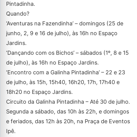
Pintadinha.
Quando?
‘Aventuras na Fazendinha’ – domingos (25 de
junho, 2, 9 e 16 de julho), às 16h no Espaço
Jardins.
‘Dançando com os Bichos’ – sábados (1º, 8 e 15
de julho), às 16h no Espaço Jardins.
‘Encontro com a Galinha Pintadinha’ – 22 e 23
de julho, às 15h, 15h40, 16h20, 17h, 17h40 e
18h20 no Espaço Jardins.
Circuito da Galinha Pintadinha – Até 30 de julho.
Segunda a sábado, das 10h às 22h, e domingos
e feriados, das 12h às 20h, na Praça de Eventos
Ipê.