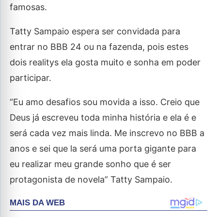
famosas.
Tatty Sampaio espera ser convidada para
entrar no BBB 24 ou na fazenda, pois estes
dois realitys ela gosta muito e sonha em poder
participar.
“Eu amo desafios sou movida a isso. Creio que
Deus já escreveu toda minha história e ela é e
será cada vez mais linda. Me inscrevo no BBB a
anos e sei que la será uma porta gigante para
eu realizar meu grande sonho que é ser
protagonista de novela” Tatty Sampaio.