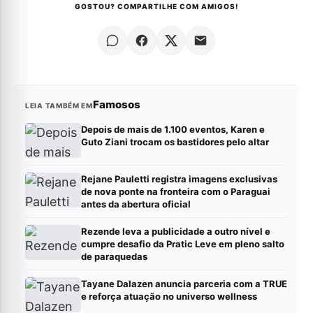
GOSTOU? COMPARTILHE COM AMIGOS!
Famosos
LEIA TAMBÉM EM
Depois de mais de 1.100 eventos, Karen e
Guto Ziani trocam os bastidores pelo altar
Rejane Pauletti registra imagens exclusivas
de nova ponte na fronteira com o Paraguai
antes da abertura oficial
Rezende leva a publicidade a outro nível e
cumpre desafio da Pratic Leve em pleno salto
de paraquedas
Tayane Dalazen anuncia parceria com a TRUE
e reforça atuação no universo wellness