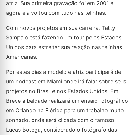
atriz. Sua primeira gravação foi em 2001 e
agora ela voltou com tudo nas telinhas.
Com novos projetos em sua carreira, Tatty
Sampaio está fazendo um tour pelos Estados
Unidos para estreitar sua relação nas telinhas
Americanas.
Por estes dias a modelo e atriz participará de
um podcast em Miami onde irá falar sobre seus
projetos no Brasil e nos Estados Unidos. Em
Breve a beldade realizará um ensaio fotográfico
em Orlando na Flórida para um trabalho muito
sonhado, onde será clicada com o famoso
Lucas Botega, considerado o fotógrafo das