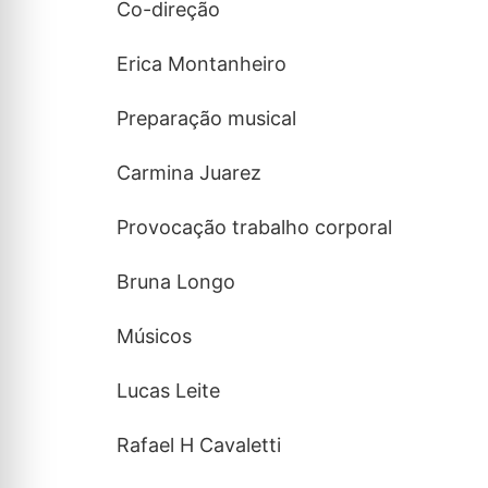
Co-direção
Erica Montanheiro
Preparação musical
Carmina Juarez
Provocação trabalho corporal
Bruna Longo
Músicos
Lucas Leite
Rafael H Cavaletti