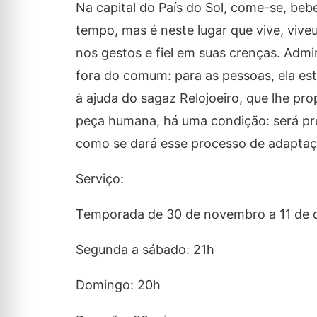
Na capital do País do Sol, come-se, be
tempo, mas é neste lugar que vive, vive
nos gestos e fiel em suas crenças. Adm
fora do comum: para as pessoas, ela est
à ajuda do sagaz Relojoeiro, que lhe pr
peça humana, há uma condição: será pre
como se dará esse processo de adaptaç
Serviço:
Temporada de 30 de novembro a 11 de
Segunda a sábado: 21h
Domingo: 20h