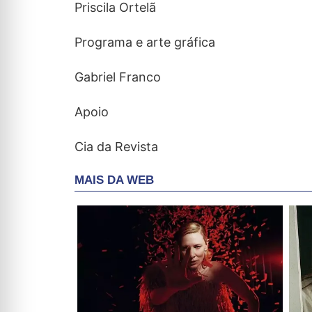
Priscila Ortelã
Programa e arte gráfica
Gabriel Franco
Apoio
Cia da Revista