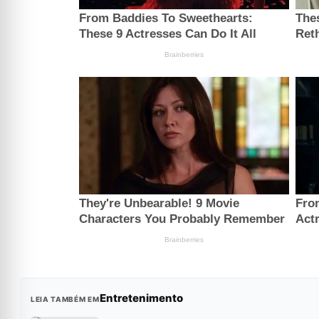
Entretenimento
LEIA TAMBÉM EM