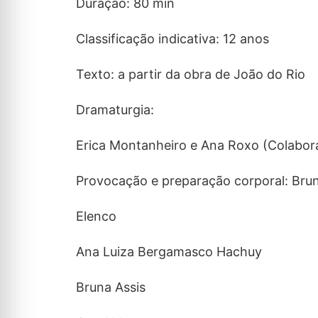
Duração: 80 min
Classificação indicativa: 12 anos
Texto: a partir da obra de João do Rio
Dramaturgia:
Erica Montanheiro e Ana Roxo (Colabor
Provocação e preparação corporal: Bru
Elenco
Ana Luiza Bergamasco Hachuy
Bruna Assis