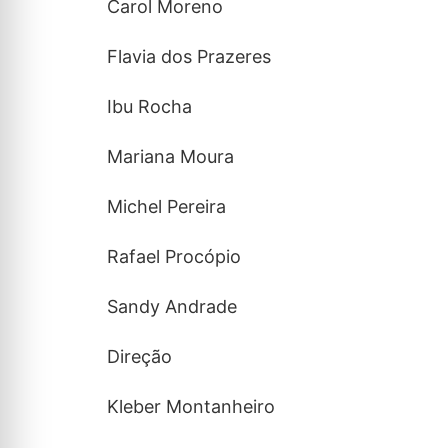
Carol Moreno
Flavia dos Prazeres
Ibu Rocha
Mariana Moura
Michel Pereira
Rafael Procópio
Sandy Andrade
Direção
Kleber Montanheiro