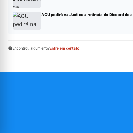
AGU pedirá na Justiça a retirada do Discord do a
Encontrou algum erro?
Entre em contato