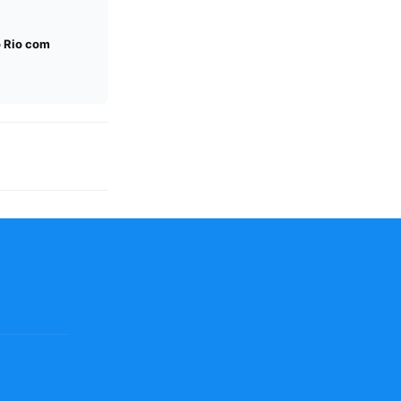
o Rio com