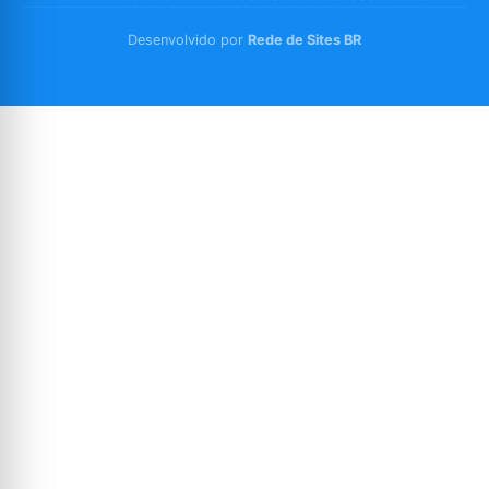
Desenvolvido por
Rede de Sites BR