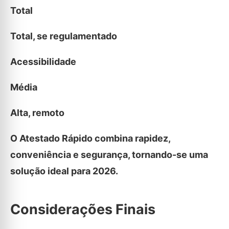
Total
Total, se regulamentado
Acessibilidade
Média
Alta, remoto
O Atestado Rápido combina rapidez,
conveniência e segurança, tornando-se uma
solução ideal para 2026.
Considerações Finais