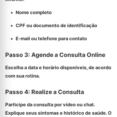
Nome completo
CPF ou documento de identificação
E-mail ou telefone para contato
Passo 3: Agende a Consulta Online
Escolha a data e horário disponíveis, de acordo
com sua rotina.
Passo 4: Realize a Consulta
Participe da consulta por vídeo ou chat.
Explique seus sintomas e histórico de saúde. O