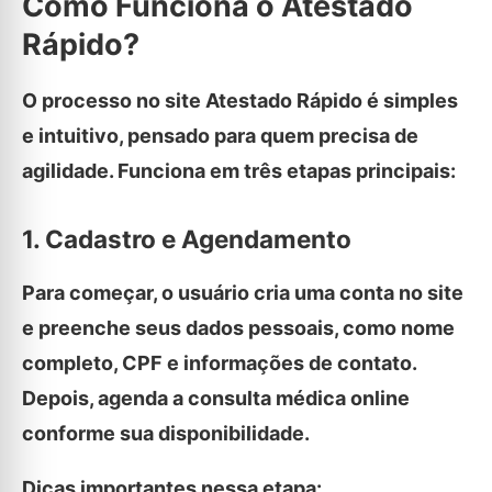
Como Funciona o Atestado
Rápido?
O processo no site Atestado Rápido é simples
e intuitivo, pensado para quem precisa de
agilidade. Funciona em três etapas principais:
1. Cadastro e Agendamento
Para começar, o usuário cria uma conta no site
e preenche seus dados pessoais, como nome
completo, CPF e informações de contato.
Depois, agenda a consulta médica online
conforme sua disponibilidade.
Dicas importantes nessa etapa: