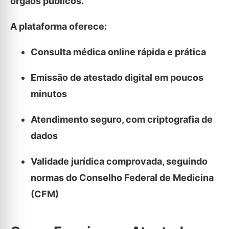
órgãos públicos.
A plataforma oferece:
Consulta médica online rápida e prática
Emissão de atestado digital em poucos
minutos
Atendimento seguro, com criptografia de
dados
Validade jurídica comprovada, seguindo
normas do Conselho Federal de Medicina
(CFM)