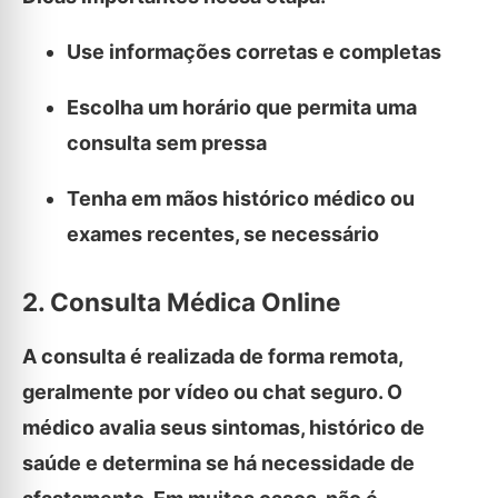
Use informações corretas e completas
Escolha um horário que permita uma
consulta sem pressa
Tenha em mãos histórico médico ou
exames recentes, se necessário
2. Consulta Médica Online
A consulta é realizada de forma remota,
geralmente por vídeo ou chat seguro. O
médico avalia seus sintomas, histórico de
saúde e determina se há necessidade de