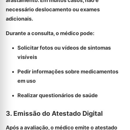
afastamento. Em muitos casos, não é
necessário deslocamento ou exames
adicionais.
Durante a consulta, o médico pode:
Solicitar fotos ou vídeos de sintomas
visíveis
Pedir informações sobre medicamentos
em uso
Realizar questionários de saúde
3. Emissão do Atestado Digital
Após a avaliação, o médico emite o atestado