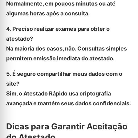
Normalmente, em poucos minutos ou até
algumas horas após a consulta.
4. Preciso realizar exames para obter o
atestado?
Na maioria dos casos, não. Consultas simples
permitem emissão imediata do atestado.
5. É seguro compartilhar meus dados com o
site?
Sim, o Atestado Rápido usa criptografia
avançada e mantém seus dados confidenciais.
Dicas para Garantir Aceitação
do Atestado