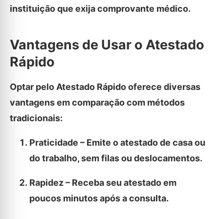
instituição que exija comprovante médico.
Vantagens de Usar o Atestado
Rápido
Optar pelo Atestado Rápido oferece diversas
vantagens em comparação com métodos
tradicionais:
Praticidade – Emite o atestado de casa ou
do trabalho, sem filas ou deslocamentos.
Rapidez – Receba seu atestado em
poucos minutos após a consulta.