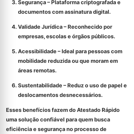
Segurança – Plataforma criptografada e
documentos com assinatura digital.
Validade Jurídica – Reconhecido por
empresas, escolas e órgãos públicos.
Acessibilidade – Ideal para pessoas com
mobilidade reduzida ou que moram em
áreas remotas.
Sustentabilidade – Reduz o uso de papel e
deslocamentos desnecessários.
Esses benefícios fazem do Atestado Rápido
uma solução confiável para quem busca
eficiência e segurança no processo de