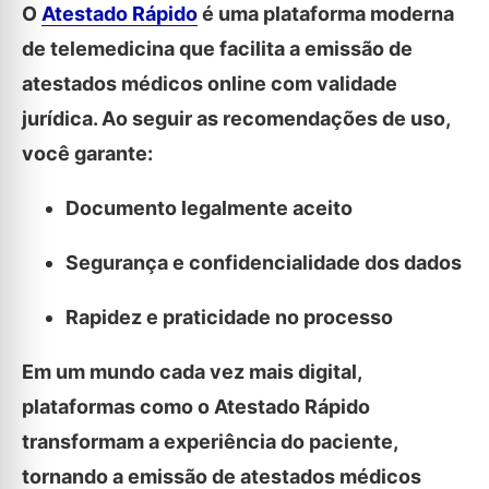
O
Atestado Rápido
é uma plataforma moderna
de telemedicina que facilita a emissão de
atestados médicos online com validade
jurídica. Ao seguir as recomendações de uso,
você garante:
Documento legalmente aceito
Segurança e confidencialidade dos dados
Rapidez e praticidade no processo
Em um mundo cada vez mais digital,
plataformas como o Atestado Rápido
transformam a experiência do paciente,
tornando a emissão de atestados médicos