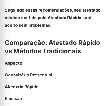
Seguindo essas recomendações, seu atestado
médico emitido pelo Atestado Rápido será
aceito sem problemas.
Comparação: Atestado Rápido
vs Métodos Tradicionais
Aspecto
Consultório Presencial
Atestado Rápido
Emissão