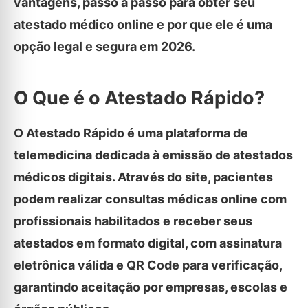
vantagens, passo a passo para obter seu
atestado médico online e por que ele é uma
opção legal e segura em 2026.
O Que é o Atestado Rápido?
O Atestado Rápido é uma plataforma de
telemedicina dedicada à emissão de atestados
médicos digitais. Através do site, pacientes
podem realizar consultas médicas online com
profissionais habilitados e receber seus
atestados em formato digital, com assinatura
eletrônica válida e QR Code para verificação,
garantindo aceitação por empresas, escolas e