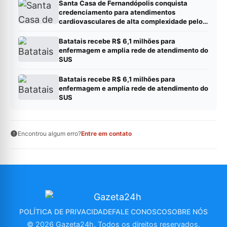
Santa Casa de Fernandópolis conquista
credenciamento para atendimentos
cardiovasculares de alta complexidade pelo
SUS
Batatais recebe R$ 6,1 milhões para
enfermagem e amplia rede de atendimento do
SUS
Batatais recebe R$ 6,1 milhões para
enfermagem e amplia rede de atendimento do
SUS
Encontrou algum erro?
Entre em contato
POLÍTICA DE PRIVACIDADE
FALE CONOSCO
SOBRE NÓS
© 2026 Gazeta24h. Todos os direitos reservados.