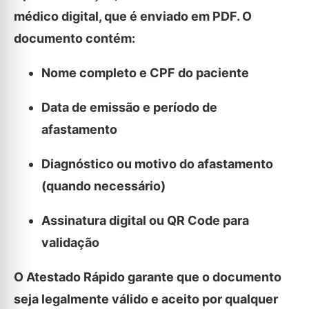
médico digital, que é enviado em PDF. O
documento contém:
Nome completo e CPF do paciente
Data de emissão e período de
afastamento
Diagnóstico ou motivo do afastamento
(quando necessário)
Assinatura digital ou QR Code para
validação
O Atestado Rápido garante que o documento
seja legalmente válido e aceito por qualquer