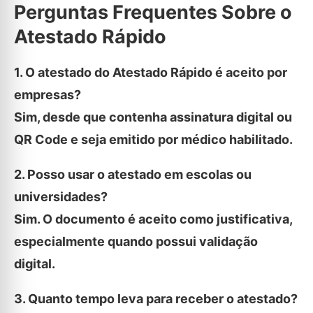
Perguntas Frequentes Sobre o
Atestado Rápido
1. O atestado do Atestado Rápido é aceito por
empresas?
Sim, desde que contenha assinatura digital ou
QR Code e seja emitido por médico habilitado.
2. Posso usar o atestado em escolas ou
universidades?
Sim. O documento é aceito como justificativa,
especialmente quando possui validação
digital.
3. Quanto tempo leva para receber o atestado?