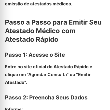
emissão de atestados médicos.
Passo a Passo para Emitir Seu
Atestado Médico com
Atestado Rápido
Passo 1: Acesse o Site
Entre no site oficial do Atestado Rápido e
clique em “Agendar Consulta” ou “Emitir
Atestado”.
Passo 2: Preencha Seus Dados
Informe: