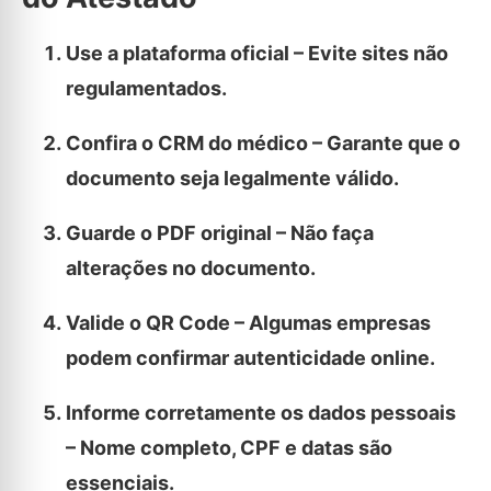
Use a plataforma oficial – Evite sites não
regulamentados.
Confira o CRM do médico – Garante que o
documento seja legalmente válido.
Guarde o PDF original – Não faça
alterações no documento.
Valide o QR Code – Algumas empresas
podem confirmar autenticidade online.
Informe corretamente os dados pessoais
– Nome completo, CPF e datas são
essenciais.