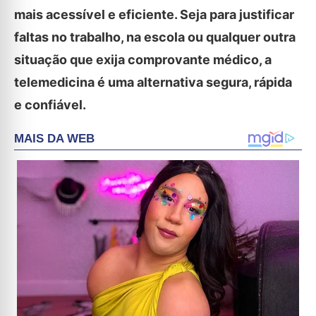
mais acessível e eficiente. Seja para justificar
faltas no trabalho, na escola ou qualquer outra
situação que exija comprovante médico, a
telemedicina é uma alternativa segura, rápida
e confiável.