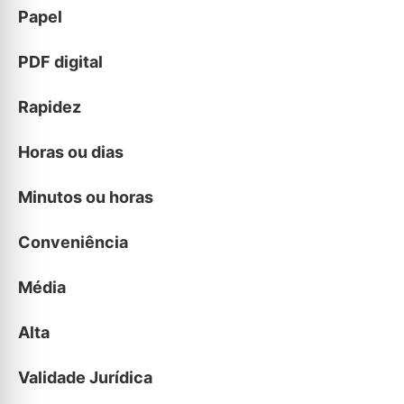
Papel
PDF digital
Rapidez
Horas ou dias
Minutos ou horas
Conveniência
Média
Alta
Validade Jurídica