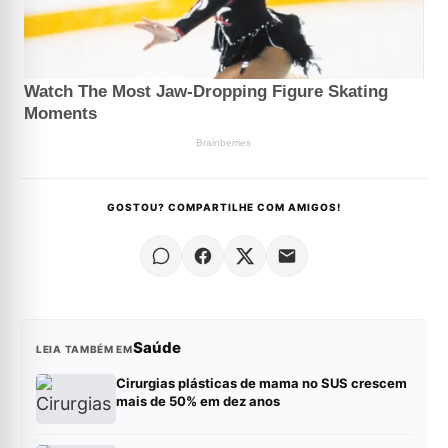
GOSTOU? COMPARTILHE COM AMIGOS!
Saúde
LEIA TAMBÉM EM
Cirurgias plásticas de mama no SUS crescem
mais de 50% em dez anos