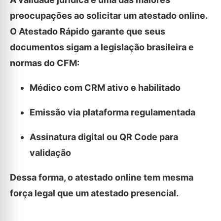
preocupações ao solicitar um atestado online.
O Atestado Rápido garante que seus
documentos sigam a legislação brasileira e
normas do CFM:
Médico com CRM ativo e habilitado
Emissão via plataforma regulamentada
Assinatura digital ou QR Code para
validação
Dessa forma, o atestado online tem mesma
força legal que um atestado presencial.