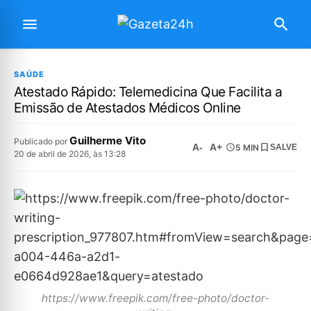
SAÚDE
Atestado Rápido: Telemedicina Que Facilita a
Emissão de Atestados Médicos Online
Guilherme Vito
Publicado por
A-
A+
5 MIN
SALVE
20 de abril de 2026, às 13:28
https://www.freepik.com/free-photo/doctor-