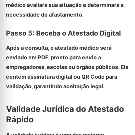
médico avaliará sua situação e determinará a
necessidade do afastamento.
Passo 5: Receba o Atestado Digital
Após a consulta, o atestado médico será
enviado em PDF, pronto para envio a
empregadores, escolas ou órgãos públicos. Ele
contém assinatura digital ou QR Code para
validação, garantindo aceitação legal.
Validade Jurídica do Atestado
Rápido
A validade jurídica é uma das maiores