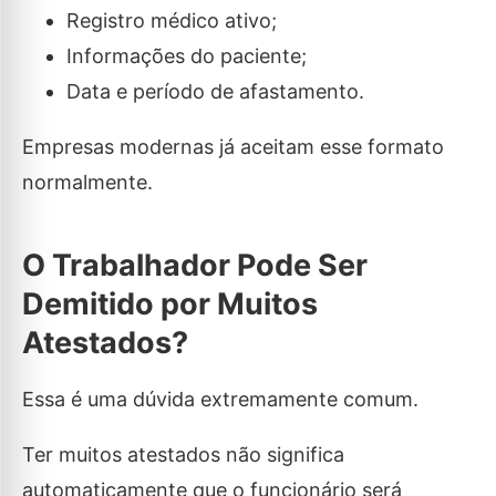
Registro médico ativo;
Informações do paciente;
Data e período de afastamento.
Empresas modernas já aceitam esse formato
normalmente.
O Trabalhador Pode Ser
Demitido por Muitos
Atestados?
Essa é uma dúvida extremamente comum.
Ter muitos atestados não significa
automaticamente que o funcionário será