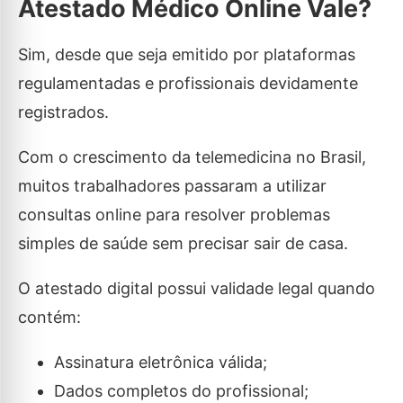
Atestado Médico Online Vale?
Sim, desde que seja emitido por plataformas
regulamentadas e profissionais devidamente
registrados.
Com o crescimento da telemedicina no Brasil,
muitos trabalhadores passaram a utilizar
consultas online para resolver problemas
simples de saúde sem precisar sair de casa.
O atestado digital possui validade legal quando
contém:
Assinatura eletrônica válida;
Dados completos do profissional;