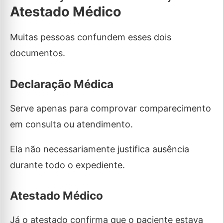
Atestado Médico
Muitas pessoas confundem esses dois
documentos.
Declaração Médica
Serve apenas para comprovar comparecimento
em consulta ou atendimento.
Ela não necessariamente justifica ausência
durante todo o expediente.
Atestado Médico
Já o atestado confirma que o paciente estava