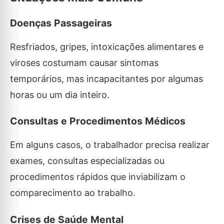
Doenças Passageiras
Resfriados, gripes, intoxicações alimentares e
viroses costumam causar sintomas
temporários, mas incapacitantes por algumas
horas ou um dia inteiro.
Consultas e Procedimentos Médicos
Em alguns casos, o trabalhador precisa realizar
exames, consultas especializadas ou
procedimentos rápidos que inviabilizam o
comparecimento ao trabalho.
Crises de Saúde Mental