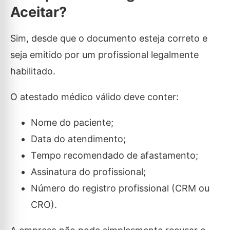
Aceitar?
Sim, desde que o documento esteja correto e
seja emitido por um profissional legalmente
habilitado.
O atestado médico válido deve conter:
Nome do paciente;
Data do atendimento;
Tempo recomendado de afastamento;
Assinatura do profissional;
Número do registro profissional (CRM ou
CRO).