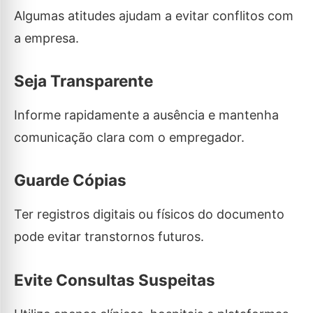
Algumas atitudes ajudam a evitar conflitos com
a empresa.
Seja Transparente
Informe rapidamente a ausência e mantenha
comunicação clara com o empregador.
Guarde Cópias
Ter registros digitais ou físicos do documento
pode evitar transtornos futuros.
Evite Consultas Suspeitas