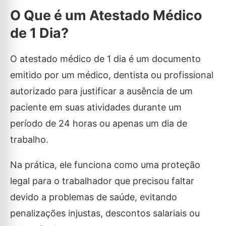
O Que é um Atestado Médico
de 1 Dia?
O atestado médico de 1 dia é um documento
emitido por um médico, dentista ou profissional
autorizado para justificar a ausência de um
paciente em suas atividades durante um
período de 24 horas ou apenas um dia de
trabalho.
Na prática, ele funciona como uma proteção
legal para o trabalhador que precisou faltar
devido a problemas de saúde, evitando
penalizações injustas, descontos salariais ou