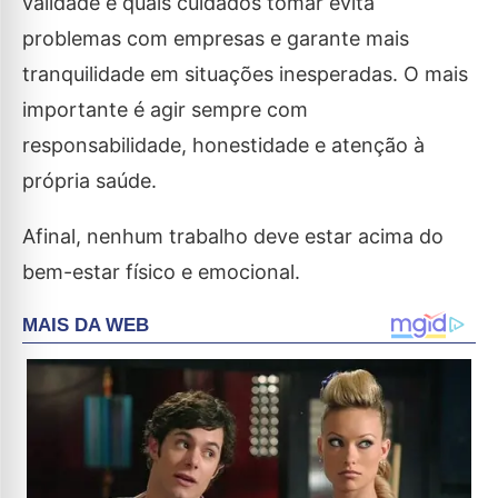
validade e quais cuidados tomar evita
problemas com empresas e garante mais
tranquilidade em situações inesperadas. O mais
importante é agir sempre com
responsabilidade, honestidade e atenção à
própria saúde.
Afinal, nenhum trabalho deve estar acima do
bem-estar físico e emocional.