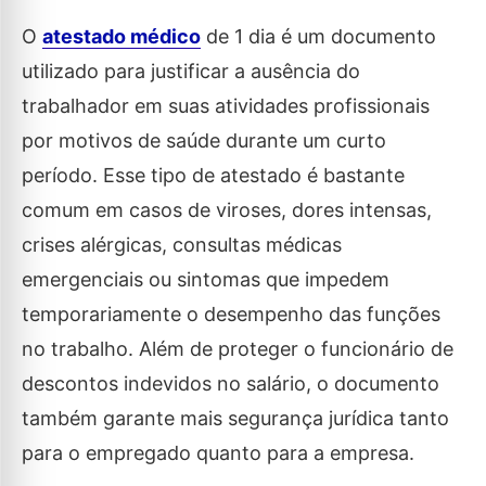
O
atestado médico
de 1 dia é um documento
utilizado para justificar a ausência do
trabalhador em suas atividades profissionais
por motivos de saúde durante um curto
período. Esse tipo de atestado é bastante
comum em casos de viroses, dores intensas,
crises alérgicas, consultas médicas
emergenciais ou sintomas que impedem
temporariamente o desempenho das funções
no trabalho. Além de proteger o funcionário de
descontos indevidos no salário, o documento
também garante mais segurança jurídica tanto
para o empregado quanto para a empresa.