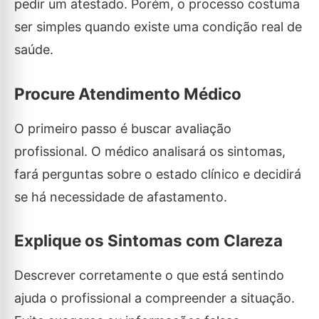
pedir um atestado. Porém, o processo costuma
ser simples quando existe uma condição real de
saúde.
Procure Atendimento Médico
O primeiro passo é buscar avaliação
profissional. O médico analisará os sintomas,
fará perguntas sobre o estado clínico e decidirá
se há necessidade de afastamento.
Explique os Sintomas com Clareza
Descrever corretamente o que está sentindo
ajuda o profissional a compreender a situação.