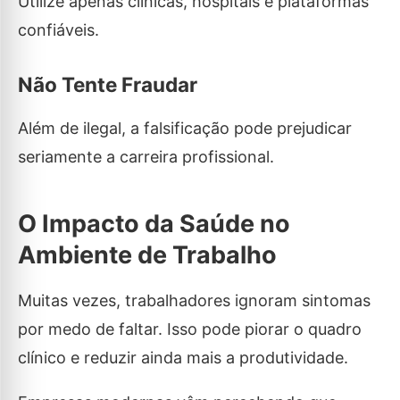
Utilize apenas clínicas, hospitais e plataformas
confiáveis.
Não Tente Fraudar
Além de ilegal, a falsificação pode prejudicar
seriamente a carreira profissional.
O Impacto da Saúde no
Ambiente de Trabalho
Muitas vezes, trabalhadores ignoram sintomas
por medo de faltar. Isso pode piorar o quadro
clínico e reduzir ainda mais a produtividade.