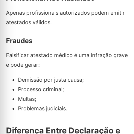
Apenas profissionais autorizados podem emitir
atestados válidos.
Fraudes
Falsificar atestado médico é uma infração grave
e pode gerar:
Demissão por justa causa;
Processo criminal;
Multas;
Problemas judiciais.
Diferença Entre Declaração e