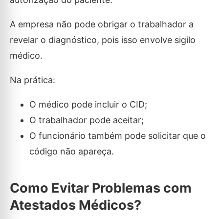
A empresa não pode obrigar o trabalhador a
revelar o diagnóstico, pois isso envolve sigilo
médico.
Na prática:
O médico pode incluir o CID;
O trabalhador pode aceitar;
O funcionário também pode solicitar que o
código não apareça.
Como Evitar Problemas com
Atestados Médicos?