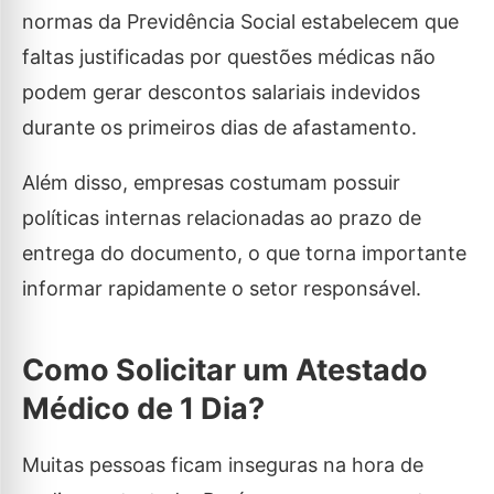
normas da Previdência Social estabelecem que
faltas justificadas por questões médicas não
podem gerar descontos salariais indevidos
durante os primeiros dias de afastamento.
Além disso, empresas costumam possuir
políticas internas relacionadas ao prazo de
entrega do documento, o que torna importante
informar rapidamente o setor responsável.
Como Solicitar um Atestado
Médico de 1 Dia?
Muitas pessoas ficam inseguras na hora de