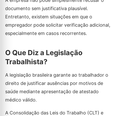
A empresa não pode simplesmente recusar o
documento sem justificativa plausível.
Entretanto, existem situações em que o
empregador pode solicitar verificação adicional,
especialmente em casos recorrentes.
O Que Diz a Legislação
Trabalhista?
A legislação brasileira garante ao trabalhador o
direito de justificar ausências por motivos de
saúde mediante apresentação de atestado
médico válido.
A Consolidação das Leis do Trabalho (CLT) e