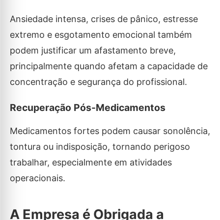
Ansiedade intensa, crises de pânico, estresse
extremo e esgotamento emocional também
podem justificar um afastamento breve,
principalmente quando afetam a capacidade de
concentração e segurança do profissional.
Recuperação Pós-Medicamentos
Medicamentos fortes podem causar sonolência,
tontura ou indisposição, tornando perigoso
trabalhar, especialmente em atividades
operacionais.
A Empresa é Obrigada a