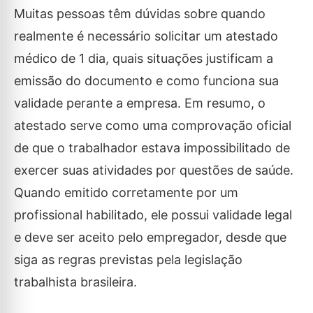
Muitas pessoas têm dúvidas sobre quando
realmente é necessário solicitar um atestado
médico de 1 dia, quais situações justificam a
emissão do documento e como funciona sua
validade perante a empresa. Em resumo, o
atestado serve como uma comprovação oficial
de que o trabalhador estava impossibilitado de
exercer suas atividades por questões de saúde.
Quando emitido corretamente por um
profissional habilitado, ele possui validade legal
e deve ser aceito pelo empregador, desde que
siga as regras previstas pela legislação
trabalhista brasileira.