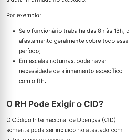
Por exemplo:
Se o funcionário trabalha das 8h às 18h, o
afastamento geralmente cobre todo esse
período;
Em escalas noturnas, pode haver
necessidade de alinhamento específico
com o RH.
O RH Pode Exigir o CID?
O Código Internacional de Doenças (CID)
somente pode ser incluído no atestado com
autorização do paciente.