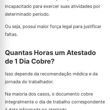
incapacitado para exercer suas atividades por
determinado período.
Ou seja, possui maior força legal para justificar
faltas.
Quantas Horas um Atestado
de 1 Dia Cobre?
Isso depende da recomendação médica e da
jornada do trabalhador.
Na maioria dos casos, o documento cobre
integralmente o dia de trabalho correspondente
à data informada no atestado.