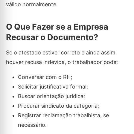
válido normalmente.
O Que Fazer se a Empresa
Recusar o Documento?
Se o atestado estiver correto e ainda assim
houver recusa indevida, o trabalhador pode:
Conversar com o RH;
Solicitar justificativa formal;
Buscar orientação jurídica;
Procurar sindicato da categoria;
Registrar reclamação trabalhista, se
necessário.