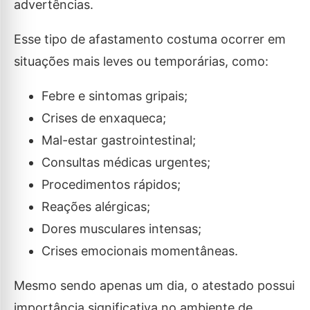
advertências.
Esse tipo de afastamento costuma ocorrer em
situações mais leves ou temporárias, como:
Febre e sintomas gripais;
Crises de enxaqueca;
Mal-estar gastrointestinal;
Consultas médicas urgentes;
Procedimentos rápidos;
Reações alérgicas;
Dores musculares intensas;
Crises emocionais momentâneas.
Mesmo sendo apenas um dia, o atestado possui
importância significativa no ambiente de