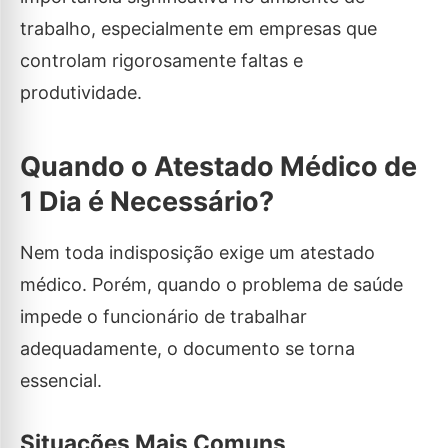
trabalho, especialmente em empresas que
controlam rigorosamente faltas e
produtividade.
Quando o Atestado Médico de
1 Dia é Necessário?
Nem toda indisposição exige um atestado
médico. Porém, quando o problema de saúde
impede o funcionário de trabalhar
adequadamente, o documento se torna
essencial.
Situações Mais Comuns