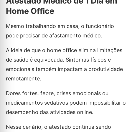
Atestado Médico de 1 Dia em
Home Office
Mesmo trabalhando em casa, o funcionário
pode precisar de afastamento médico.
A ideia de que o home office elimina limitações
de saúde é equivocada. Sintomas físicos e
emocionais também impactam a produtividade
remotamente.
Dores fortes, febre, crises emocionais ou
medicamentos sedativos podem impossibilitar o
desempenho das atividades online.
Nesse cenário, o atestado continua sendo