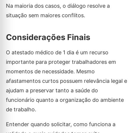
Na maioria dos casos, o diálogo resolve a
situação sem maiores conflitos.
Considerações Finais
O atestado médico de 1 dia é um recurso
importante para proteger trabalhadores em
momentos de necessidade. Mesmo
afastamentos curtos possuem relevância legal e
ajudam a preservar tanto a saúde do
funcionário quanto a organização do ambiente
de trabalho.
Entender quando solicitar, como funciona a