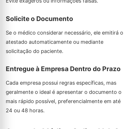
Evite exageros ou informações falsas.
Solicite o Documento
Se o médico considerar necessário, ele emitirá o
atestado automaticamente ou mediante
solicitação do paciente.
Entregue à Empresa Dentro do Prazo
Cada empresa possui regras específicas, mas
geralmente o ideal é apresentar o documento o
mais rápido possível, preferencialmente em até
24 ou 48 horas.