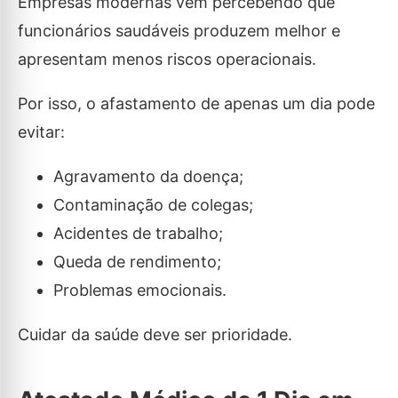
Empresas modernas vêm percebendo que
funcionários saudáveis produzem melhor e
apresentam menos riscos operacionais.
Por isso, o afastamento de apenas um dia pode
evitar:
Agravamento da doença;
Contaminação de colegas;
Acidentes de trabalho;
Queda de rendimento;
Problemas emocionais.
Cuidar da saúde deve ser prioridade.