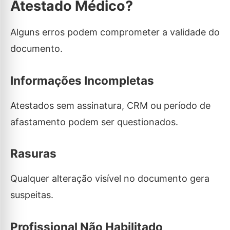
Atestado Médico?
Alguns erros podem comprometer a validade do
documento.
Informações Incompletas
Atestados sem assinatura, CRM ou período de
afastamento podem ser questionados.
Rasuras
Qualquer alteração visível no documento gera
suspeitas.
Profissional Não Habilitado