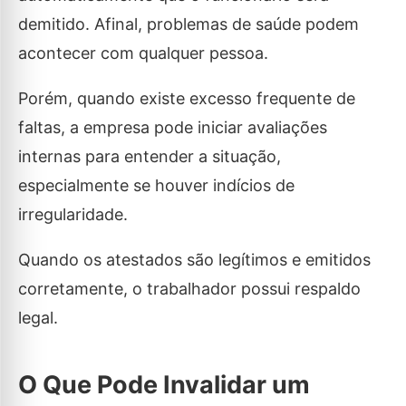
demitido. Afinal, problemas de saúde podem
acontecer com qualquer pessoa.
Porém, quando existe excesso frequente de
faltas, a empresa pode iniciar avaliações
internas para entender a situação,
especialmente se houver indícios de
irregularidade.
Quando os atestados são legítimos e emitidos
corretamente, o trabalhador possui respaldo
legal.
O Que Pode Invalidar um