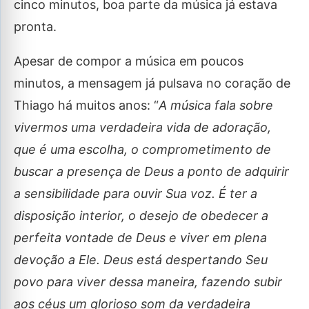
cinco minutos, boa parte da música já estava
pronta.
Apesar de compor a música em poucos
minutos, a mensagem já pulsava no coração de
Thiago há muitos anos: “
A música fala sobre
vivermos uma verdadeira vida de adoração,
que é uma escolha, o comprometimento de
buscar a presença de Deus a ponto de adquirir
a sensibilidade para ouvir Sua voz. É ter a
disposição interior, o desejo de obedecer a
perfeita vontade de Deus e viver em plena
devoção a Ele. Deus está despertando Seu
povo para viver dessa maneira, fazendo subir
aos céus um glorioso som da verdadeira