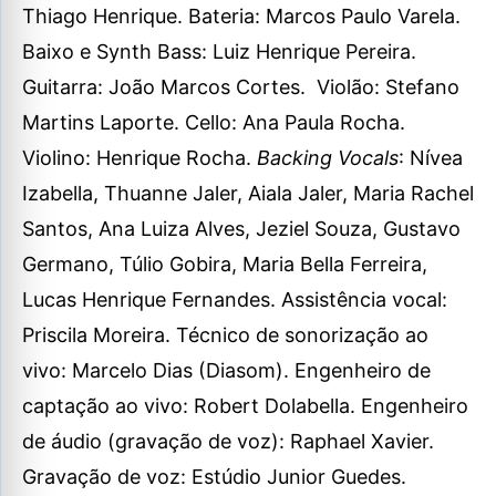
Thiago Henrique. Bateria: Marcos Paulo Varela.
Baixo e Synth Bass: Luiz Henrique Pereira.
Guitarra: João Marcos Cortes. Violão: Stefano
Martins Laporte. ⁠Cello: Ana Paula Rocha.
Violino: Henrique Rocha.
Backing Vocals
: Nívea
Izabella, Thuanne Jaler, Aiala Jaler, Maria Rachel
Santos, Ana Luiza Alves, Jeziel Souza, Gustavo
Germano, Túlio Gobira, Maria Bella Ferreira,
Lucas Henrique Fernandes. Assistência vocal:
Priscila Moreira. Técnico de sonorização ao
vivo: Marcelo Dias (Diasom). Engenheiro de
captação ao vivo: Robert Dolabella. Engenheiro
de áudio (gravação de voz): Raphael Xavier.
Gravação de voz: Estúdio Junior Guedes.