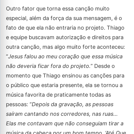
Outro fator que torna essa canção muito
especial, além da força da sua mensagem, é o
fato de que ela não entraria no projeto. Thiago
e equipe buscavam autorização e direitos para
outra canção, mas algo muito forte aconteceu:
“
Jesus falou ao meu coração que essa música
não deveria ficar fora do projeto.
” Desde o
momento que Thiago ensinou as canções para
o público que estaria presente, ela se tornou a
música favorita de praticamente todas as
pessoas: “
Depois da gravação, as pessoas
saíram cantando nos corredores, nas ruas…
Elas me contavam que não conseguiam tirar a
música da cabeça por um bom tempo. ‘Até Que