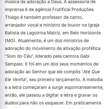
música de adoração a Deus. A assessoria de
imprensa é da agência Frutificai Produções.
Thiago é também professor de canto,
arranjador vocal e ministro de louvor na Igreja
Batista da Lagoinha Matriz, em Belo Horizonte
(MG). Atualmente, é um dos ministros de
adoração do movimento de ativação profética
“Som do Céu”, liderado pela cantora Gabi
Sampaio. E foi em um dos seus momentos de
adoração ao Senhor que ele compôs “
Até Que
Ele Venha
”, seu primeiro lançamento. A melodia
e a letra começaram a surgir espontaneamente,
então, ele passou a digitar a letra e gravar os
áudios para não os esquecer. Em praticamente