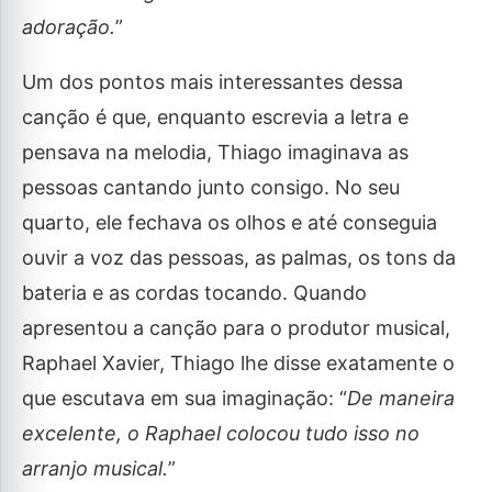
adoração.
”
Um dos pontos mais interessantes dessa
canção é que, enquanto escrevia a letra e
pensava na melodia, Thiago imaginava as
pessoas cantando junto consigo. No seu
quarto, ele fechava os olhos e até conseguia
ouvir a voz das pessoas, as palmas, os tons da
bateria e as cordas tocando. Quando
apresentou a canção para o produtor musical,
Raphael Xavier, Thiago lhe disse exatamente o
que escutava em sua imaginação: “
De maneira
excelente, o Raphael colocou tudo isso no
arranjo musical.
”