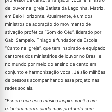
professor de canto, arranjador vocal e ministro
de louvor na Igreja Batista da Lagoinha, Matriz,
em Belo Horizonte. Atualmente, é um dos
ministros de adoração do movimento de
ativação profética “Som do Céu”, liderado por
Gabi Sampaio. Thiago é fundador da Escola
“Canto na Igreja”, que tem inspirado e equipado
cantores dos ministérios de louvor no Brasil e
no mundo por meio do ensino de canto em
conjunto e harmonização vocal. Já são milhões
de pessoas acompanhando esse projeto nas
redes sociais.
“
Espero que essa música inspire você a um
relacionamento ainda mais profundo com