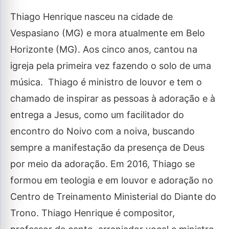
Thiago Henrique nasceu na cidade de
Vespasiano (MG) e mora atualmente em Belo
Horizonte (MG). Aos cinco anos, cantou na
igreja pela primeira vez fazendo o solo de uma
música. Thiago é ministro de louvor e tem o
chamado de inspirar as pessoas à adoração e à
entrega a Jesus, como um facilitador do
encontro do Noivo com a noiva, buscando
sempre a manifestação da presença de Deus
por meio da adoração. Em 2016, Thiago se
formou em teologia e em louvor e adoração no
Centro de Treinamento Ministerial do Diante do
Trono. Thiago Henrique é compositor,