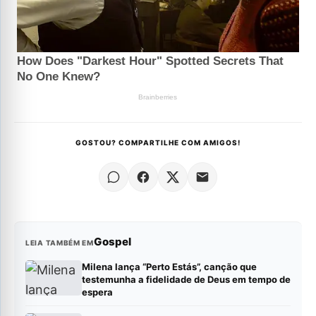
GOSTOU? COMPARTILHE COM AMIGOS!
Gospel
LEIA TAMBÉM EM
Milena lança “Perto Estás”, canção que
testemunha a fidelidade de Deus em tempo de
espera