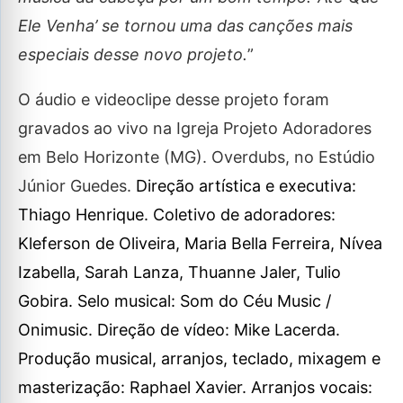
Ele Venha’ se tornou uma das canções mais
especiais desse novo projeto.
”
O áudio e videoclipe desse projeto foram
gravados ao vivo na Igreja Projeto Adoradores
em Belo Horizonte (MG). Overdubs, no Estúdio
Júnior Guedes.
Direção artística e executiva:
Thiago Henrique. Coletivo de adoradores:
Kleferson de Oliveira, Maria Bella Ferreira, Nívea
Izabella, Sarah Lanza, Thuanne Jaler, Tulio
Gobira. Selo musical: Som do Céu Music /
Onimusic. Direção de vídeo: Mike Lacerda.
Produção musical, arranjos, teclado, mixagem e
masterização: Raphael Xavier. Arranjos vocais: