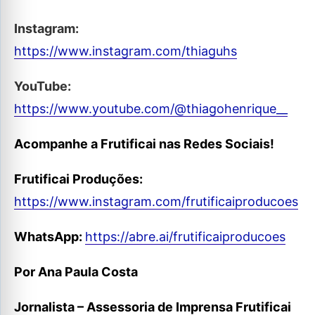
Instagram:
https://www.instagram.com/thiaguhs
YouTube:
https://www.youtube.com/@thiagohenrique__
Acompanhe a Frutificai nas Redes Sociais!
Frutificai Produções:
https://www.instagram.com/frutificaiproducoes
WhatsApp:
https://abre.ai/frutificaiproducoes
Por Ana Paula Costa
Jornalista – Assessoria de Imprensa Frutificai