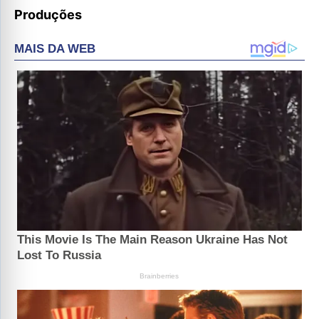
Produções