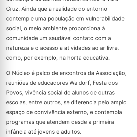
Cruz. Ainda que a realidade do entorno
contemple uma população em vulnerabilidade
social, o meio ambiente proporciona à
comunidade um saudável contato com a
natureza e o acesso a atividades ao ar livre,
como, por exemplo, na horta educativa.
O Núcleo é palco de encontros da Associação,
reuniões de educadores Waldorf, Festa dos
Povos, vivência social de alunos de outras
escolas, entre outros, se diferencia pelo amplo
espaço de convivência externo, e contempla
programas que atendem desde a primeira
infância até jovens e adultos.