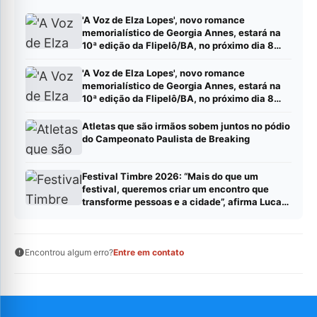
'A Voz de Elza Lopes', novo romance
memorialístico de Georgia Annes, estará na
10ª edição da Flipelô/BA, no próximo dia 8
(sábado).
'A Voz de Elza Lopes', novo romance
memorialístico de Georgia Annes, estará na
10ª edição da Flipelô/BA, no próximo dia 8
(sábado).
Atletas que são irmãos sobem juntos no pódio
do Campeonato Paulista de Breaking
Festival Timbre 2026: “Mais do que um
festival, queremos criar um encontro que
transforme pessoas e a cidade”, afirma Lucas
Cordeiro
Encontrou algum erro?
Entre em contato