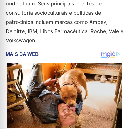
onde atuam. Seus principais clientes de
consultoria socioculturais e políticas de
patrocínios incluem marcas como Ambev,
Deloitte, IBM, Libbs Farmacêutica, Roche, Vale e
Volkswagen.