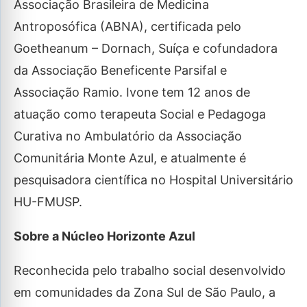
Associação Brasileira de Medicina
Antroposófica (ABNA), certificada pelo
Goetheanum – Dornach, Suíça e cofundadora
da Associação Beneficente Parsifal e
Associação Ramio. Ivone tem 12 anos de
atuação como terapeuta Social e Pedagoga
Curativa no Ambulatório da Associação
Comunitária Monte Azul, e atualmente é
pesquisadora científica no Hospital Universitário
HU-FMUSP.
Sobre a Núcleo Horizonte Azul
Reconhecida pelo trabalho social desenvolvido
em comunidades da Zona Sul de São Paulo, a