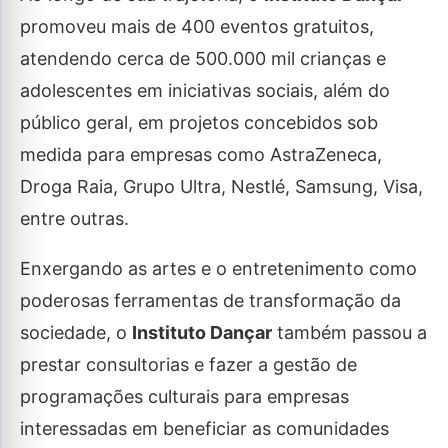
promoveu mais de 400 eventos gratuitos,
atendendo cerca de 500.000 mil crianças e
adolescentes em iniciativas sociais, além do
público geral, em projetos concebidos sob
medida para empresas como AstraZeneca,
Droga Raia, Grupo Ultra, Nestlé, Samsung, Visa,
entre outras.
Enxergando as artes e o entretenimento como
poderosas ferramentas de transformação da
sociedade, o
Instituto Dançar
também passou a
prestar consultorias e fazer a gestão de
programações culturais para empresas
interessadas em beneficiar as comunidades