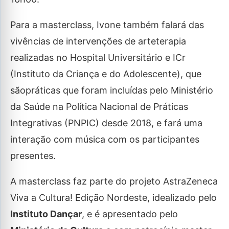
Para a masterclass, Ivone também falará das
vivências de intervenções de arteterapia
realizadas no Hospital Universitário e ICr
(Instituto da Criança e do Adolescente), que
sãopráticas que foram incluídas pelo Ministério
da Saúde na Política Nacional de Práticas
Integrativas (PNPIC) desde 2018, e fará uma
interação com música com os participantes
presentes.
A masterclass faz parte do projeto AstraZeneca
Viva a Cultura! Edição Nordeste, idealizado pelo
Instituto Dançar
, e é apresentado pelo