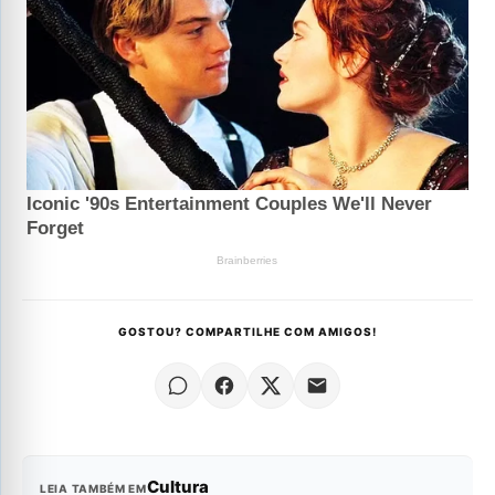
GOSTOU? COMPARTILHE COM AMIGOS!
Cultura
LEIA TAMBÉM EM