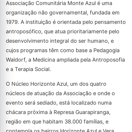
Associação Comunitária Monte Azul é uma
organização não governamental, fundada em
1979. A instituição é orientada pelo pensamento
antroposófico, que atua prioritariamente pelo
desenvolvimento integral do ser humano, e
cujos programas têm como base a Pedagogia
Waldorf, a Medicina ampliada pela Antroposofia
e a Terapia Social.
O Núcleo Horizonte Azul, um dos quatro
núcleos de atuação da Associação e onde o
evento será sediado, está localizado numa
chácara próxima à Represa Guarapiranga,
região em que habitam 38.000 famílias, e
contempla os bairros Horizonte Azul e Vera