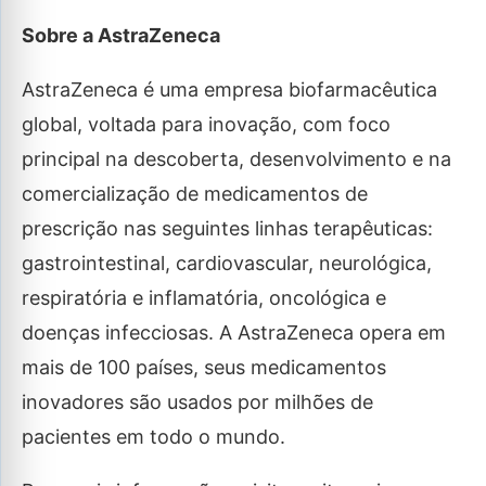
Sobre a AstraZeneca
AstraZeneca é uma empresa biofarmacêutica
global, voltada para inovação, com foco
principal na descoberta, desenvolvimento e na
comercialização de medicamentos de
prescrição nas seguintes linhas terapêuticas:
gastrointestinal, cardiovascular, neurológica,
respiratória e inflamatória, oncológica e
doenças infecciosas. A AstraZeneca opera em
mais de 100 países, seus medicamentos
inovadores são usados por milhões de
pacientes em todo o mundo.