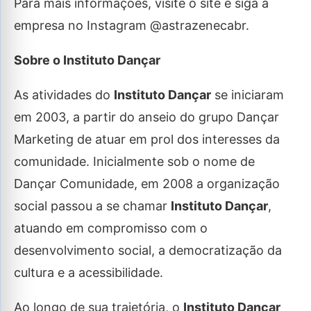
Para mais informações, visite o site e siga a
empresa no Instagram @astrazenecabr.
Sobre o Instituto Dançar
As atividades do
Instituto Dançar
se iniciaram
em 2003, a partir do anseio do grupo Dançar
Marketing de atuar em prol dos interesses da
comunidade. Inicialmente sob o nome de
Dançar Comunidade, em 2008 a organização
social passou a se chamar
Instituto Dançar
,
atuando em compromisso com o
desenvolvimento social, a democratização da
cultura e a acessibilidade.
Ao longo de sua trajetória, o
Instituto Dançar