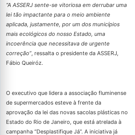
“A ASSERJ sente-se vitoriosa em derrubar uma
lei tão impactante para o meio ambiente
aplicada, justamente, por um dos municípios
mais ecológicos do nosso Estado, uma
incoerência que necessitava de urgente
correção”
, ressalta o presidente da ASSERJ,
Fábio Queiróz.
O executivo que lidera a associação fluminense
de supermercados esteve à frente da
aprovação da lei das novas sacolas plásticas no
Estado do Rio de Janeiro, que está atrelada à
campanha “Desplastifique Já”. A iniciativa já