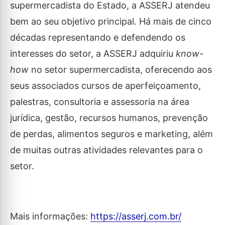
supermercadista do Estado, a ASSERJ atendeu
bem ao seu objetivo principal. Há mais de cinco
décadas representando e defendendo os
interesses do setor, a ASSERJ adquiriu
know-
how
no setor supermercadista, oferecendo aos
seus associados cursos de aperfeiçoamento,
palestras, consultoria e assessoria na área
jurídica, gestão, recursos humanos, prevenção
de perdas, alimentos seguros e marketing, além
de muitas outras atividades relevantes para o
setor.
Mais informações:
https://asserj.com.br/