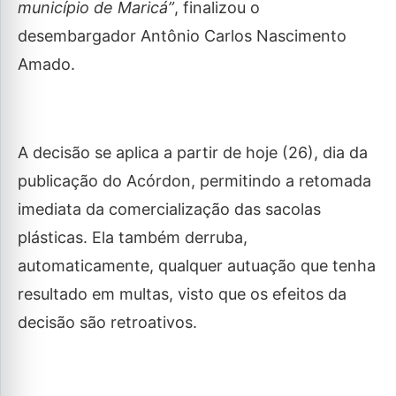
município de Maricá”
, finalizou o
desembargador Antônio Carlos Nascimento
Amado.
A decisão se aplica a partir de hoje (26), dia da
publicação do Acórdon, permitindo a retomada
imediata da comercialização das sacolas
plásticas. Ela também derruba,
automaticamente, qualquer autuação que tenha
resultado em multas, visto que os efeitos da
decisão são retroativos.