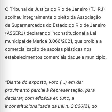
O Tribunal de Justiça do Rio de Janeiro (TJ-RJ)
acolheu integralmente o pleito da Associação
de Supermercados do Estado do Rio de Janeiro
(ASSERJ) declarando inconstitucional a Lei
municipal de Maricá 3.066/2021, que proibia a
comercialização de sacolas plásticas nos
estabelecimentos comerciais daquele município.
“Diante do exposto, voto (…) em dar
provimento parcial à Representação, para
declarar, com eficácia ex tunc, a
inconstitucionalidade da Lei n. 3.066/21, do