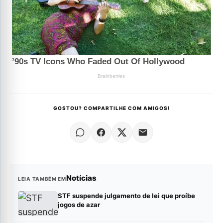
GOSTOU? COMPARTILHE COM AMIGOS!
Notícias
LEIA TAMBÉM EM
STF suspende julgamento de lei que proíbe
jogos de azar