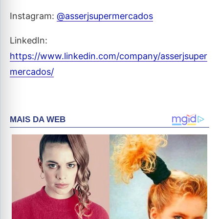
Instagram:
@asserjsupermercados
LinkedIn:
https://www.linkedin.com/company/asserjsuper
mercados/