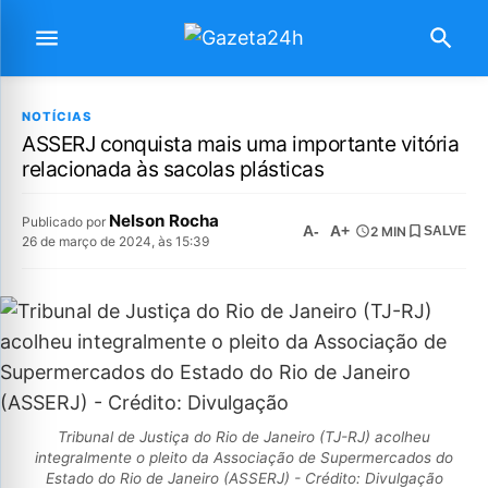
NOTÍCIAS
ASSERJ conquista mais uma importante vitória
relacionada às sacolas plásticas
Nelson Rocha
Publicado por
A-
A+
2 MIN
SALVE
26 de março de 2024, às 15:39
Tribunal de Justiça do Rio de Janeiro (TJ-RJ) acolheu
integralmente o pleito da Associação de Supermercados do
Estado do Rio de Janeiro (ASSERJ) - Crédito: Divulgação