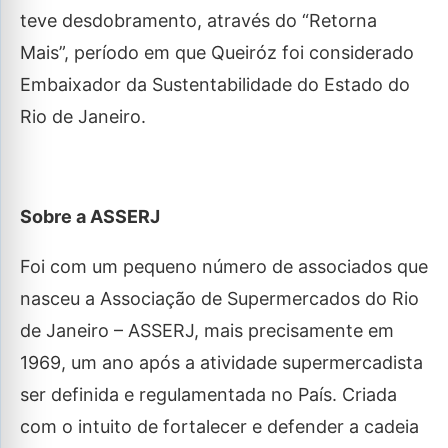
teve desdobramento, através do “Retorna
Mais”, período em que Queiróz foi considerado
Embaixador da Sustentabilidade do Estado do
Rio de Janeiro.
Sobre a ASSERJ
Foi com um pequeno número de associados que
nasceu a Associação de Supermercados do Rio
de Janeiro – ASSERJ, mais precisamente em
1969, um ano após a atividade supermercadista
ser definida e regulamentada no País. Criada
com o intuito de fortalecer e defender a cadeia