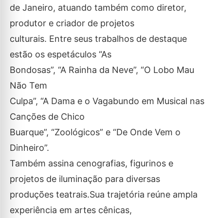
de Janeiro, atuando também como diretor,
produtor e criador de projetos
culturais. Entre seus trabalhos de destaque
estão os espetáculos “As
Bondosas”, “A Rainha da Neve”, “O Lobo Mau
Não Tem
Culpa”, “A Dama e o Vagabundo em Musical nas
Canções de Chico
Buarque”, “Zoológicos” e “De Onde Vem o
Dinheiro”.
Também assina cenografias, figurinos e
projetos de iluminação para diversas
produções teatrais.Sua trajetória reúne ampla
experiência em artes cênicas,