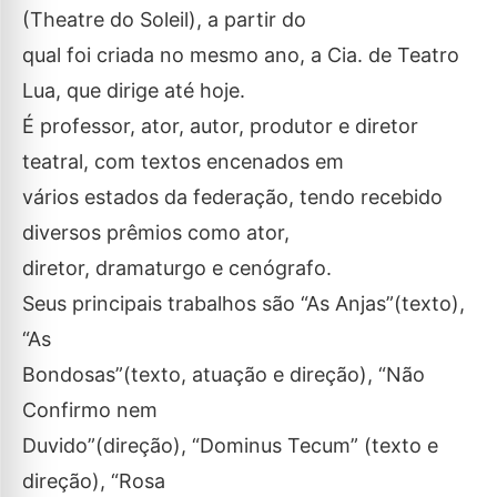
(Theatre do Soleil), a partir do
qual foi criada no mesmo ano, a Cia. de Teatro
Lua, que dirige até hoje.
É professor, ator, autor, produtor e diretor
teatral, com textos encenados em
vários estados da federação, tendo recebido
diversos prêmios como ator,
diretor, dramaturgo e cenógrafo.
Seus principais trabalhos são “As Anjas”(texto),
“As
Bondosas”(texto, atuação e direção), “Não
Confirmo nem
Duvido”(direção), “Dominus Tecum” (texto e
direção), “Rosa