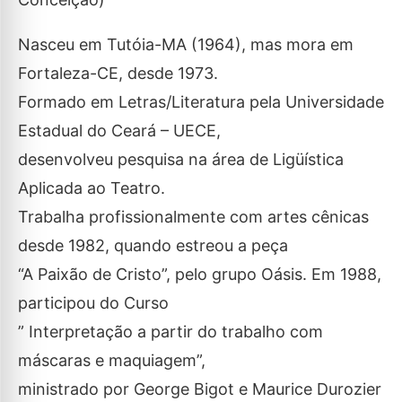
Nasceu em Tutóia-MA (1964), mas mora em
Fortaleza-CE, desde 1973.
Formado em Letras/Literatura pela Universidade
Estadual do Ceará – UECE,
desenvolveu pesquisa na área de Ligüística
Aplicada ao Teatro.
Trabalha profissionalmente com artes cênicas
desde 1982, quando estreou a peça
“A Paixão de Cristo”, pelo grupo Oásis. Em 1988,
participou do Curso
” Interpretação a partir do trabalho com
máscaras e maquiagem”,
ministrado por George Bigot e Maurice Durozier