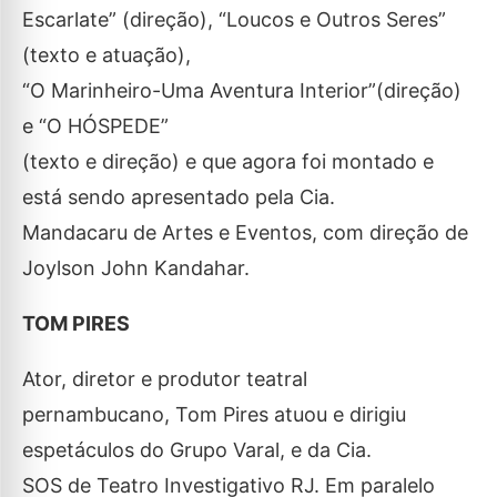
Escarlate” (direção), “Loucos e Outros Seres”
(texto e atuação),
“O Marinheiro-Uma Aventura Interior”(direção)
e “O HÓSPEDE”
(texto e direção) e que agora foi montado e
está sendo apresentado pela Cia.
Mandacaru de Artes e Eventos, com direção de
Joylson John Kandahar.
TOM PIRES
Ator, diretor e produtor teatral
pernambucano, Tom Pires atuou e dirigiu
espetáculos do Grupo Varal, e da Cia.
SOS de Teatro Investigativo RJ. Em paralelo