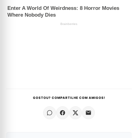
GOSTOU? COMPARTILHE COM AMIGOS!