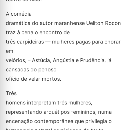
A comédia
dramática do autor maranhense Ueliton Rocon
traz à cena o encontro de
três carpideiras — mulheres pagas para chorar
em
velórios, – Astúcia, Angústia e Prudência, já
cansadas do penoso
ofício de velar mortos.
Três
homens interpretam três mulheres,
representando arquétipos femininos, numa
encenação contemporânea que privilegia o