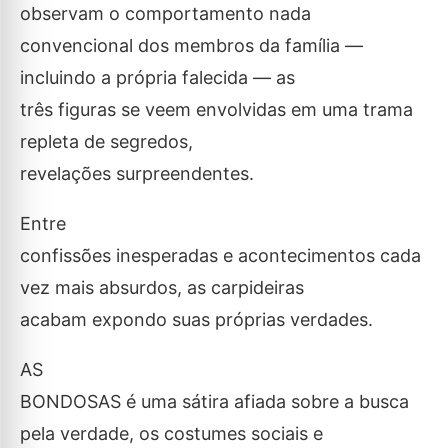
observam o comportamento nada
convencional dos membros da família —
incluindo a própria falecida — as
três figuras se veem envolvidas em uma trama
repleta de segredos,
revelações surpreendentes.
Entre
confissões inesperadas e acontecimentos cada
vez mais absurdos, as carpideiras
acabam expondo suas próprias verdades.
AS
BONDOSAS é uma sátira afiada sobre a busca
pela verdade, os costumes sociais e