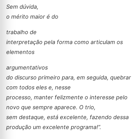
Sem dúvida,
o mérito maior é do
trabalho de
interpretação pela forma como articulam os
elementos
argumentativos
do discurso primeiro para, em seguida, quebrar
com todos eles e, nesse
processo, manter felizmente o interesse pelo
novo que sempre aparece. O trio,
sem destaque, está excelente, fazendo dessa
produção um excelente programa!”.