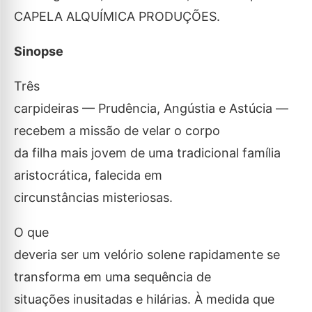
CAPELA ALQUÍMICA PRODUÇÕES.
Sinopse
Três
carpideiras — Prudência, Angústia e Astúcia —
recebem a missão de velar o corpo
da filha mais jovem de uma tradicional família
aristocrática, falecida em
circunstâncias misteriosas.
O que
deveria ser um velório solene rapidamente se
transforma em uma sequência de
situações inusitadas e hilárias. À medida que