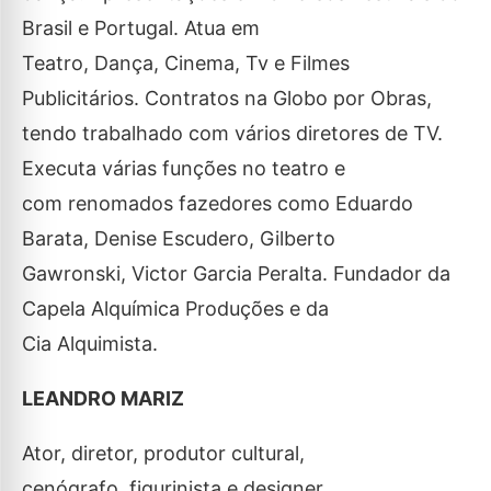
Brasil e Portugal. Atua em
Teatro, Dança, Cinema, Tv e Filmes
Publicitários. Contratos na Globo por Obras,
tendo trabalhado com vários diretores de TV.
Executa várias funções no teatro e
com renomados fazedores como Eduardo
Barata, Denise Escudero, Gilberto
Gawronski, Victor Garcia Peralta. Fundador da
Capela Alquímica Produções e da
Cia Alquimista.
LEANDRO MARIZ
Ator, diretor, produtor cultural,
cenógrafo, figurinista e designer