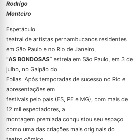
Rodrigo
Monteiro
Espetáculo
teatral de artistas pernambucanos residentes
em São Paulo e no Rio de Janeiro,
“
AS BONDOSAS
” estreia em São Paulo, em 3 de
julho, no Galpão do
Folias. Após temporadas de sucesso no Rio e
apresentações em
festivais pelo país (ES, PE e MG), com mais de
12 mil espectadores, a
montagem premiada conquistou seu espaço
como uma das criações mais originais do
teatro cômico.