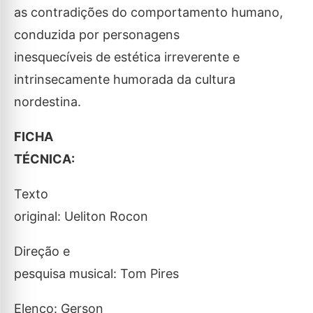
as contradições do comportamento humano,
conduzida por personagens
inesquecíveis de estética irreverente e
intrinsecamente humorada da cultura
nordestina.
FICHA
TÉCNICA:
Texto
original: Ueliton Rocon
Direção e
pesquisa musical: Tom Pires
Elenco: Gerson