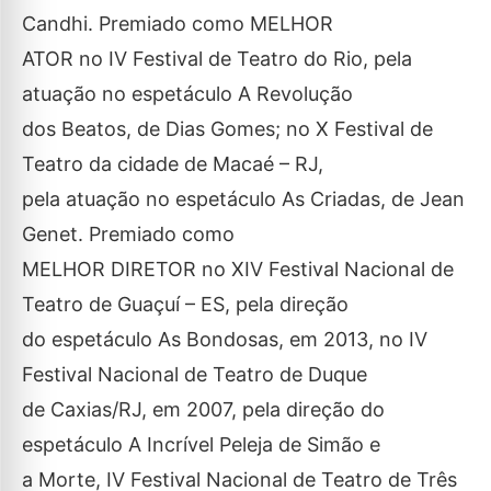
Candhi. Premiado como MELHOR
ATOR no IV Festival de Teatro do Rio, pela
atuação no espetáculo A Revolução
dos Beatos, de Dias Gomes; no X Festival de
Teatro da cidade de Macaé – RJ,
pela atuação no espetáculo As Criadas, de Jean
Genet. Premiado como
MELHOR DIRETOR no XIV Festival Nacional de
Teatro de Guaçuí – ES, pela direção
do espetáculo As Bondosas, em 2013, no IV
Festival Nacional de Teatro de Duque
de Caxias/RJ, em 2007, pela direção do
espetáculo A Incrível Peleja de Simão e
a Morte, IV Festival Nacional de Teatro de Três