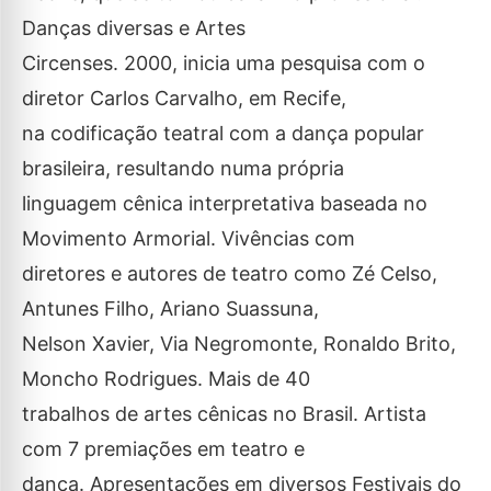
Danças diversas e Artes
Circenses. 2000, inicia uma pesquisa com o
diretor Carlos Carvalho, em Recife,
na codificação teatral com a dança popular
brasileira, resultando numa própria
linguagem cênica interpretativa baseada no
Movimento Armorial. Vivências com
diretores e autores de teatro como Zé Celso,
Antunes Filho, Ariano Suassuna,
Nelson Xavier, Via Negromonte, Ronaldo Brito,
Moncho Rodrigues. Mais de 40
trabalhos de artes cênicas no Brasil. Artista
com 7 premiações em teatro e
dança. Apresentações em diversos Festivais do