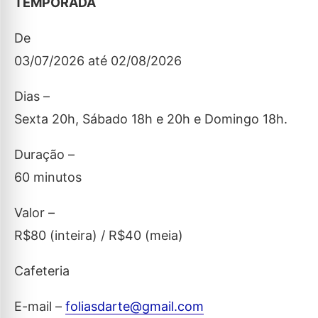
TEMPORADA
De
03/07/2026 até 02/08/2026
Dias –
Sexta 20h, Sábado 18h e 20h e Domingo 18h.
Duração –
60 minutos
Valor –
R$80 (inteira) / R$40 (meia)
Cafeteria
E-mail –
foliasdarte@gmail.com