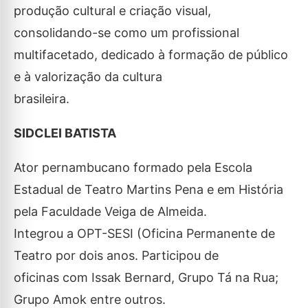
produção cultural e criação visual,
consolidando-se como um profissional
multifacetado, dedicado à formação de público
e à valorização da cultura
brasileira.
SIDCLEI BATISTA
Ator pernambucano formado pela Escola
Estadual de Teatro Martins Pena e em História
pela Faculdade Veiga de Almeida.
Integrou a OPT-SESI (Oficina Permanente de
Teatro por dois anos. Participou de
oficinas com Issak Bernard, Grupo Tá na Rua;
Grupo Amok entre outros.