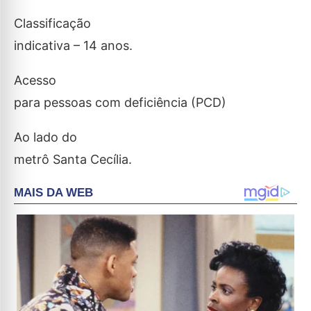
Classificação
indicativa – 14 anos.
Acesso
para pessoas com deficiência (PCD)
Ao lado do
metrô Santa Cecília.