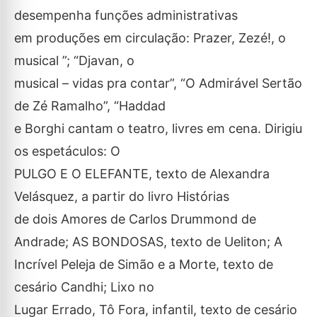
desempenha funções administrativas
em produções em circulação: Prazer, Zezé!, o
musical ”; “Djavan, o
musical – vidas pra contar”, “O Admirável Sertão
de Zé Ramalho”, “Haddad
e Borghi cantam o teatro, livres em cena. Dirigiu
os espetáculos: O
PULGO E O ELEFANTE, texto de Alexandra
Velásquez, a partir do livro Histórias
de dois Amores de Carlos Drummond de
Andrade; AS BONDOSAS, texto de Ueliton; A
Incrível Peleja de Simão e a Morte, texto de
cesário Candhi; Lixo no
Lugar Errado, Tô Fora, infantil, texto de cesário