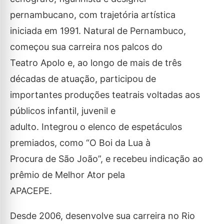
pernambucano, com trajetória artística
iniciada em 1991. Natural de Pernambuco,
começou sua carreira nos palcos do
Teatro Apolo e, ao longo de mais de três
décadas de atuação, participou de
importantes produções teatrais voltadas aos
públicos infantil, juvenil e
adulto. Integrou o elenco de espetáculos
premiados, como “O Boi da Lua à
Procura de São João”, e recebeu indicação ao
prêmio de Melhor Ator pela
APACEPE.
Desde 2006, desenvolve sua carreira no Rio