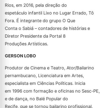
Rios, em 2016, pela direção do
espetáculo infantil Lixo no Lugar Errado, Tô
Fora. É integrante do grupo O Que
Conta o Sabiá – contadores de histórias e
Diretor Presidente da Portal 8
Produções Artísticas.
GERSON LOBO
Produtor de Cinema e Teatro, Ator/Bailarino
pernambucano, Licenciatura em Artes,
especialista em Ciências Políticas. Inicia
em 1996 com formação e oficinas no Sesc-PE,
e de dança, no Balé Popular do
Recife, que se tornou bailarino profissional.