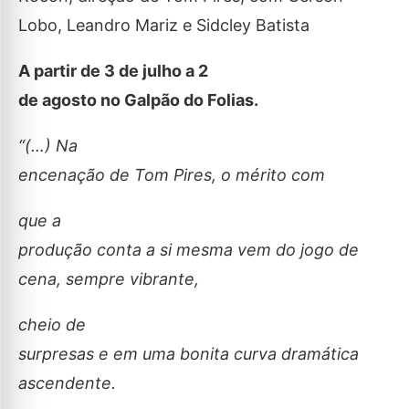
Lobo, Leandro Mariz e Sidcley Batista
A partir de 3 de julho a 2
de agosto no Galpão do Folias.
“(…) Na
encenação de Tom Pires, o mérito com
que a
produção conta a si mesma vem do jogo de
cena, sempre vibrante,
cheio de
surpresas e em uma bonita curva dramática
ascendente.