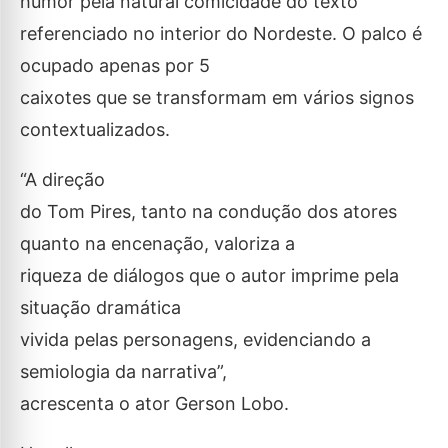
humor pela natural comicidade do texto
referenciado no interior do Nordeste. O palco é
ocupado apenas por 5
caixotes que se transformam em vários signos
contextualizados.
“A direção
do Tom Pires, tanto na condução dos atores
quanto na encenação, valoriza a
riqueza de diálogos que o autor imprime pela
situação dramática
vivida pelas personagens, evidenciando a
semiologia da narrativa”,
acrescenta o ator Gerson Lobo.