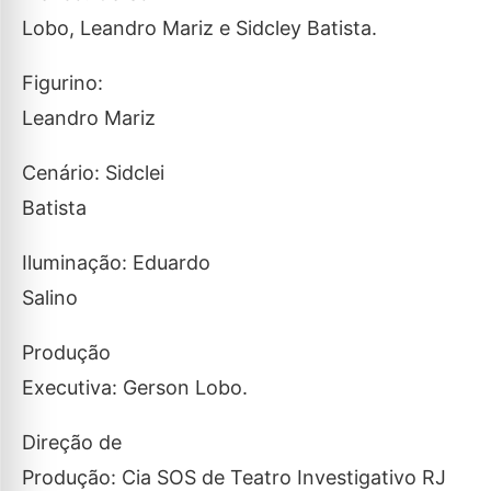
Lobo, Leandro Mariz e Sidcley Batista.
Figurino:
Leandro Mariz
Cenário: Sidclei
Batista
Iluminação: Eduardo
Salino
Produção
Executiva: Gerson Lobo.
Direção de
Produção: Cia SOS de Teatro Investigativo RJ