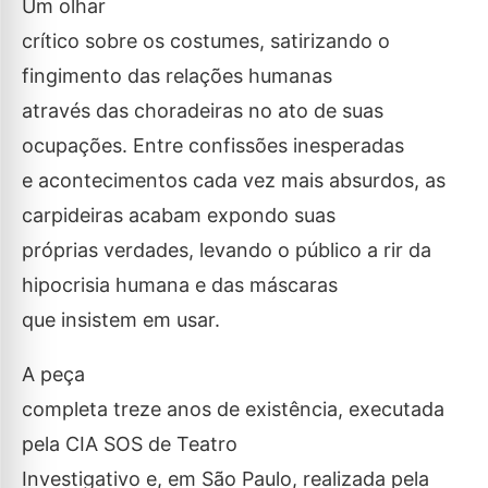
Um olhar
crítico sobre os costumes, satirizando o
fingimento das relações humanas
através das choradeiras no ato de suas
ocupações. Entre confissões inesperadas
e acontecimentos cada vez mais absurdos, as
carpideiras acabam expondo suas
próprias verdades, levando o público a rir da
hipocrisia humana e das máscaras
que insistem em usar.
A peça
completa treze anos de existência, executada
pela CIA SOS de Teatro
Investigativo e, em São Paulo, realizada pela