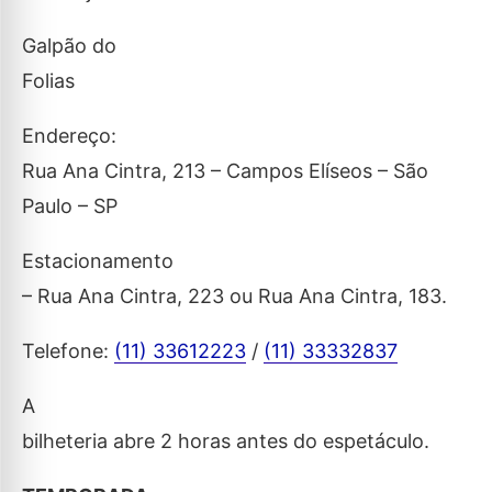
Galpão do
Folias
Endereço:
Rua Ana Cintra, 213 – Campos Elíseos – São
Paulo – SP
Estacionamento
– Rua Ana Cintra, 223 ou Rua Ana Cintra, 183.
Telefone:
(11) 33612223
/
(11) 33332837
A
bilheteria abre 2 horas antes do espetáculo.