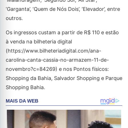
‘Garganta’, ‘Quem de Nós Dois’, ‘Elevador’, entre
outros.
Os ingressos custam a partir de R$ 110 e estão
à venda na bilheteria digital
(https://www.bilheteriadigital.com/ana-
carolina-canta-cassia-no-armazem-11-de-
novembro?c=84269) e nos Pontos físicos:
Shopping da Bahia, Salvador Shopping e Parque
Shopping Bahia.