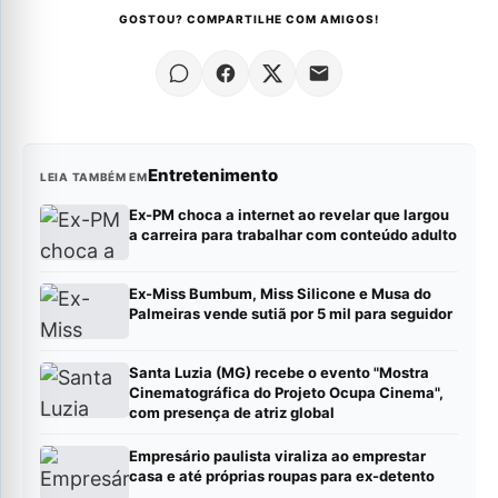
GOSTOU? COMPARTILHE COM AMIGOS!
Entretenimento
LEIA TAMBÉM EM
Ex-PM choca a internet ao revelar que largou
a carreira para trabalhar com conteúdo adulto
Ex-Miss Bumbum, Miss Silicone e Musa do
Palmeiras vende sutiã por 5 mil para seguidor
Santa Luzia (MG) recebe o evento "Mostra
Cinematográfica do Projeto Ocupa Cinema",
com presença de atriz global
Empresário paulista viraliza ao emprestar
casa e até próprias roupas para ex-detento