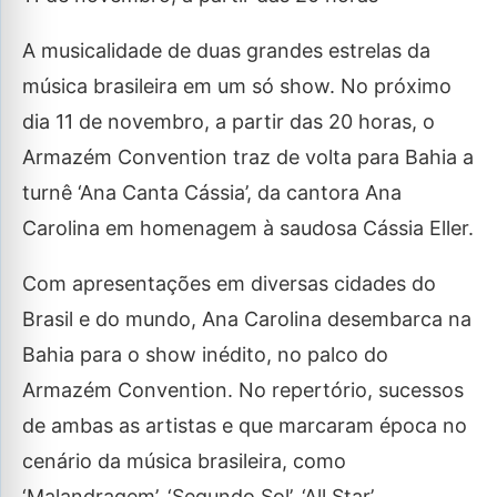
A musicalidade de duas grandes estrelas da
música brasileira em um só show. No próximo
dia 11 de novembro, a partir das 20 horas, o
Armazém Convention traz de volta para Bahia a
turnê ‘Ana Canta Cássia’, da cantora Ana
Carolina em homenagem à saudosa Cássia Eller.
Com apresentações em diversas cidades do
Brasil e do mundo, Ana Carolina desembarca na
Bahia para o show inédito, no palco do
Armazém Convention. No repertório, sucessos
de ambas as artistas e que marcaram época no
cenário da música brasileira, como
‘Malandragem’, ‘Segundo Sol’, ‘All Star’,