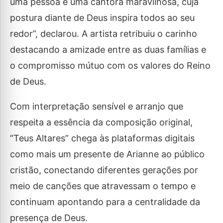
uma pessoa e uma cantora maravilhosa, cuja
postura diante de Deus inspira todos ao seu
redor”, declarou. A artista retribuiu o carinho
destacando a amizade entre as duas famílias e
o compromisso mútuo com os valores do Reino
de Deus.
Com interpretação sensível e arranjo que
respeita a essência da composição original,
“Teus Altares” chega às plataformas digitais
como mais um presente de Arianne ao público
cristão, conectando diferentes gerações por
meio de canções que atravessam o tempo e
continuam apontando para a centralidade da
presença de Deus.