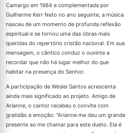
Camargo em 1984 e complementada por
Guilherme Kerr Neto no ano seguinte, a música
nasceu de um momento de profunda reflexão
espiritual e se tornou uma das obras mais
queridas do repertório cristão nacional. Em sua
mensagem, o cântico conduz o ouvinte a
recordar que não há lugar melhor do que
habitar na presença do Senhor.
A participação de Weslei Santos acrescenta
ainda mais significado ao projeto. Amigo de
Arianne, o cantor recebeu o convite com
gratidão e emoção: “Arianne me deu um grande
presente ao me chamar para este dueto. Ela é