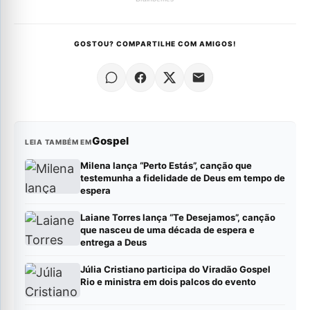
GOSTOU? COMPARTILHE COM AMIGOS!
Gospel
LEIA TAMBÉM EM
Milena lança “Perto Estás”, canção que
testemunha a fidelidade de Deus em tempo de
espera
Laiane Torres lança “Te Desejamos”, canção
que nasceu de uma década de espera e
entrega a Deus
Júlia Cristiano participa do Viradão Gospel
Rio e ministra em dois palcos do evento