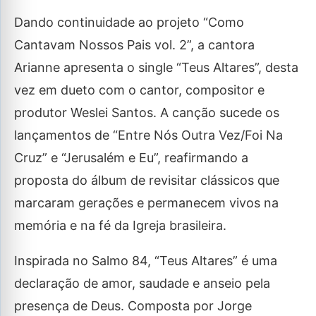
Dando continuidade ao projeto “Como
Cantavam Nossos Pais vol. 2”, a cantora
Arianne apresenta o single “Teus Altares”, desta
vez em dueto com o cantor, compositor e
produtor Weslei Santos. A canção sucede os
lançamentos de “Entre Nós Outra Vez/Foi Na
Cruz” e “Jerusalém e Eu”, reafirmando a
proposta do álbum de revisitar clássicos que
marcaram gerações e permanecem vivos na
memória e na fé da Igreja brasileira.
Inspirada no Salmo 84, “Teus Altares” é uma
declaração de amor, saudade e anseio pela
presença de Deus. Composta por Jorge