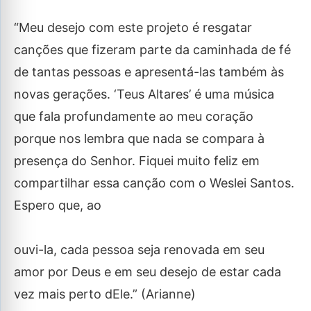
“Meu desejo com este projeto é resgatar
canções que fizeram parte da caminhada de fé
de tantas pessoas e apresentá-las também às
novas gerações. ‘Teus Altares’ é uma música
que fala profundamente ao meu coração
porque nos lembra que nada se compara à
presença do Senhor. Fiquei muito feliz em
compartilhar essa canção com o Weslei Santos.
Espero que, ao
ouvi-la, cada pessoa seja renovada em seu
amor por Deus e em seu desejo de estar cada
vez mais perto dEle.” (Arianne)