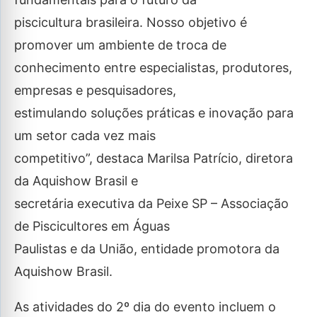
piscicultura brasileira. Nosso objetivo é
promover um ambiente de troca de
conhecimento entre especialistas, produtores,
empresas e pesquisadores,
estimulando soluções práticas e inovação para
um setor cada vez mais
competitivo”, destaca Marilsa Patrício, diretora
da Aquishow Brasil e
secretária executiva da Peixe SP – Associação
de Piscicultores em Águas
Paulistas e da União, entidade promotora da
Aquishow Brasil.
As atividades do 2º dia do evento incluem o