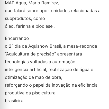
MAP Aqua, Mario Ramirez,
que falará sobre oportunidades relacionadas a
subprodutos, como
óleo, farinha e biodiesel.
Encerrando
o 2º dia da Aquishow Brasil, a mesa-redonda
“Aquicultura de precisão” apresentará
tecnologias voltadas à automação,
inteligência artificial, reutilização de água e
otimização de mão de obra,
reforçando o papel da inovação na eficiência
produtiva da piscicultura
brasileira.