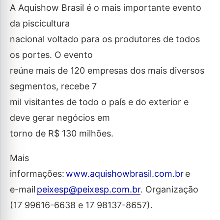
A Aquishow Brasil é o mais importante evento
da piscicultura
nacional voltado para os produtores de todos
os portes. O evento
reúne mais de 120 empresas dos mais diversos
segmentos, recebe 7
mil visitantes de todo o país e do exterior e
deve gerar negócios em
torno de R$ 130 milhões.
Mais
informações:
www.aquishowbrasil.com.br
e
e-mail
peixesp@peixesp.com.br
. Organização
(17 99616-6638 e 17 98137-8657).