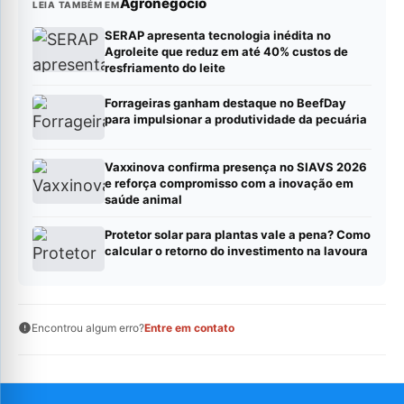
Agronegócio
LEIA TAMBÉM EM
SERAP apresenta tecnologia inédita no
Agroleite que reduz em até 40% custos de
resfriamento do leite
Forrageiras ganham destaque no BeefDay
para impulsionar a produtividade da pecuária
Vaxxinova confirma presença no SIAVS 2026
e reforça compromisso com a inovação em
saúde animal
Protetor solar para plantas vale a pena? Como
calcular o retorno do investimento na lavoura
Encontrou algum erro?
Entre em contato