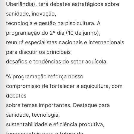
Uberlândia), terá debates estratégicos sobre
sanidade, inovação,
tecnologia e gestão na piscicultura. A
programação do 2º dia (10 de junho),
reunirá especialistas nacionais e internacionais
para discutir os principais
desafios e tendências do setor aquícola.
“A programação reforça nosso
compromisso de fortalecer a aquicultura, com
debates
sobre temas importantes. Destaque para
sanidade, tecnologia,
sustentabilidade e eficiência produtiva,
fundamentais para o futuro da