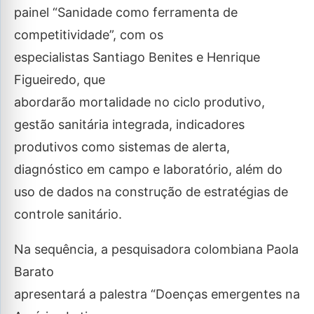
painel “Sanidade como ferramenta de
competitividade”, com os
especialistas Santiago Benites e Henrique
Figueiredo, que
abordarão mortalidade no ciclo produtivo,
gestão sanitária integrada, indicadores
produtivos como sistemas de alerta,
diagnóstico em campo e laboratório, além do
uso de dados na construção de estratégias de
controle sanitário.
Na sequência, a pesquisadora colombiana Paola
Barato
apresentará a palestra “Doenças emergentes na