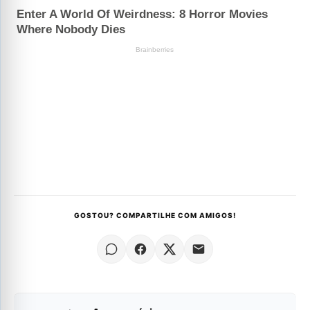
GOSTOU? COMPARTILHE COM AMIGOS!