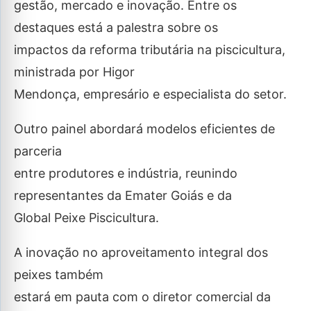
gestão, mercado e inovação. Entre os
destaques está a palestra sobre os
impactos da reforma tributária na piscicultura,
ministrada por Higor
Mendonça, empresário e especialista do setor.
Outro painel abordará modelos eficientes de
parceria
entre produtores e indústria, reunindo
representantes da Emater Goiás e da
Global Peixe Piscicultura.
A inovação no aproveitamento integral dos
peixes também
estará em pauta com o diretor comercial da