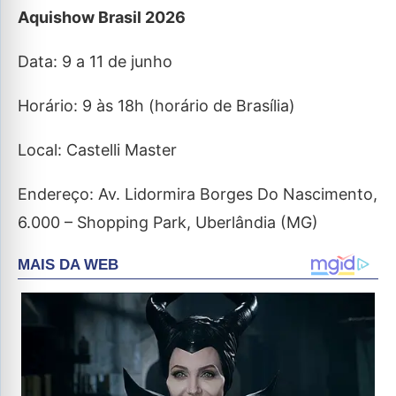
Aquishow Brasil 2026
Data: 9 a 11 de junho
Horário: 9 às 18h (horário de Brasília)
Local: Castelli Master
Endereço: Av. Lidormira Borges Do Nascimento,
6.000 – Shopping Park, Uberlândia (MG)