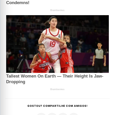
GOSTOU? COMPARTILHE COM AMIGOS!