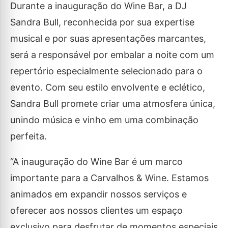
Durante a inauguração do Wine Bar, a DJ
Sandra Bull, reconhecida por sua expertise
musical e por suas apresentações marcantes,
será a responsável por embalar a noite com um
repertório especialmente selecionado para o
evento. Com seu estilo envolvente e eclético,
Sandra Bull promete criar uma atmosfera única,
unindo música e vinho em uma combinação
perfeita.
“A inauguração do Wine Bar é um marco
importante para a Carvalhos & Wine. Estamos
animados em expandir nossos serviços e
oferecer aos nossos clientes um espaço
exclusivo para desfrutar de momentos especiais