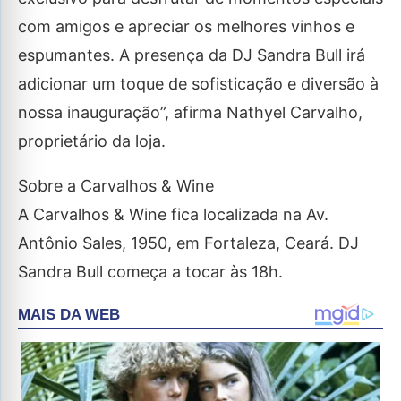
com amigos e apreciar os melhores vinhos e
espumantes. A presença da DJ Sandra Bull irá
adicionar um toque de sofisticação e diversão à
nossa inauguração”, afirma Nathyel Carvalho,
proprietário da loja.
Sobre a Carvalhos & Wine
A Carvalhos & Wine fica localizada na Av.
Antônio Sales, 1950, em Fortaleza, Ceará. DJ
Sandra Bull começa a tocar às 18h.