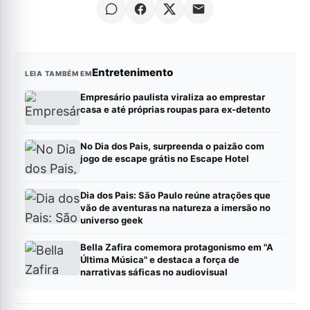
Entretenimento
LEIA TAMBÉM EM
Empresário paulista viraliza ao emprestar
casa e até próprias roupas para ex-detento
No Dia dos Pais, surpreenda o paizão com
jogo de escape grátis no Escape Hotel
Dia dos Pais: São Paulo reúne atrações que
vão de aventuras na natureza a imersão no
universo geek
Bella Zafira comemora protagonismo em "A
Última Música" e destaca a força de
narrativas sáficas no audiovisual