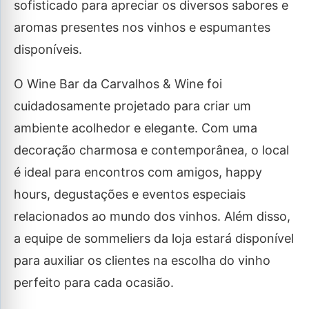
sofisticado para apreciar os diversos sabores e
aromas presentes nos vinhos e espumantes
disponíveis.
O Wine Bar da Carvalhos & Wine foi
cuidadosamente projetado para criar um
ambiente acolhedor e elegante. Com uma
decoração charmosa e contemporânea, o local
é ideal para encontros com amigos, happy
hours, degustações e eventos especiais
relacionados ao mundo dos vinhos. Além disso,
a equipe de sommeliers da loja estará disponível
para auxiliar os clientes na escolha do vinho
perfeito para cada ocasião.