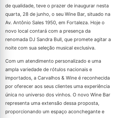
de qualidade, teve o prazer de inaugurar nesta
quarta, 28 de junho, o seu Wine Bar, situado na
Av. Antônio Sales 1950, em Fortaleza. Hoje o
novo local contará com a presença da
renomada DJ Sandra Bull, que promete agitar a
noite com sua seleção musical exclusiva.
Com um atendimento personalizado e uma
ampla variedade de rótulos nacionais e
importados, a Carvalhos & Wine é reconhecida
por oferecer aos seus clientes uma experiência
única no universo dos vinhos. O novo Wine Bar
representa uma extensão dessa proposta,
proporcionando um espaço aconchegante e