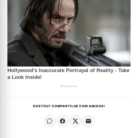
GOSTOU? COMPARTILHE COM AMIGOS!