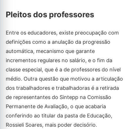
Pleitos dos professores
Entre os educadores, existe preocupação com
definições como a anulação da progressão
automática, mecanismo que garante
incrementos regulares no salário, e o fim da
classe especial, que é a de professores do nível
médio. Outra questão que motivou a articulação
dos trabalhadores e trabalhadoras é a retirada
de representantes do Sintepp na Comissão
Permanente de Avaliação, o que acabaria
conferindo ao titular da pasta de Educação,
Rossieli Soares, mais poder decisório.