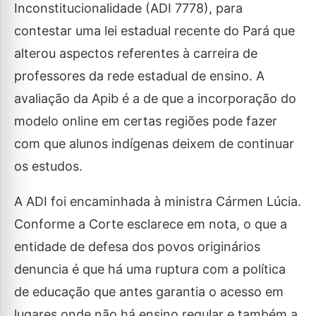
Inconstitucionalidade (ADI 7778), para
contestar uma lei estadual recente do Pará que
alterou aspectos referentes à carreira de
professores da rede estadual de ensino. A
avaliação da Apib é a de que a incorporação do
modelo online em certas regiões pode fazer
com que alunos indígenas deixem de continuar
os estudos.
A ADI foi encaminhada à ministra Cármen Lúcia.
Conforme a Corte esclarece em nota, o que a
entidade de defesa dos povos originários
denuncia é que há uma ruptura com a política
de educação que antes garantia o acesso em
lugares onde não há ensino regular e também a