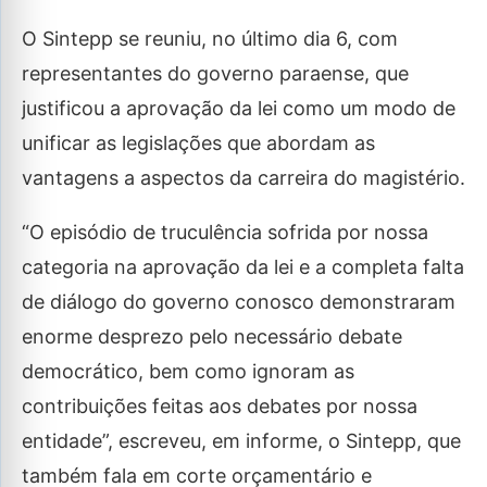
O Sintepp se reuniu, no último dia 6, com
representantes do governo paraense, que
justificou a aprovação da lei como um modo de
unificar as legislações que abordam as
vantagens a aspectos da carreira do magistério.
“O episódio de truculência sofrida por nossa
categoria na aprovação da lei e a completa falta
de diálogo do governo conosco demonstraram
enorme desprezo pelo necessário debate
democrático, bem como ignoram as
contribuições feitas aos debates por nossa
entidade”, escreveu, em informe, o Sintepp, que
também fala em corte orçamentário e