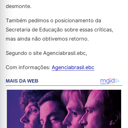
desmonte.
Também pedimos o posicionamento da
Secretaria de Educação sobre essas críticas,
mas ainda não obtivemos retorno.
Segundo o site Agenciabrasil.ebc,
Com informações:
Agenciabrasil.ebc