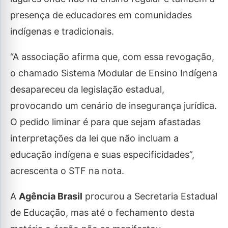
presença de educadores em comunidades
indígenas e tradicionais.
“A associação afirma que, com essa revogação,
o chamado Sistema Modular de Ensino Indígena
desapareceu da legislação estadual,
provocando um cenário de insegurança jurídica.
O pedido liminar é para que sejam afastadas
interpretações da lei que não incluam a
educação indígena e suas especificidades”,
acrescenta o STF na nota.
A
Agência Brasil
procurou a Secretaria Estadual
de Educação, mas até o fechamento desta