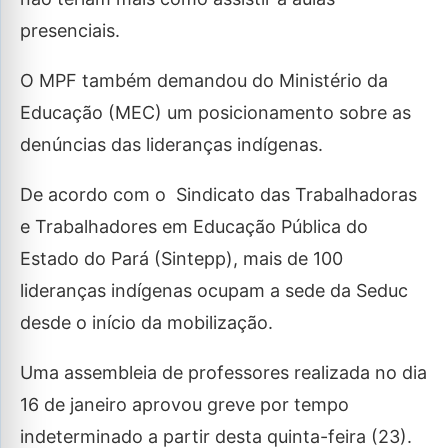
presenciais.
O MPF também demandou do Ministério da
Educação (MEC) um posicionamento sobre as
denúncias das lideranças indígenas.
De acordo com o Sindicato das Trabalhadoras
e Trabalhadores em Educação Pública do
Estado do Pará (Sintepp), mais de 100
lideranças indígenas ocupam a sede da Seduc
desde o início da mobilização.
Uma assembleia de professores realizada no dia
16 de janeiro aprovou greve por tempo
indeterminado a partir desta quinta-feira (23).