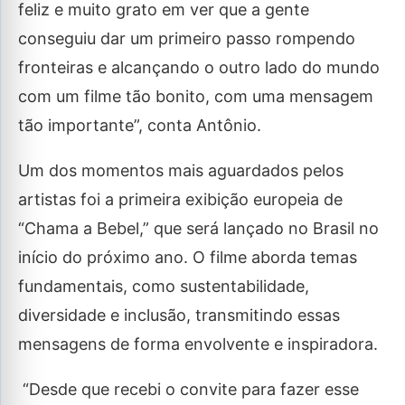
feliz e muito grato em ver que a gente
conseguiu dar um primeiro passo rompendo
fronteiras e alcançando o outro lado do mundo
com um filme tão bonito, com uma mensagem
tão importante”, conta Antônio.
Um dos momentos mais aguardados pelos
artistas foi a primeira exibição europeia de
“Chama a Bebel,” que será lançado no Brasil no
início do próximo ano. O filme aborda temas
fundamentais, como sustentabilidade,
diversidade e inclusão, transmitindo essas
mensagens de forma envolvente e inspiradora.
“Desde que recebi o convite para fazer esse