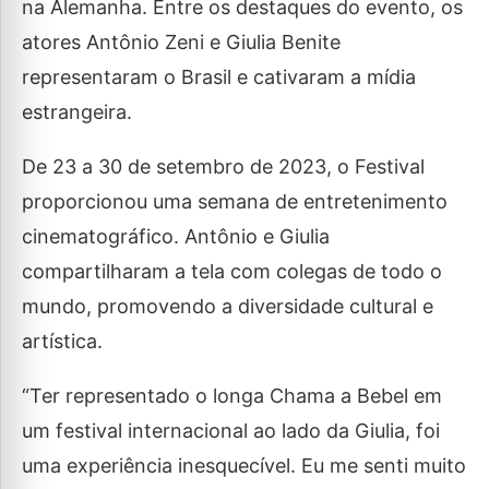
na Alemanha. Entre os destaques do evento, os
atores Antônio Zeni e Giulia Benite
representaram o Brasil e cativaram a mídia
estrangeira.
De 23 a 30 de setembro de 2023, o Festival
proporcionou uma semana de entretenimento
cinematográfico. Antônio e Giulia
compartilharam a tela com colegas de todo o
mundo, promovendo a diversidade cultural e
artística.
“Ter representado o longa Chama a Bebel em
um festival internacional ao lado da Giulia, foi
uma experiência inesquecível. Eu me senti muito