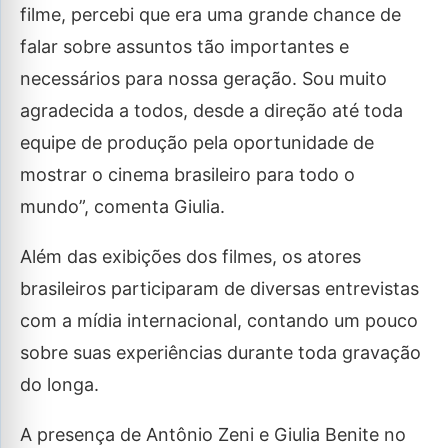
filme, percebi que era uma grande chance de
falar sobre assuntos tão importantes e
necessários para nossa geração. Sou muito
agradecida a todos, desde a direção até toda
equipe de produção pela oportunidade de
mostrar o cinema brasileiro para todo o
mundo”, comenta Giulia.
Além das exibições dos filmes, os atores
brasileiros participaram de diversas entrevistas
com a mídia internacional, contando um pouco
sobre suas experiências durante toda gravação
do longa.
A presença de Antônio Zeni e Giulia Benite no