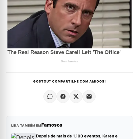
GOSTOU? COMPARTILHE COM AMIGOS!
Famosos
LEIA TAMBÉM EM
Depois de mais de 1.100 eventos, Karen e