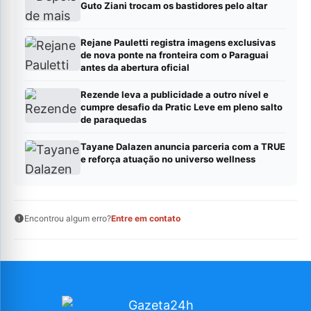
Guto Ziani trocam os bastidores pelo altar
Rejane Pauletti registra imagens exclusivas
de nova ponte na fronteira com o Paraguai
antes da abertura oficial
Rezende leva a publicidade a outro nível e
cumpre desafio da Pratic Leve em pleno salto
de paraquedas
Tayane Dalazen anuncia parceria com a TRUE
e reforça atuação no universo wellness
Encontrou algum erro?
Entre em contato