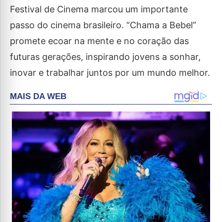
Festival de Cinema marcou um importante
passo do cinema brasileiro. “Chama a Bebel”
promete ecoar na mente e no coração das
futuras gerações, inspirando jovens a sonhar,
inovar e trabalhar juntos por um mundo melhor.