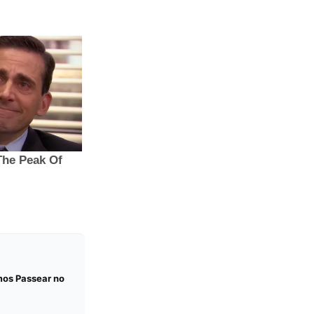
mos Passear no