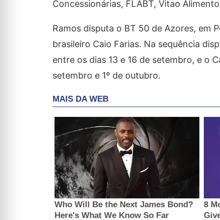
Concessionárias, FLABT, Vitao Aliment
Ramos disputa o BT 50 de Azores, em Po
brasileiro Caio Farias. Na sequência di
entre os dias 13 e 16 de setembro, e o
setembro e 1º de outubro.