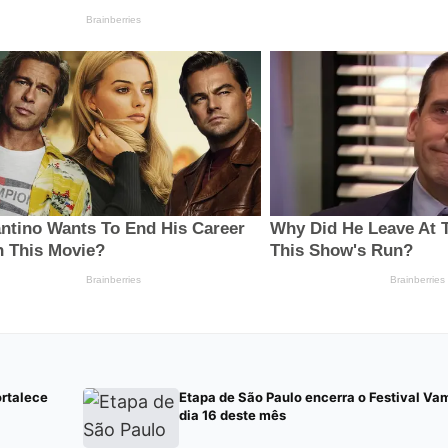
ortalece
Etapa de São Paulo encerra o Festival Va
dia 16 deste mês