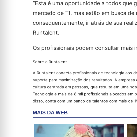
“Esta é uma oportunidade a todos que g
mercado de TI, mas estão em busca de 
consequentemente, ir atrás de sua realiz
Runtalent.
Os profissionais podem consultar mais i
Sobre a Runtalent
A Runtalent conecta profissionais de tecnologia aos
suporte para maximização dos resultados. A empresa o
cultura centrada em pessoas, que resulta em uma nota
Tecnologia e mais de 8 mil profissionais alocados em 
disso, conta com um banco de talentos com mais de 15 