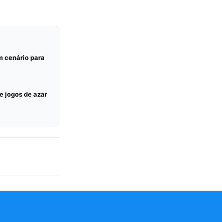
m cenário para
e jogos de azar